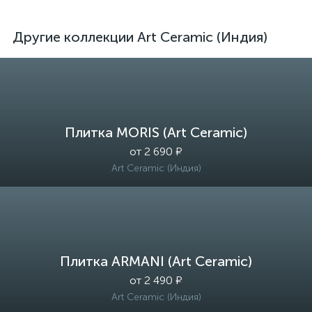
Другие коллекции Art Ceramic (Индия)
Плитка MORIS (Art Ceramic)
от 2 690 ₽
Art Ceramic (Индия)
Плитка ARMANI (Art Ceramic)
от 2 490 ₽
Art Ceramic (Индия)