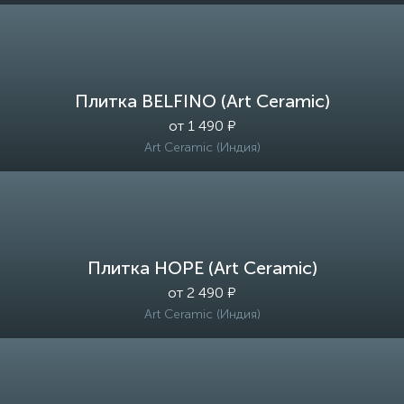
Плитка BELFINO (Art Ceramic)
от 1 490 ₽
Art Ceramic (Индия)
Плитка HOPE (Art Ceramic)
от 2 490 ₽
Art Ceramic (Индия)