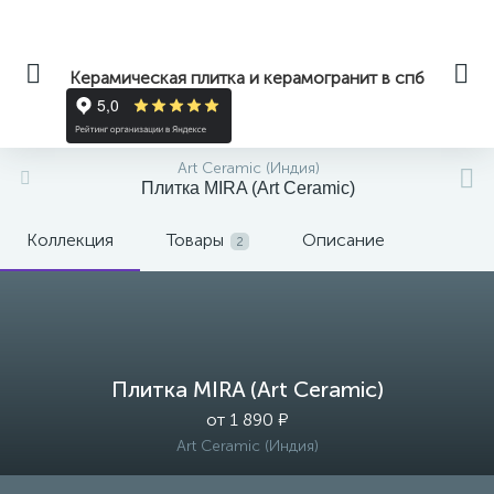
Керамическая плитка и керамогранит в спб
Art Ceramic (Индия)
Плитка MIRA (Art Ceramic)
Коллекция
Товары
Описание
2
Плитка MIRA (Art Ceramic)
от 1 890 ₽
Art Ceramic (Индия)