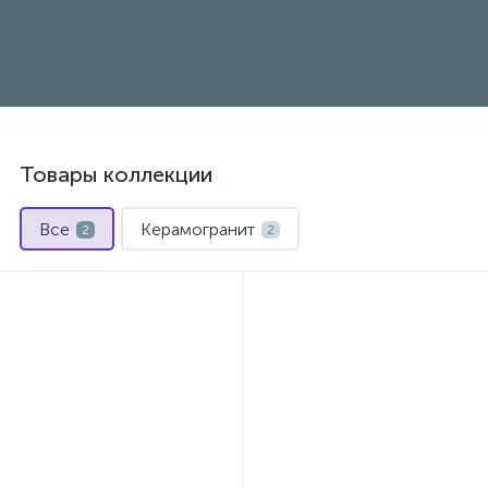
Товары коллекции
Все
Керамогранит
2
2