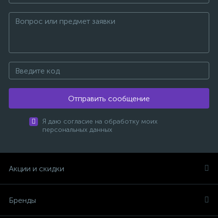
Отправить сообщение
Я даю согласие на обработку моих
персональных данных
Акции и скидки
Бренды