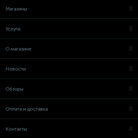
Магазины
Услуги
О магазине
Новости
Обзоры
Оплата и доставка
Контакты