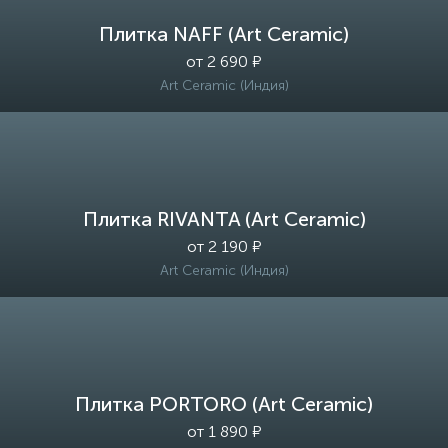
Плитка NAFF (Art Ceramic)
от 2 690 ₽
Art Ceramic (Индия)
Плитка RIVANTA (Art Ceramic)
от 2 190 ₽
Art Ceramic (Индия)
Плитка PORTORO (Art Ceramic)
от 1 890 ₽