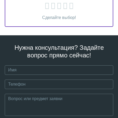
Сделайте выбор!
Нужна консультация? Задайте
вопрос прямо сейчас!