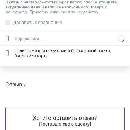
В связи с нестабильностью курса валют, просим
уточнять
актуальную цену
и наличие необходимого товара у
менеджера. Приносим извинения за неудобства.
Добавить к сравнению
Определяем...
Наличными при получении и безналичный расчет,
банковские карты
Отзывы
Хотите оставить отзыв?
Поставьте свою оценку!