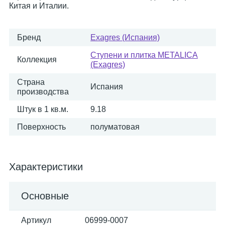
Китая и Италии.
Бренд
Exagres (Испания)
Ступени и плитка METALICA
Коллекция
(Exagres)
Страна
Испания
производства
Штук в 1 кв.м.
9.18
Поверхность
полуматовая
Характеристики
Основные
Артикул
06999-0007