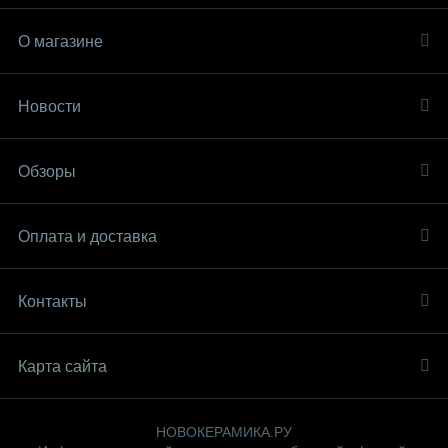
О магазине
Новости
Обзоры
Оплата и доставка
Контакты
Карта сайта
НОВОКЕРАМИКА.РУ