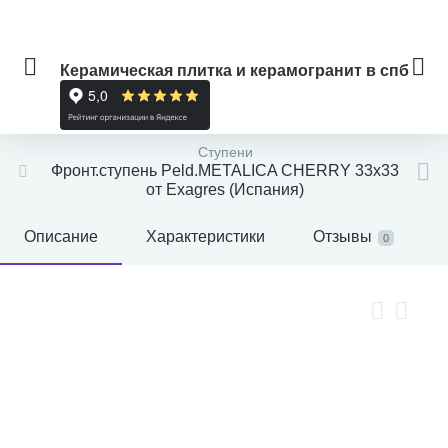
Керамическая плитка и керамогранит в спб
Ступени
Фронт.ступень Peld.METALICA CHERRY 33x33
от Exagres (Испания)
Описание
Характеристики
Отзывы
0