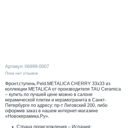
Артикул:
06999-0007
Пока нет отзывов
Фронт.ступень Peld.METALICA CHERRY 33x33 из
коллекции METALICA от производителя TAU Ceramica
– купить по лучшей цене можно в салоне
керамической плитки и керамогранита в Санкт-
Петербурге по адресу: пр-т Лиговский 200, либо
оформив заказ в нашем интернет-магазине
«Новокерамика.Ру».
Страна происхождения – Испания;