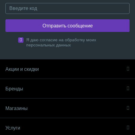
Отправить сообщение
Я даю согласие на обработку моих
персональных данных
Акции и скидки
Бренды
Магазины
Услуги