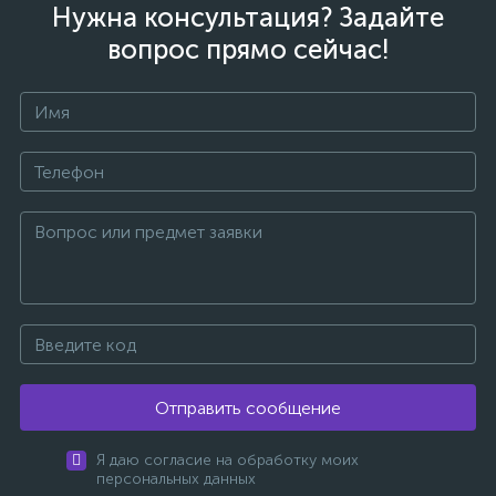
Нужна консультация? Задайте
вопрос прямо сейчас!
Отправить сообщение
Я даю согласие на обработку моих
персональных данных