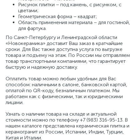
Рисунок плитки – под камень, с рисунком, с
цветами;
Геометрическая форма – квадрат;
Область применения материала – для гостиной,
для фартука.
По Санкт-Петербургу и Ленинградской области
«Новокерамика» доставит Ваш заказ в кратчайшие
сроки. Для Вас также доступна услуга по выгрузке
товара и подъему на этаж. По России мы отправляем
товар транспортными компаниями, что гарантирует
быструю и надежную доставку.
Оплатить товар можно любым удобным для Вас
способом: наличными в салоне, банковской картой,
оплатой по QR-коду, безналичным платежом. Мы
работаем как с физическими, так и юридическими
лицами.
Узнать о наличии товара на складе и актуальной
стоимости можно по телефону +7 (983) 316-95-13. В
нашем каталоге представлена керамическая плитка и
керамогранит из России, Испании, Индии, Турции,
Китая и Италии.