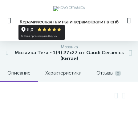
Керамическая плитка и керамогранит в спб
Мозаика
Мозаика Tera - 1(4) 27x27 от Gaudi Ceramics
(Китай)
Описание
Характеристики
Отзывы
0