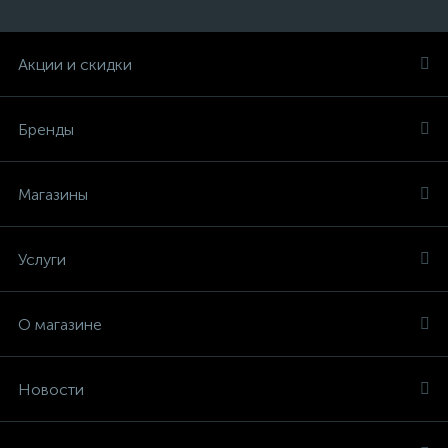
Акции и скидки
Бренды
Магазины
Услуги
О магазине
Новости