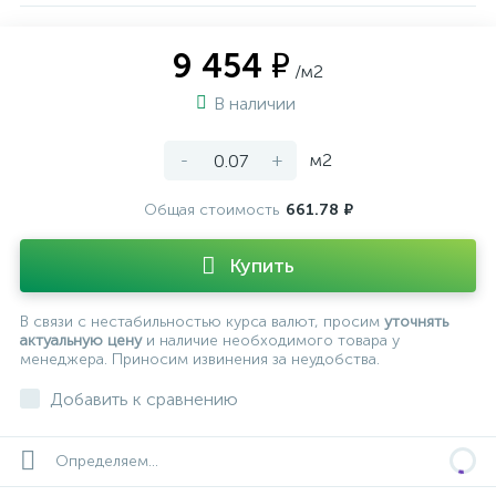
9 454 ₽
/м2
В наличии
-
+
м2
Общая стоимость
661.78 ₽
Купить
В связи с нестабильностью курса валют, просим
уточнять
актуальную цену
и наличие необходимого товара у
менеджера. Приносим извинения за неудобства.
Добавить к сравнению
Определяем...