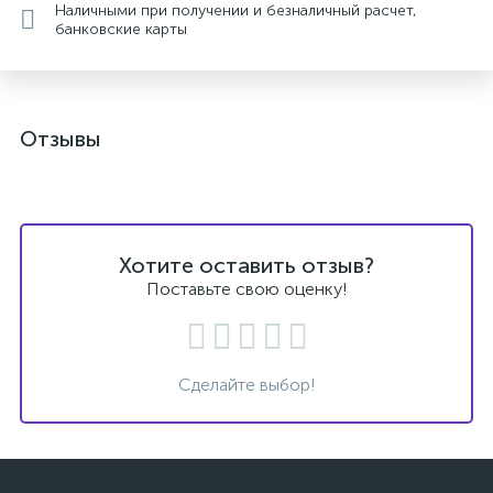
Наличными при получении и безналичный расчет,
банковские карты
Отзывы
Хотите оставить отзыв?
Поставьте свою оценку!
Сделайте выбор!