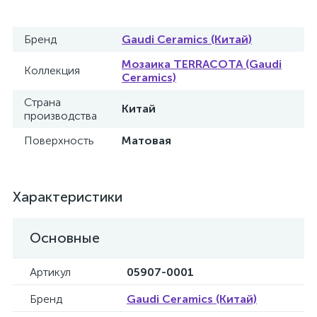
Бренд
Gaudi Ceramics (Китай)
Мозаика TERRACOTA (Gaudi
Коллекция
Ceramics)
Страна
Китай
производства
Поверхность
Матовая
Характеристики
Основные
Артикул
05907-0001
Бренд
Gaudi Ceramics (Китай)