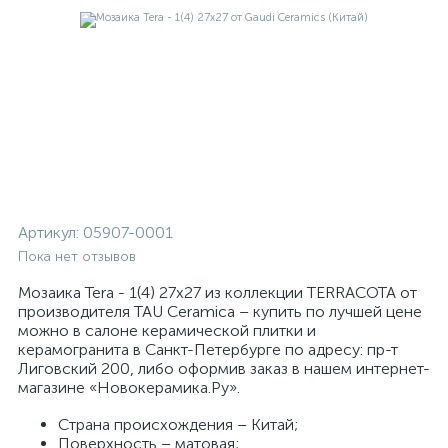
Артикул:
05907-0001
Пока нет отзывов
Мозаика Tera - 1(4) 27x27 из коллекции TERRACOTA от
производителя TAU Ceramica – купить по лучшей цене
можно в салоне керамической плитки и
керамогранита в Санкт-Петербурге по адресу: пр-т
Лиговский 200, либо оформив заказ в нашем интернет-
магазине «Новокерамика.Ру».
Страна происхождения – Китай;
Поверхность – матовая;