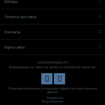
Обзоры
Оплата и доставка
Контакты
Карта сайта
НОВОКЕРАМИКА.РУ
Информация на сайте не является публичной офертой.
Политика компании в отношении обработки персональных
данных
Разработал
Игорь Калинин