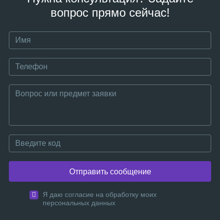
вопрос прямо сейчас!
Отправить сообщение
Я даю согласие на обработку моих
персональных данных