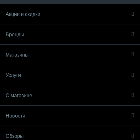
Акции и скидки
Бренды
Магазины
Услуги
О магазине
Новости
Обзоры