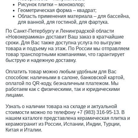
Рисунок плитки – моноколор;
Геометрическая форма – квадрат;
Область применения материала – для бассейна,
для ванной, для гостиной, для фартука.
По Санкт-Петербургу и Ленинградской области
«Новокерамика» доставит Ваш заказ в кратчайшие
сроки. Для Вас также доступна услуга по выгрузке
товара и подъему на этаж. По России мы отправляем
товар транспортными компаниями, что гарантирует
быструю и надежную доставку.
Оплатить товар можно любым удобным для Вас
способом: наличными в салоне, банковской картой,
оплатой по QR-коду, безналичным платежом. Мы
работаем как с физическими, так и юридическими
лицами.
Узнать о наличии товара на складе и актуальной
стоимости можно по телефону +7 (983) 316-95-13. В
нашем каталоге представлена керамическая плитка и
керамогранит из России, Испании, Индии, Турции,
Китая и Италии.