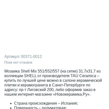
Артикул:
00371-0012
Пока нет отзывов
Мозаика Shell Mix 551/552/557 (на сетке) 31.7x31.7 из
коллекции SHELL от производителя TAU Ceramica –
купить по лучшей цене можно в салоне керамической
плитки и керамогранита в Санкт-Петербурге по
адресу: пр-т Лиговский 200, либо оформив заказ в
нашем интернет-магазине «Новокерамика.Ру».
Страна происхождения – Испания;
Поверхность – полуматовая;