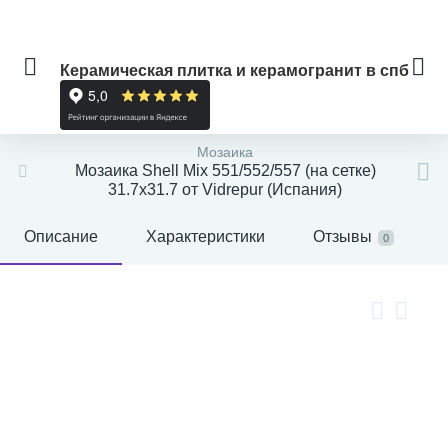
Керамическая плитка и керамогранит в спб
Мозаика
Мозаика Shell Mix 551/552/557 (на сетке)
31.7x31.7 от Vidrepur (Испания)
Описание
Характеристики
Отзывы
0