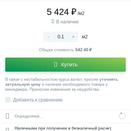
5 424 ₽
/м2
В наличии
-
+
м2
Общая стоимость
542.40 ₽
Купить
В связи с нестабильностью курса валют, просим
уточнять
актуальную цену
и наличие необходимого товара у
менеджера. Приносим извинения за неудобства.
Добавить к сравнению
Определяем...
Наличными при получении и безналичный расчет,