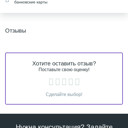
банковские карты
Отзывы
Хотите оставить отзыв?
Поставьте свою оценку!
Сделайте выбор!
Нужна консультация? Задайте