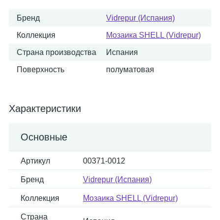
Бренд
Vidrepur (Испания)
Коллекция
Мозаика SHELL (Vidrepur)
Страна производства
Испания
Поверхность
полуматовая
Характеристики
Основные
Артикул
00371-0012
Бренд
Vidrepur (Испания)
Коллекция
Мозаика SHELL (Vidrepur)
Страна