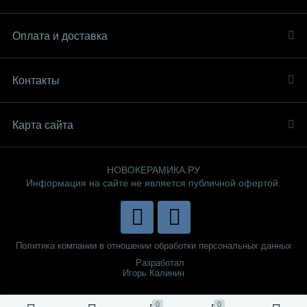
Оплата и доставка
Контакты
Карта сайта
НОВОКЕРАМИКА.РУ
Информация на сайте не является публичной офертой.
Политика компании в отношении обработки персональных данных
Разработал
Игорь Калинин
0
0