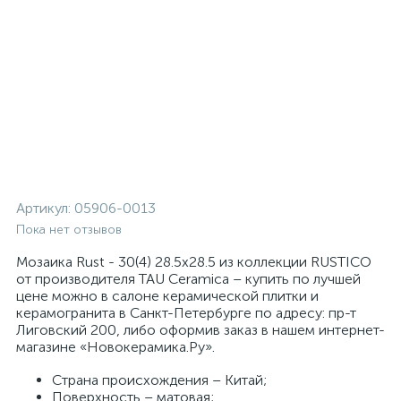
Артикул:
05906-0013
Пока нет отзывов
Мозаика Rust - 30(4) 28.5x28.5 из коллекции RUSTICO
от производителя TAU Ceramica – купить по лучшей
цене можно в салоне керамической плитки и
керамогранита в Санкт-Петербурге по адресу: пр-т
Лиговский 200, либо оформив заказ в нашем интернет-
магазине «Новокерамика.Ру».
Страна происхождения – Китай;
Поверхность – матовая;