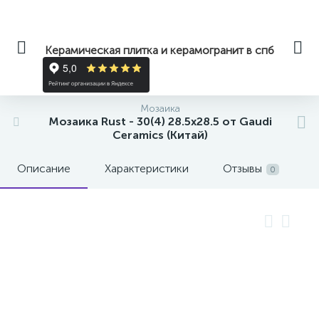
Керамическая плитка и керамогранит в спб
Мозаика
Мозаика Rust - 30(4) 28.5x28.5 от Gaudi
Ceramics (Китай)
Описание
Характеристики
Отзывы
0