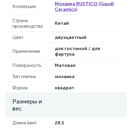
Мозаика RUSTICO (Gaudi
Коллекция
Ceramics)
Страна
Китай
производства
Цвет
двухцветный
для гостиной / для
Применение
фартука
Поверхность
Матовая
Тип плитки
мозаика
Форма
квадрат
Размеры и
вес
Длина (мм)
28.5