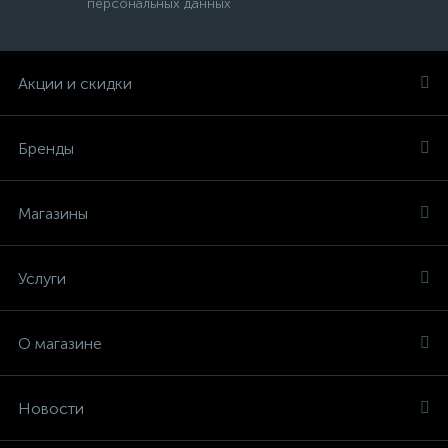
персональных данных
Акции и скидки
Бренды
Магазины
Услуги
О магазине
Новости