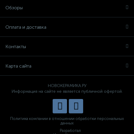
Обзоры
Оплата и доставка
Контакты
Карта сайта
НОВОКЕРАМИКА.РУ
Информация на сайте не является публичной офертой.
Политика компании в отношении обработки персональных
данных
Разработал