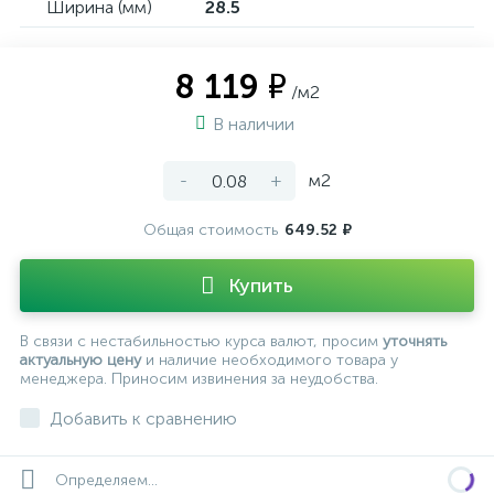
Ширина (мм)
28.5
8 119 ₽
/м2
В наличии
-
+
м2
Общая стоимость
649.52 ₽
Купить
В связи с нестабильностью курса валют, просим
уточнять
актуальную цену
и наличие необходимого товара у
менеджера. Приносим извинения за неудобства.
Добавить к сравнению
Определяем...