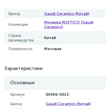
Бренд
Gaudi Ceramics (Китай)
Мозаика RUSTICO (Gaudi
Коллекция
Ceramics)
Страна
Китай
производства
Поверхность
Матовая
Характеристики
Основные
Артикул
05906-0013
Бренд
Gaudi Ceramics (Китай)