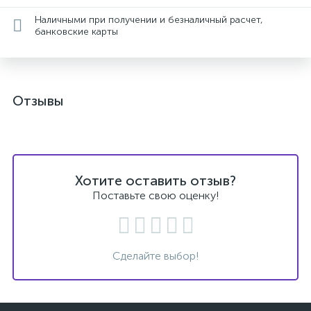
Наличными при получении и безналичный расчет,
банковские карты
Отзывы
Хотите оставить отзыв?
Поставьте свою оценку!
Сделайте выбор!