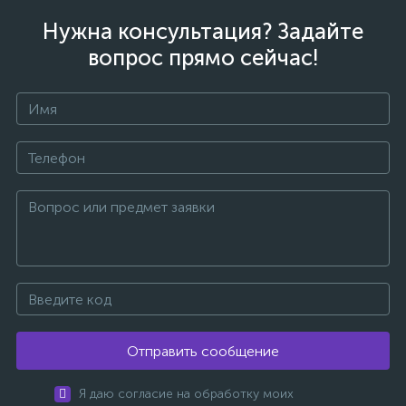
Нужна консультация? Задайте
вопрос прямо сейчас!
Отправить сообщение
Я даю согласие на обработку моих