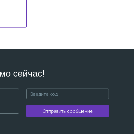
мо сейчас!
Отправить сообщение