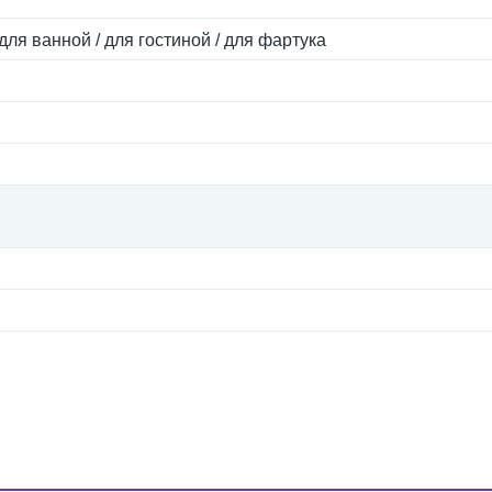
для ванной / для гостиной / для фартука