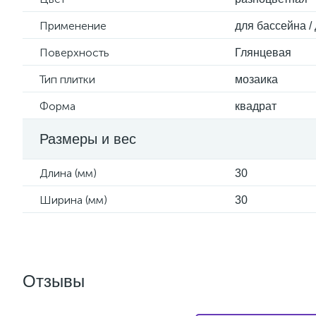
Применение
для бассейна / 
Поверхность
Глянцевая
Тип плитки
мозаика
Форма
квадрат
Размеры и вес
Длина (мм)
30
Ширина (мм)
30
Отзывы