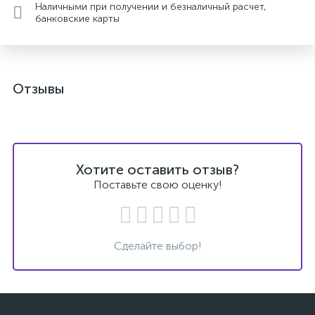
Наличными при получении и безналичный расчет,
банковские карты
Отзывы
Хотите оставить отзыв?
Поставьте свою оценку!
Сделайте выбор!