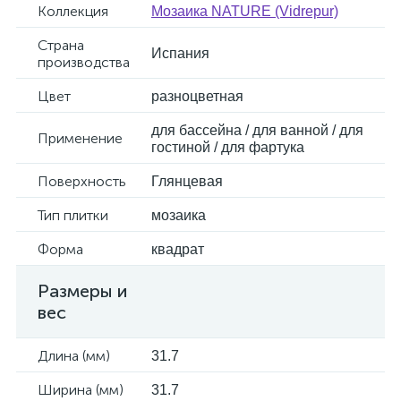
Коллекция
Мозаика NATURE (Vidrepur)
Страна
Испания
производства
Цвет
разноцветная
для бассейна / для ванной / для
Применение
гостиной / для фартука
Поверхность
Глянцевая
Тип плитки
мозаика
Форма
квадрат
Размеры и
вес
Длина (мм)
31.7
Ширина (мм)
31.7