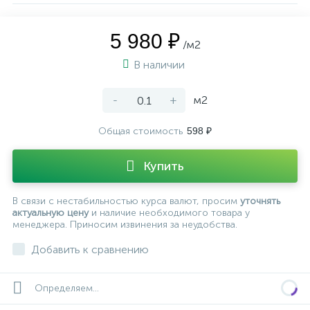
5 980 ₽
/м2
В наличии
-
+
м2
Общая стоимость
598 ₽
Купить
В связи с нестабильностью курса валют, просим
уточнять
актуальную цену
и наличие необходимого товара у
менеджера. Приносим извинения за неудобства.
Добавить к сравнению
Определяем...