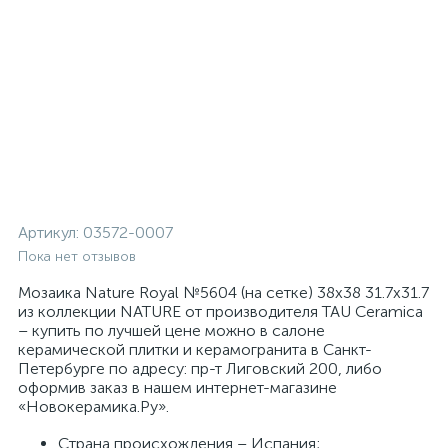
Артикул:
03572-0007
Пока нет отзывов
Мозаика Nature Royal №5604 (на сетке) 38x38 31.7x31.7
из коллекции NATURE от производителя TAU Ceramica
– купить по лучшей цене можно в салоне
керамической плитки и керамогранита в Санкт-
Петербурге по адресу: пр-т Лиговский 200, либо
оформив заказ в нашем интернет-магазине
«Новокерамика.Ру».
Страна происхождения – Испания;