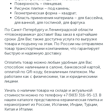
Поверхность – глянцевая;
Рисунок плитки – под камень;
Геометрическая форма – квадрат;
Область применения материала – для бассейна,
для ванной, для гостиной, для фартука.
По Санкт-Петербургу и Ленинградской области
«Новокерамика» доставит Ваш заказ в кратчайшие
сроки. Для Вас также доступна услуга по выгрузке
товара и подъему на этаж. По России мы отправляем
товар транспортными компаниями, что гарантирует
быструю и надежную доставку.
Оплатить товар можно любым удобным для Вас
способом: наличными в салоне, банковской картой,
оплатой по QR-коду, безналичным платежом. Мы
работаем как с физическими, так и юридическими
лицами.
Узнать о наличии товара на складе и актуальной
стоимости можно по телефону +7 (983) 316-95-13. В
нашем каталоге представлена керамическая плитка и
керамогранит из России, Испании, Индии, Турции,
Китая и Италии.