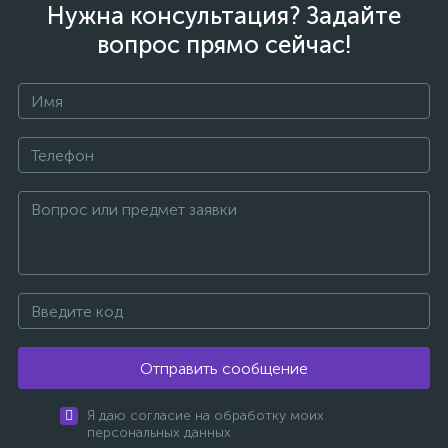
Нужна консультация? Задайте
вопрос прямо сейчас!
Отправить сообщение
Я даю согласие на обработку моих
персональных данных