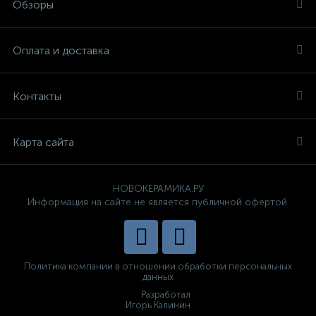
Обзоры
Оплата и доставка
Контакты
Карта сайта
НОВОКЕРАМИКА.РУ
Информация на сайте не является публичной офертой.
Политика компании в отношении обработки персональных
данных
Разработал
Игорь Калинин