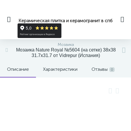
Керамическая плитка и керамогранит в спб
Мозаика
Мозаика Nature Royal №5604 (на сетке) 38x38
31.7x31.7 от Vidrepur (Испания)
Описание
Характеристики
Отзывы
0