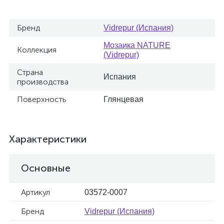
Бренд
Vidrepur (Испания)
Мозаика NATURE
Коллекция
(Vidrepur)
Страна
Испания
производства
Поверхность
Глянцевая
Характеристики
Основные
Артикул
03572-0007
Бренд
Vidrepur (Испания)