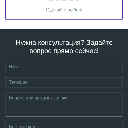
Сделайте выбор!
Нужна консультация? Задайте
вопрос прямо сейчас!