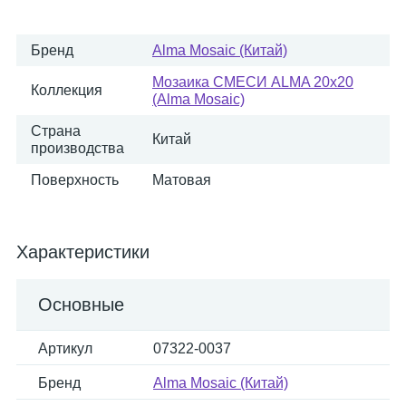
Бренд
Alma Mosaic (Китай)
Мозаика СМЕСИ ALMA 20x20
Коллекция
(Alma Mosaic)
Страна
Китай
производства
Поверхность
Матовая
Характеристики
Основные
Артикул
07322-0037
Бренд
Alma Mosaic (Китай)