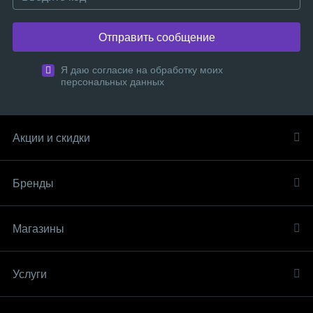
Отправить сообщение
Я даю согласие на обработку моих
персональных данных
Акции и скидки
Бренды
Магазины
Услуги