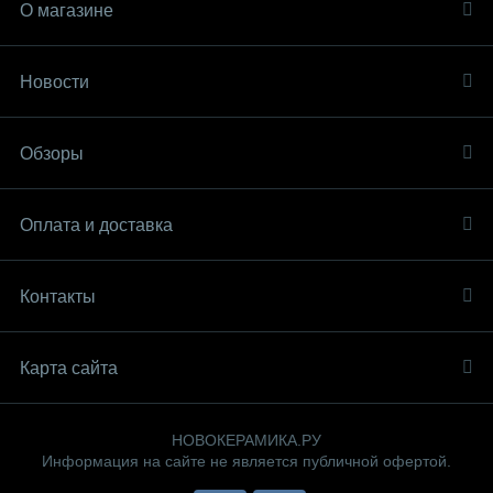
О магазине
Новости
Обзоры
Оплата и доставка
Контакты
Карта сайта
НОВОКЕРАМИКА.РУ
Информация на сайте не является публичной офертой.