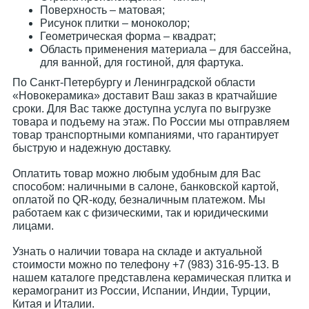
Поверхность – матовая;
Рисунок плитки – моноколор;
Геометрическая форма – квадрат;
Область применения материала – для бассейна,
для ванной, для гостиной, для фартука.
По Санкт-Петербургу и Ленинградской области
«Новокерамика» доставит Ваш заказ в кратчайшие
сроки. Для Вас также доступна услуга по выгрузке
товара и подъему на этаж. По России мы отправляем
товар транспортными компаниями, что гарантирует
быструю и надежную доставку.
Оплатить товар можно любым удобным для Вас
способом: наличными в салоне, банковской картой,
оплатой по QR-коду, безналичным платежом. Мы
работаем как с физическими, так и юридическими
лицами.
Узнать о наличии товара на складе и актуальной
стоимости можно по телефону +7 (983) 316-95-13. В
нашем каталоге представлена керамическая плитка и
керамогранит из России, Испании, Индии, Турции,
Китая и Италии.