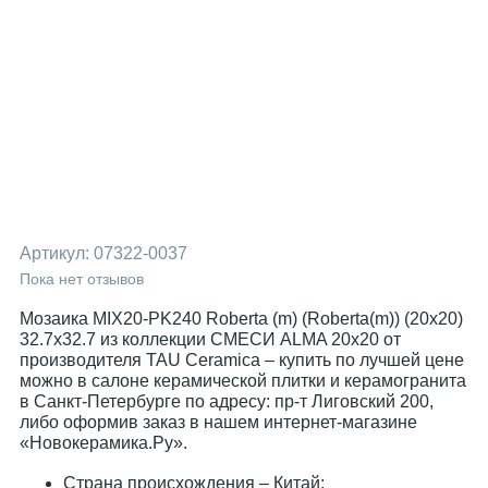
Артикул:
07322-0037
Пока нет отзывов
Мозаика MIX20-PK240 Roberta (m) (Roberta(m)) (20x20)
32.7x32.7 из коллекции СМЕСИ ALMA 20x20 от
производителя TAU Ceramica – купить по лучшей цене
можно в салоне керамической плитки и керамогранита
в Санкт-Петербурге по адресу: пр-т Лиговский 200,
либо оформив заказ в нашем интернет-магазине
«Новокерамика.Ру».
Страна происхождения – Китай;