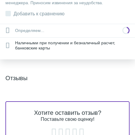
менеджера. Приносим извинения за неудобства.
Добавить к сравнению
Определяем...
Наличными при получении и безналичный расчет,
банковские карты
Отзывы
Хотите оставить отзыв?
Поставьте свою оценку!