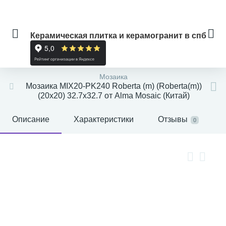
Керамическая плитка и керамогранит в спб
Мозаика
Мозаика MIX20-PK240 Roberta (m) (Roberta(m))
(20x20) 32.7x32.7 от Alma Mosaic (Китай)
Описание
Характеристики
Отзывы
0