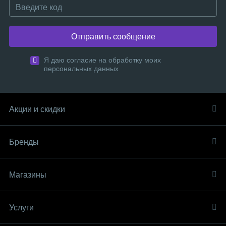
Отправить сообщение
Я даю согласие на обработку моих
персональных данных
Акции и скидки
Бренды
Магазины
Услуги