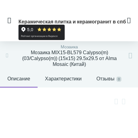
Керамическая плитка и керамогранит в спб
Мозаика
Мозаика MIX15-BL579 Calypso(m)
(03/Calypso(m)) (15x15) 29.5x29.5 от Alma
Mosaic (Китай)
Описание
Характеристики
Отзывы
0