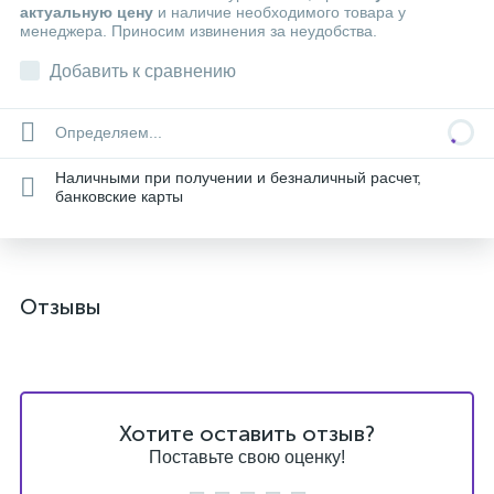
актуальную цену
и наличие необходимого товара у
менеджера. Приносим извинения за неудобства.
Добавить к сравнению
Определяем...
Наличными при получении и безналичный расчет,
банковские карты
Отзывы
Хотите оставить отзыв?
Поставьте свою оценку!