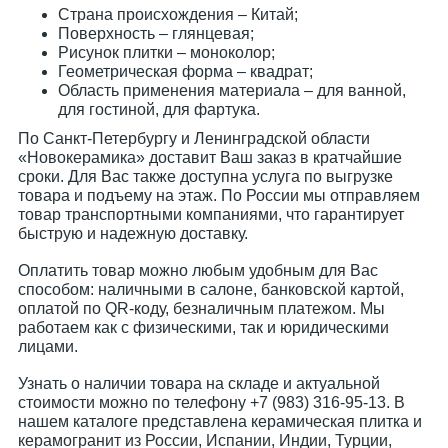
Страна происхождения – Китай;
Поверхность – глянцевая;
Рисунок плитки – моноколор;
Геометрическая форма – квадрат;
Область применения материала – для ванной,
для гостиной, для фартука.
По Санкт-Петербургу и Ленинградской области
«Новокерамика» доставит Ваш заказ в кратчайшие
сроки. Для Вас также доступна услуга по выгрузке
товара и подъему на этаж. По России мы отправляем
товар транспортными компаниями, что гарантирует
быструю и надежную доставку.
Оплатить товар можно любым удобным для Вас
способом: наличными в салоне, банковской картой,
оплатой по QR-коду, безналичным платежом. Мы
работаем как с физическими, так и юридическими
лицами.
Узнать о наличии товара на складе и актуальной
стоимости можно по телефону +7 (983) 316-95-13. В
нашем каталоге представлена керамическая плитка и
керамогранит из России, Испании, Индии, Турции,