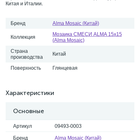
Китая и Италии.
Бренд
Alma Mosaic (Китай)
Мозаика СМЕСИ ALMA 15x15
Коллекция
(Alma Mosaic)
Страна
Китай
производства
Поверхность
Глянцевая
Характеристики
Основные
Артикул
09493-0003
Бренд
Alma Mosaic (Китай)