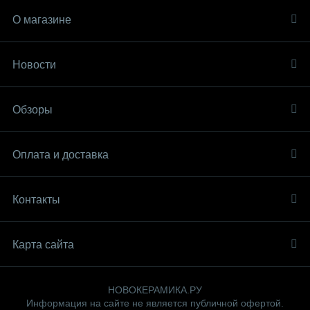
О магазине
Новости
Обзоры
Оплата и доставка
Контакты
Карта сайта
НОВОКЕРАМИКА.РУ
Информация на сайте не является публичной офертой.