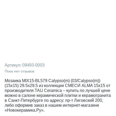
Артикул:
09493-0003
Пока нет отзывов
Мозаика MIX15-BL579 Calypso(m) (03/Calypso(m))
(15x15) 29.5x29.5 из коллекции СМЕСИ ALMA 15x15 от
производителя TAU Ceramica – купить по лучшей цене
можно в салоне керамической плитки и керамогранита
в Санкт-Петербурге по адресу: пр-т Лиговский 200,
либо оформив заказ в нашем интернет-магазине
«Новокерамика.Ру».