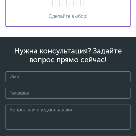
Сделайте выбор!
Нужна консультация? Задайте
вопрос прямо сейчас!