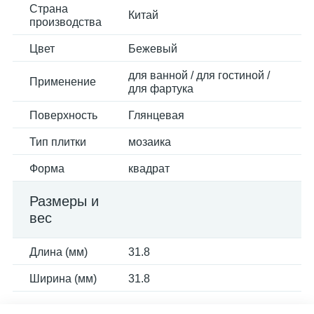
Страна
Китай
производства
Цвет
Бежевый
для ванной / для гостиной /
Применение
для фартука
Поверхность
Глянцевая
Тип плитки
мозаика
Форма
квадрат
Размеры и
вес
Длина (мм)
31.8
Ширина (мм)
31.8