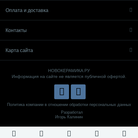
Оплата и доставка
Контакты
Карта сайта
НОВОКЕРАМИКА.РУ
Информация на сайте не является публичной офертой.
Политика компании в отношении обработки персональных данных
Разработал
Игорь Калинин