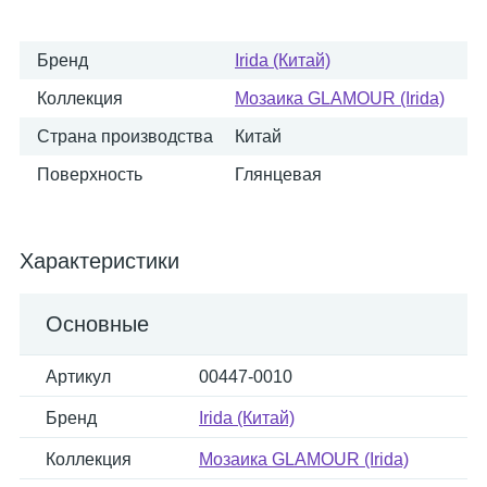
Бренд
Irida (Китай)
Коллекция
Мозаика GLAMOUR (Irida)
Страна производства
Китай
Поверхность
Глянцевая
Характеристики
Основные
Артикул
00447-0010
Бренд
Irida (Китай)
Коллекция
Мозаика GLAMOUR (Irida)