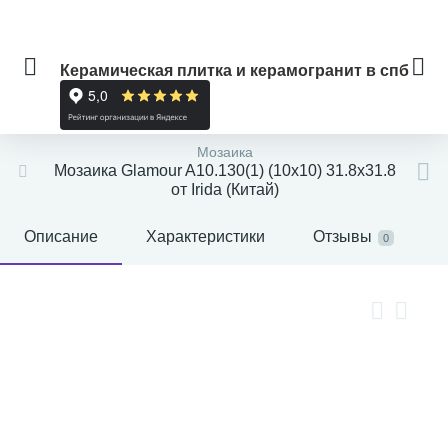
Керамическая плитка и керамогранит в спб
Мозаика
Мозаика Glamour A10.130(1) (10x10) 31.8x31.8
от Irida (Китай)
Описание
Характеристики
Отзывы
0