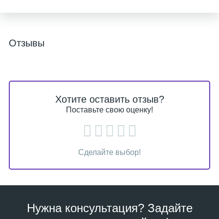
Отзывы
Хотите оставить отзыв?
Поставьте свою оценку!
Сделайте выбор!
Нужна консультация? Задайте