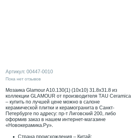
Артикул:
00447-0010
Пока нет отзывов
Мозаика Glamour A10.130(1) (10x10) 31.8x31.8 из
коллекции GLAMOUR от производителя TAU Ceramica
– купить по лучшей цене можно в салоне
керамической плитки и керамогранита в Санкт-
Петербурге по адресу: пр-т Лиговский 200, либо
оформив заказ в нашем интернет-магазине
«Новокерамика.Ру».
Страна происхождения – Китай;