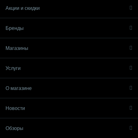
Акции и скидки
Бренды
Магазины
Услуги
О магазине
Новости
Обзоры