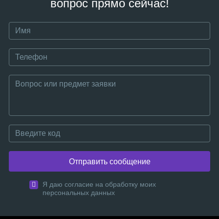
вопрос прямо сейчас!
Отправить сообщение
Я даю согласие на обработку моих
персональных данных