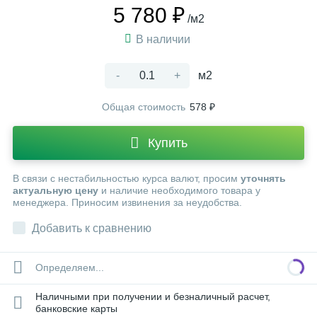
5 780 ₽
/м2
В наличии
-
+
м2
Общая стоимость
578 ₽
Купить
В связи с нестабильностью курса валют, просим
уточнять
актуальную цену
и наличие необходимого товара у
менеджера. Приносим извинения за неудобства.
Добавить к сравнению
Определяем...
Наличными при получении и безналичный расчет,
банковские карты