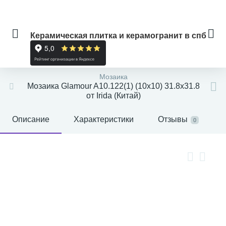
Керамическая плитка и керамогранит в спб
Мозаика
Мозаика Glamour A10.122(1) (10x10) 31.8x31.8
от Irida (Китай)
Описание
Характеристики
Отзывы
0