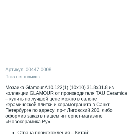
Артикул:
00447-0008
Пока нет отзывов
Мозаика Glamour A10.122(1) (10x10) 31.8x31.8 из
коллекции GLAMOUR от производителя TAU Ceramica
– купить по лучшей цене можно в салоне
керамической плитки и керамогранита в Санкт-
Петербурге по адресу: пр-т Лиговский 200, либо
оформив заказ в нашем интернет-магазине
«Новокерамика.Ру».
Страна происхождения – Китай;