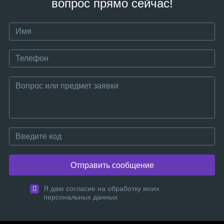
вопрос прямо сейчас!
Отправить сообщение
Я даю согласие на обработку моих
персональных данных