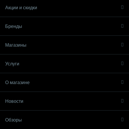
Акции и скидки
Бренды
Магазины
Услуги
О магазине
Новости
Обзоры