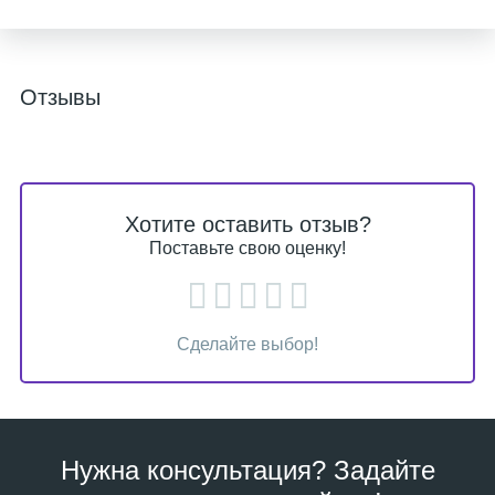
Отзывы
Хотите оставить отзыв?
Поставьте свою оценку!
Сделайте выбор!
Нужна консультация? Задайте