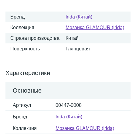
Бренд
Irida (Китай)
Коллекция
Мозаика GLAMOUR (Irida)
Страна производства
Китай
Поверхность
Глянцевая
Характеристики
Основные
Артикул
00447-0008
Бренд
Irida (Китай)
Коллекция
Мозаика GLAMOUR (Irida)