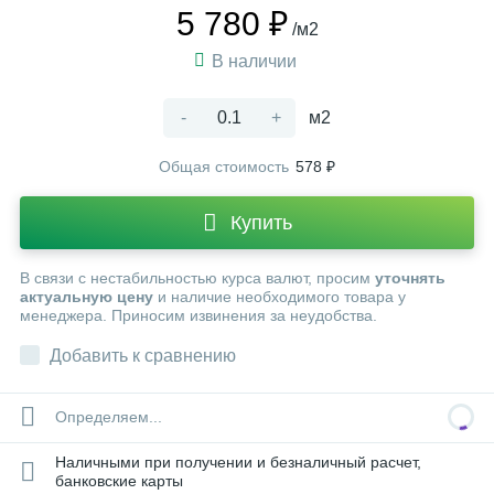
5 780 ₽
/м2
В наличии
-
+
м2
Общая стоимость
578 ₽
Купить
В связи с нестабильностью курса валют, просим
уточнять
актуальную цену
и наличие необходимого товара у
менеджера. Приносим извинения за неудобства.
Добавить к сравнению
Определяем...
Наличными при получении и безналичный расчет,
банковские карты