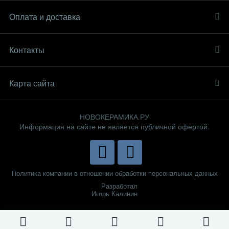
Оплата и доставка
Контакты
Карта сайта
НОВОКЕРАМИКА.РУ
Информация на сайте не является публичной офертой.
Политика компании в отношении обработки персональных данных
Разработал
Игорь Калинин