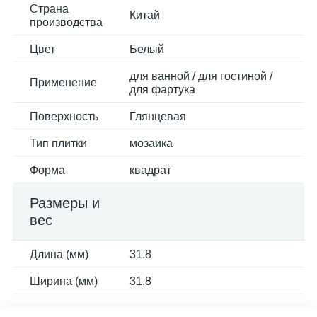
Страна
Китай
производства
Цвет
Белый
для ванной / для гостиной /
Применение
для фартука
Поверхность
Глянцевая
Тип плитки
мозаика
Форма
квадрат
Размеры и
вес
Длина (мм)
31.8
Ширина (мм)
31.8