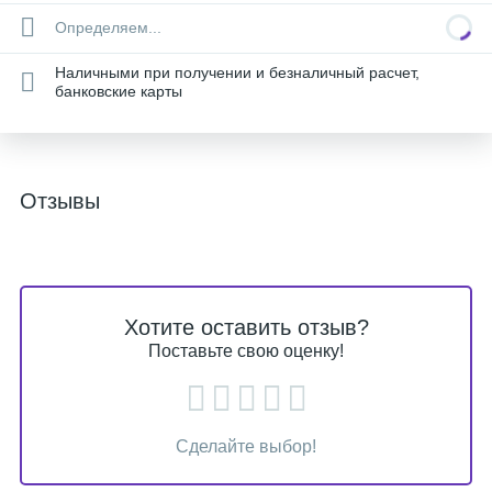
Определяем...
Наличными при получении и безналичный расчет,
банковские карты
Отзывы
Хотите оставить отзыв?
Поставьте свою оценку!
Сделайте выбор!