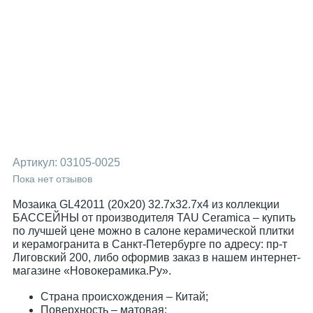
Артикул:
03105-0025
Пока нет отзывов
Мозаика GL42011 (20x20) 32.7x32.7x4 из коллекции
БАССЕЙНЫ от производителя TAU Ceramica – купить
по лучшей цене можно в салоне керамической плитки
и керамогранита в Санкт-Петербурге по адресу: пр-т
Лиговский 200, либо оформив заказ в нашем интернет-
магазине «Новокерамика.Ру».
Страна происхождения – Китай;
Поверхность – матовая;