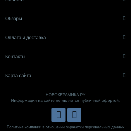
Обзоры
Оплата и доставка
Контакты
Карта сайта
НОВОКЕРАМИКА.РУ
Информация на сайте не является публичной офертой.
Политика компании в отношении обработки персональных данных