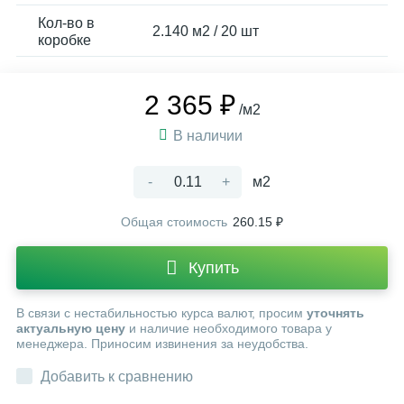
Кол-во в
2.140 м2 / 20 шт
коробке
2 365 ₽
/м2
В наличии
-
+
м2
Общая стоимость
260.15 ₽
Купить
В связи с нестабильностью курса валют, просим
уточнять
актуальную цену
и наличие необходимого товара у
менеджера. Приносим извинения за неудобства.
Добавить к сравнению