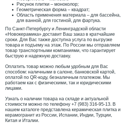
Рисунок плитки – моноколор;
Геометрическая форма – квадрат;
Область применения материала – для бассейна,
для ванной, для гостиной, для фартука.
По Санкт-Петербургу и Ленинградской области
«Новокерамика» доставит Ваш заказ в кратчайшие
сроки. Для Вас также доступна услуга по выгрузке
товара и подъему на этаж. По России мы отправляем
товар транспортными компаниями, что гарантирует
быструю и надежную доставку.
Оплатить товар можно любым удобным для Вас
способом: наличными в салоне, банковской картой,
оплатой по QR-коду, безналичным платежом. Мы
работаем как с физическими, так и юридическими
лицами.
Узнать о наличии товара на складе и актуальной
стоимости можно по телефону +7 (983) 316-95-13. В
нашем каталоге представлена керамическая плитка и
керамогранит из России, Испании, Индии, Турции,
Китая и Италии.