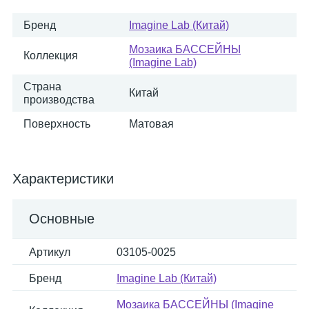
Бренд
Imagine Lab (Китай)
Мозаика БАССЕЙНЫ
Коллекция
(Imagine Lab)
Страна
Китай
производства
Поверхность
Матовая
Характеристики
Основные
Артикул
03105-0025
Бренд
Imagine Lab (Китай)
Мозаика БАССЕЙНЫ (Imagine