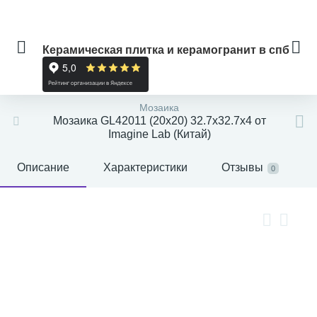
Керамическая плитка и керамогранит в спб
Мозаика
Мозаика GL42011 (20x20) 32.7x32.7x4 от
Imagine Lab (Китай)
Описание
Характеристики
Отзывы
0