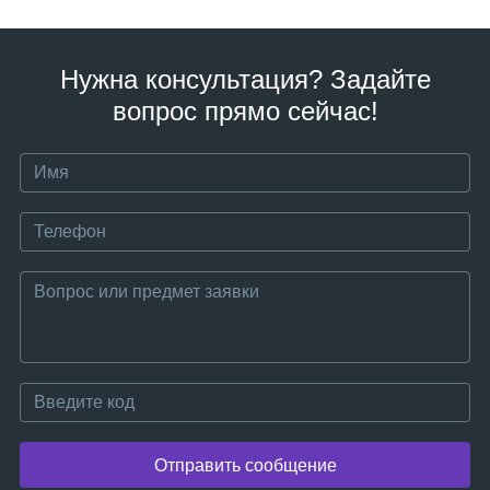
Нужна консультация? Задайте
вопрос прямо сейчас!
Отправить сообщение