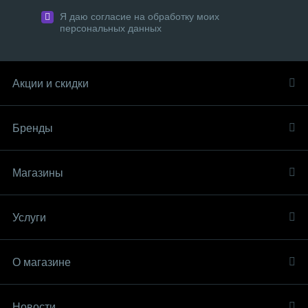
Я даю согласие на обработку моих
персональных данных
Акции и скидки
Бренды
Магазины
Услуги
О магазине
Новости