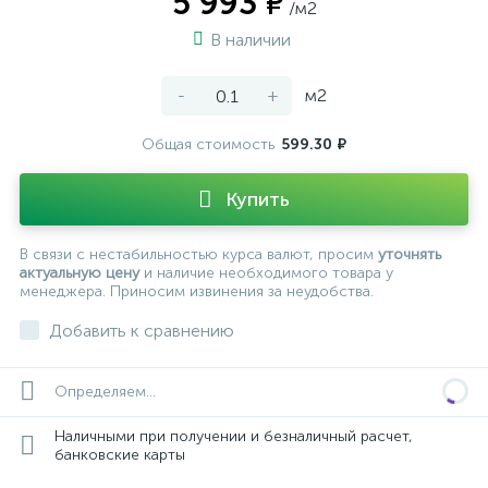
5 993 ₽
/м2
В наличии
-
+
м2
Общая стоимость
599.30 ₽
Купить
В связи с нестабильностью курса валют, просим
уточнять
актуальную цену
и наличие необходимого товара у
менеджера. Приносим извинения за неудобства.
Добавить к сравнению
Определяем...
Наличными при получении и безналичный расчет,
банковские карты