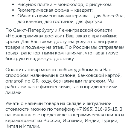
Рисунок плитки – моноколор, с рисунком;
Геометрическая форма – квадрат;
Область применения материала – для бассейна,
для ванной, для гостиной, для фартука.
По Санкт-Петербургу и Ленинградской области
«Новокерамика» доставит Ваш заказ в кратчайшие
сроки. Для Вас также доступна услуга по выгрузке
товара и подъему на этаж. По России мы отправляем
товар транспортными компаниями, что гарантирует
быструю и надежную доставку.
Оплатить товар можно любым удобным для Вас
способом: наличными в салоне, банковской картой,
оплатой по QR-коду, безналичным платежом. Мы
работаем как с физическими, так и юридическими
лицами.
Узнать о наличии товара на складе и актуальной
стоимости можно по телефону +7 (983) 316-95-13. В
нашем каталоге представлена керамическая плитка и
керамогранит из России, Испании, Индии, Турции,
Китая и Италии.