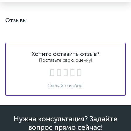
Отзывы
Хотите оставить отзыв?
Поставьте свою оценку!
Сделайте выбор!
Нужна консультация? Задайте
вопрос прямо сейчас!