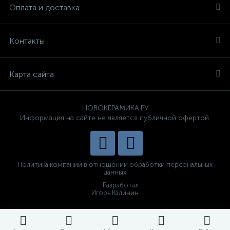
Оплата и доставка
Контакты
Карта сайта
НОВОКЕРАМИКА.РУ
Информация на сайте не является публичной офертой.
Политика компании в отношении обработки персональных
данных
Разработал
Игорь Калинин