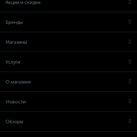
Акции и скидки
Бренды
Магазины
Услуги
О магазине
Новости
Обзоры