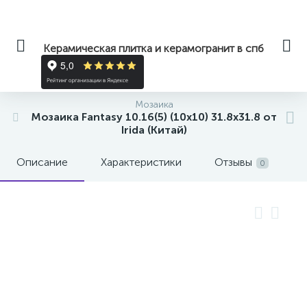
Керамическая плитка и керамогранит в спб
Мозаика
Мозаика Fantasy 10.16(5) (10x10) 31.8x31.8 от
Irida (Китай)
Описание
Характеристики
Отзывы
0