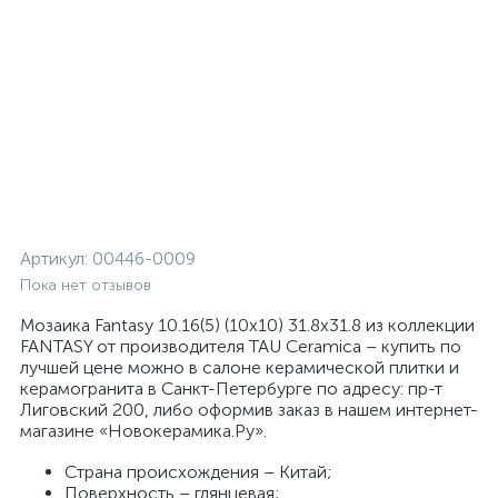
Артикул:
00446-0009
Пока нет отзывов
Мозаика Fantasy 10.16(5) (10x10) 31.8x31.8 из коллекции
FANTASY от производителя TAU Ceramica – купить по
лучшей цене можно в салоне керамической плитки и
керамогранита в Санкт-Петербурге по адресу: пр-т
Лиговский 200, либо оформив заказ в нашем интернет-
магазине «Новокерамика.Ру».
Страна происхождения – Китай;
Поверхность – глянцевая;