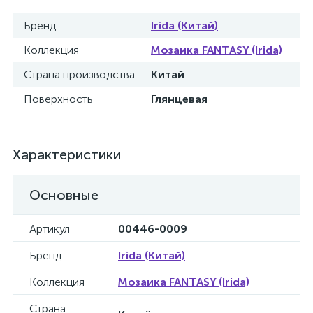
Бренд
Irida (Китай)
Коллекция
Мозаика FANTASY (Irida)
Страна производства
Китай
Поверхность
Глянцевая
Характеристики
Основные
Артикул
00446-0009
Бренд
Irida (Китай)
Коллекция
Мозаика FANTASY (Irida)
Страна