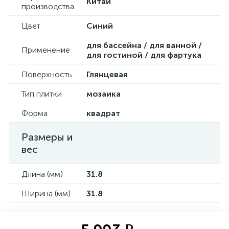
Китай
производства
Цвет
Синий
для бассейна / для ванной /
Применение
для гостиной / для фартука
Поверхность
Глянцевая
Тип плитки
мозаика
Форма
квадрат
Размеры и
вес
Длина (мм)
31.8
Ширина (мм)
31.8