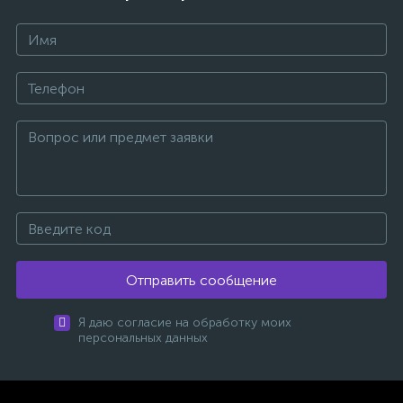
Отправить сообщение
Я даю согласие на обработку моих
персональных данных