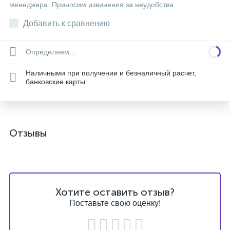
менеджера. Приносим извинения за неудобства.
Добавить к сравнению
Определяем...
Наличными при получении и безналичный расчет,
банковские карты
Отзывы
Хотите оставить отзыв?
Поставьте свою оценку!