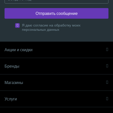
Отправить сообщение
Я даю согласие на обработку моих
персональных данных
Акции и скидки
Бренды
Магазины
Услуги