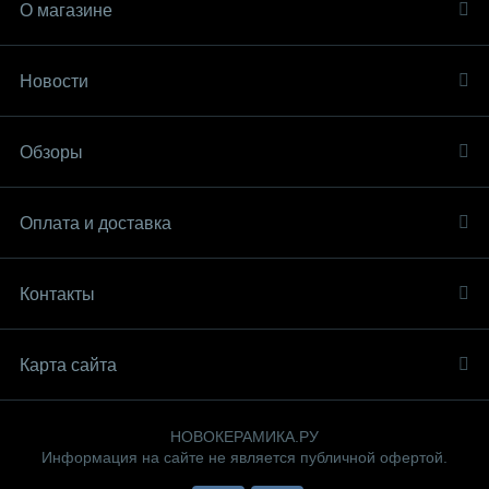
О магазине
Новости
Обзоры
Оплата и доставка
Контакты
Карта сайта
НОВОКЕРАМИКА.РУ
Информация на сайте не является публичной офертой.