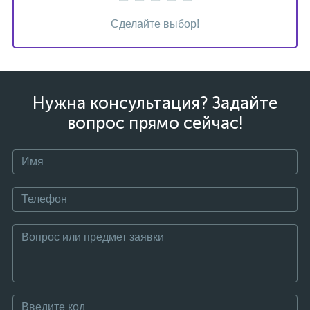
Сделайте выбор!
Нужна консультация? Задайте
вопрос прямо сейчас!