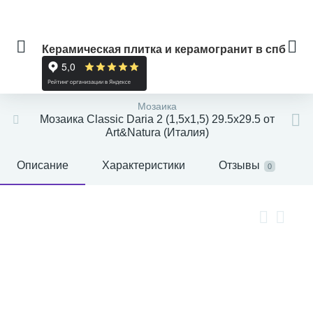
Керамическая плитка и керамогранит в спб
Мозаика
Мозаика Classic Daria 2 (1,5х1,5) 29.5x29.5 от
Art&Natura (Италия)
Описание
Характеристики
Отзывы
0