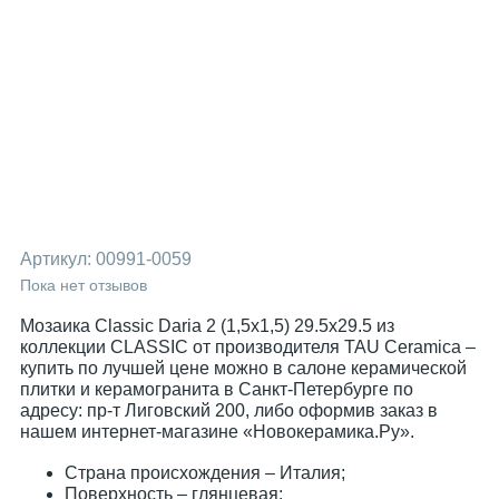
Артикул:
00991-0059
Пока нет отзывов
Мозаика Classic Daria 2 (1,5х1,5) 29.5x29.5 из
коллекции CLASSIC от производителя TAU Ceramica –
купить по лучшей цене можно в салоне керамической
плитки и керамогранита в Санкт-Петербурге по
адресу: пр-т Лиговский 200, либо оформив заказ в
нашем интернет-магазине «Новокерамика.Ру».
Страна происхождения – Италия;
Поверхность – глянцевая;