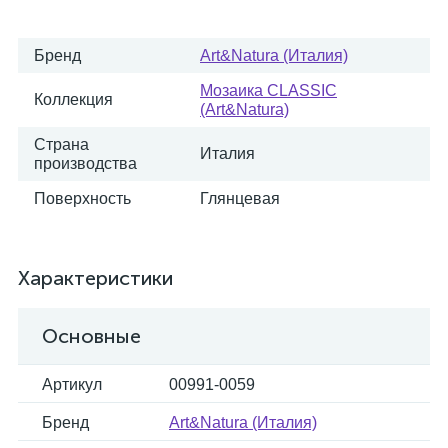
Бренд
Art&Natura (Италия)
Мозаика CLASSIC
Коллекция
(Art&Natura)
Страна
Италия
производства
Поверхность
Глянцевая
Характеристики
Основные
Артикул
00991-0059
Бренд
Art&Natura (Италия)