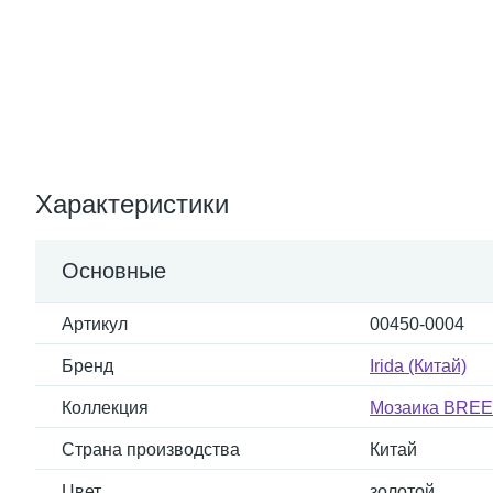
Характеристики
Основные
Артикул
00450-0004
Бренд
Irida (Китай)
Коллекция
Мозаика BREEZ
Страна производства
Китай
Цвет
золотой