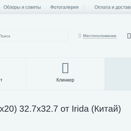
Обзоры и советы
Фотогалерея
Оплата и достав
Местоположение
т
Клинкер
0) 32.7x32.7 от Irida (Китай)