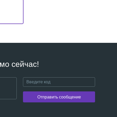
мо сейчас!
Отправить сообщение