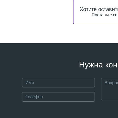
Хотите оставит
Поставьте св
Нужна кон