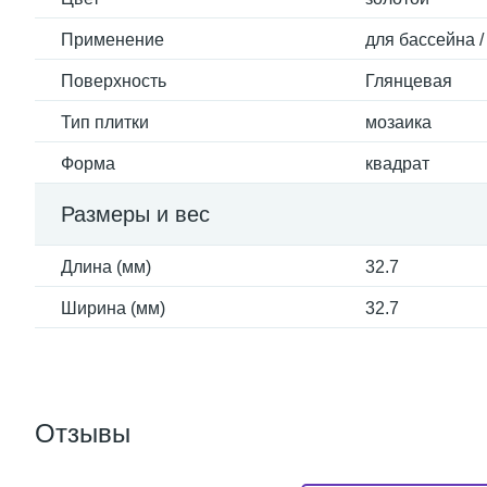
Применение
для бассейна /
Поверхность
Глянцевая
Тип плитки
мозаика
Форма
квадрат
Размеры и вес
Длина (мм)
32.7
Ширина (мм)
32.7
Отзывы