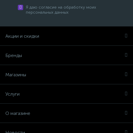
Я даю согласие на обработку моих
персональных данных
Акции и скидки
Бренды
Магазины
Услуги
О магазине
Новости