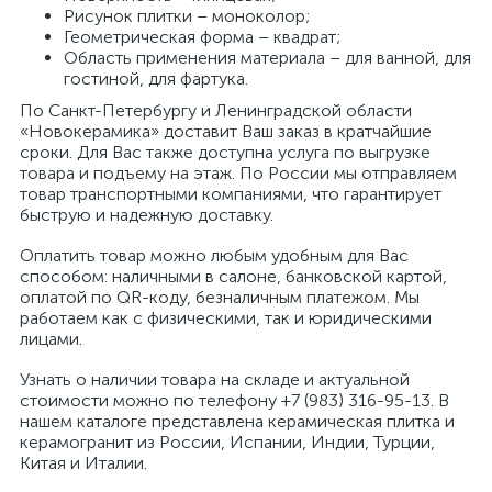
Рисунок плитки – моноколор;
Геометрическая форма – квадрат;
Область применения материала – для ванной, для
гостиной, для фартука.
По Санкт-Петербургу и Ленинградской области
«Новокерамика» доставит Ваш заказ в кратчайшие
сроки. Для Вас также доступна услуга по выгрузке
товара и подъему на этаж. По России мы отправляем
товар транспортными компаниями, что гарантирует
быструю и надежную доставку.
Оплатить товар можно любым удобным для Вас
способом: наличными в салоне, банковской картой,
оплатой по QR-коду, безналичным платежом. Мы
работаем как с физическими, так и юридическими
лицами.
Узнать о наличии товара на складе и актуальной
стоимости можно по телефону +7 (983) 316-95-13. В
нашем каталоге представлена керамическая плитка и
керамогранит из России, Испании, Индии, Турции,
Китая и Италии.