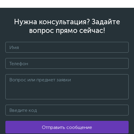
Нужна консультация? Задайте
вопрос прямо сейчас!
Отправить сообщение