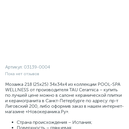
Артикул:
03139-0004
Пока нет отзывов
Мозаика 218 (25x25) 34x34x4 из коллекции POOL-SPA
WELLNESS от производителя TAU Ceramica – купить
по лучшей цене можно в салоне керамической плитки
и керамогранита в Санкт-Петербурге по адресу: пр-т
Лиговский 200, либо оформив заказ в нашем интернет-
магазине «Новокерамика.Ру».
Страна происхождения – Испания;
Поверхность – глянцевая;