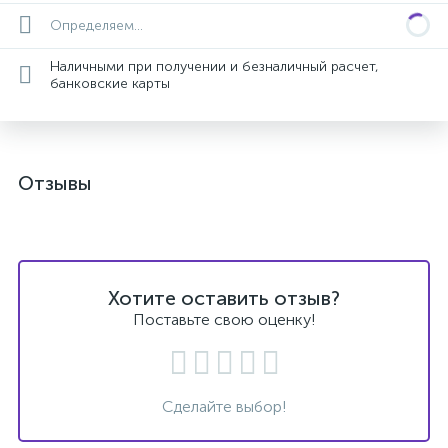
Определяем...
Наличными при получении и безналичный расчет,
банковские карты
Отзывы
Хотите оставить отзыв?
Поставьте свою оценку!
Сделайте выбор!