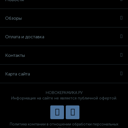
Обзоры
Оплата и доставка
Контакты
Карта сайта
НОВОКЕРАМИКА.РУ
Информация на сайте не является публичной офертой.
Политика компании в отношении обработки персональных