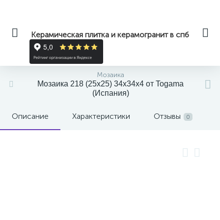
Керамическая плитка и керамогранит в спб
Мозаика
Мозаика 218 (25x25) 34x34x4 от Togama
(Испания)
Описание
Характеристики
Отзывы
0