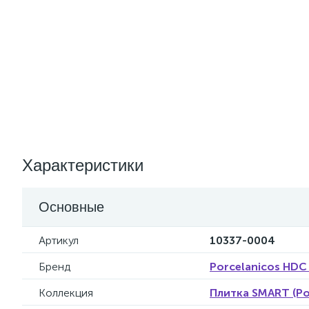
Характеристики
Основные
Артикул
10337-0004
Бренд
Porcelanicos HDC
Коллекция
Плитка SMART (Po