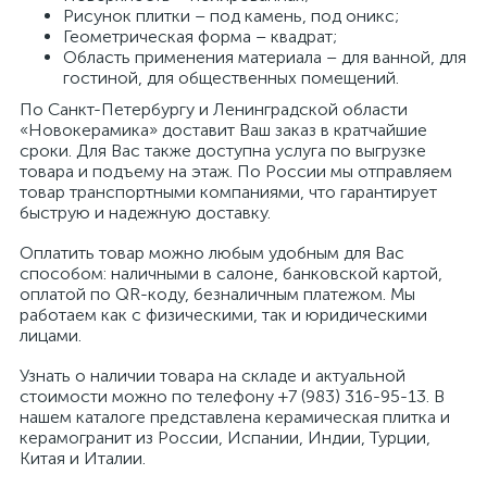
Рисунок плитки – под камень, под оникс;
Геометрическая форма – квадрат;
Область применения материала – для ванной, для
гостиной, для общественных помещений.
По Санкт-Петербургу и Ленинградской области
«Новокерамика» доставит Ваш заказ в кратчайшие
сроки. Для Вас также доступна услуга по выгрузке
товара и подъему на этаж. По России мы отправляем
товар транспортными компаниями, что гарантирует
быструю и надежную доставку.
Оплатить товар можно любым удобным для Вас
способом: наличными в салоне, банковской картой,
оплатой по QR-коду, безналичным платежом. Мы
работаем как с физическими, так и юридическими
лицами.
Узнать о наличии товара на складе и актуальной
стоимости можно по телефону +7 (983) 316-95-13. В
нашем каталоге представлена керамическая плитка и
керамогранит из России, Испании, Индии, Турции,
Китая и Италии.