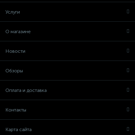
Услуги
О магазине
Новости
Обзоры
Оплата и доставка
Контакты
Карта сайта