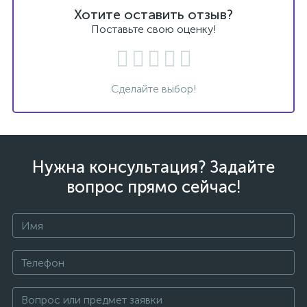
Хотите оставить отзыв?
Поставьте свою оценку!
Сделайте выбор!
Нужна консультация? Задайте
вопрос прямо сейчас!