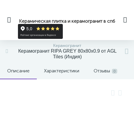
Керамическая плитка и керамогранит в спб
Керамогранит
Керамогранит RIPA GREY 80x80x0.9 от AGL
Tiles (Индия)
Описание
Характеристики
Отзывы
0