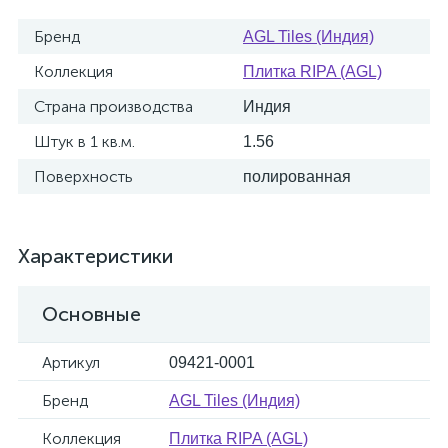
Бренд
AGL Tiles (Индия)
Коллекция
Плитка RIPA (AGL)
Страна производства
Индия
Штук в 1 кв.м.
1.56
Поверхность
полированная
Характеристики
Основные
Артикул
09421-0001
Бренд
AGL Tiles (Индия)
Коллекция
Плитка RIPA (AGL)