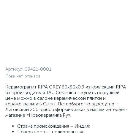
Артикул:
09421-0001
Пока нет отзывов
Керамогранит RIPA GREY 80x80x0.9 из коллекции RIPA
от производителя TAU Ceramica – купить по лучшей
цене можно в салоне керамической плитки и
керамогранита в Санкт-Петербурге по адресу: пр-т
Лиговский 200, либо оформив заказ в нашем интернет-
магазине «Новокерамика.Ру».
Страна происхождения – Индия;
Поверхность – полированная;