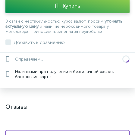
Купить
В связи с нестабильностью курса валют, просим
уточнять
актуальную цену
и наличие необходимого товара у
менеджера. Приносим извинения за неудобства.
Добавить к сравнению
Определяем...
Наличными при получении и безналичный расчет,
банковские карты
Отзывы