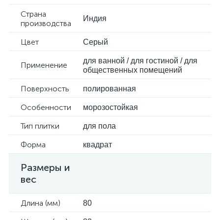
Страна
Индия
производства
Цвет
Серый
для ванной / для гостиной / для
Применение
общественных помещений
Поверхность
полированная
Особенности
морозостойкая
Тип плитки
для пола
Форма
квадрат
Размеры и
вес
Длина (мм)
80