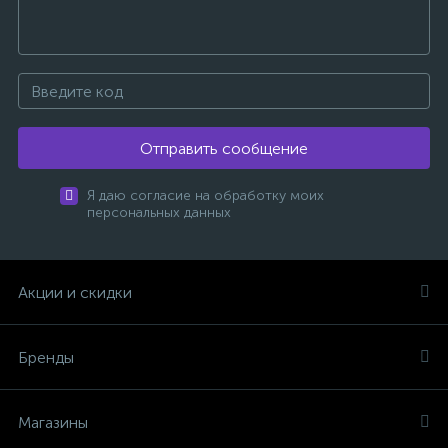
Отправить сообщение
Я даю согласие на обработку моих
персональных данных
Акции и скидки
Бренды
Магазины