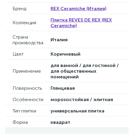
Бренд
REX Ceramiche (Италия)
Плитка REVES DE REX (REX
Коллекция
Ceramiche)
Страна
Италия
производства
Цвет
Коричневый
для ванной / для гостиной /
Применение
для общественных
помещений
Поверхность
Глянцевая
Особенности
морозостойкая / элитная
Тип плитки
универсальная плитка
Форма
квадрат