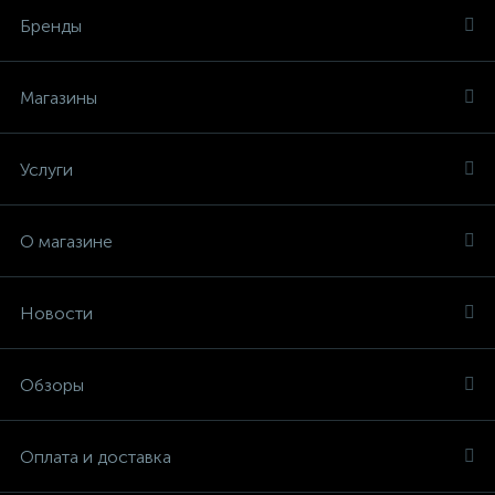
Бренды
Магазины
Услуги
О магазине
Новости
Обзоры
Оплата и доставка