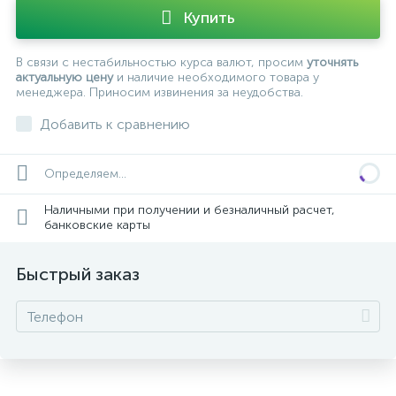
Купить
В связи с нестабильностью курса валют, просим
уточнять
актуальную цену
и наличие необходимого товара у
менеджера. Приносим извинения за неудобства.
Добавить к сравнению
Определяем...
Наличными при получении и безналичный расчет,
банковские карты
Быстрый заказ