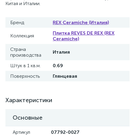
Китая и Италии.
Бренд
REX Ceramiche (Италия)
Плитка REVES DE REX (REX
Коллекция
Ceramiche)
Страна
Италия
производства
Штук в 1 кв.м.
0.69
Поверхность
Глянцевая
Характеристики
Основные
Артикул
07792-0027