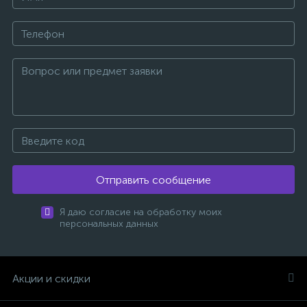
Отправить сообщение
Я даю согласие на обработку моих
персональных данных
Акции и скидки