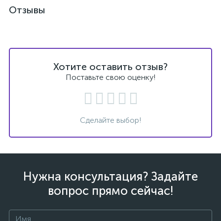
Отзывы
Хотите оставить отзыв?
Поставьте свою оценку!
Сделайте выбор!
Нужна консультация? Задайте
вопрос прямо сейчас!