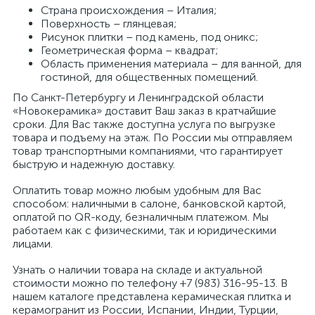
Страна происхождения – Италия;
Поверхность – глянцевая;
Рисунок плитки – под камень, под оникс;
Геометрическая форма – квадрат;
Область применения материала – для ванной, для
гостиной, для общественных помещений.
По Санкт-Петербургу и Ленинградской области
«Новокерамика» доставит Ваш заказ в кратчайшие
сроки. Для Вас также доступна услуга по выгрузке
товара и подъему на этаж. По России мы отправляем
товар транспортными компаниями, что гарантирует
быструю и надежную доставку.
Оплатить товар можно любым удобным для Вас
способом: наличными в салоне, банковской картой,
оплатой по QR-коду, безналичным платежом. Мы
работаем как с физическими, так и юридическими
лицами.
Узнать о наличии товара на складе и актуальной
стоимости можно по телефону +7 (983) 316-95-13. В
нашем каталоге представлена керамическая плитка и
керамогранит из России, Испании, Индии, Турции,