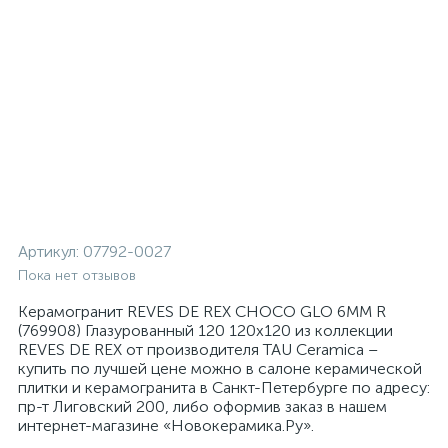
Артикул:
07792-0027
Пока нет отзывов
Керамогранит REVES DE REX CHOCO GLO 6MM R
(769908) Глазурованный 120 120x120 из коллекции
REVES DE REX от производителя TAU Ceramica –
купить по лучшей цене можно в салоне керамической
плитки и керамогранита в Санкт-Петербурге по адресу:
пр-т Лиговский 200, либо оформив заказ в нашем
интернет-магазине «Новокерамика.Ру».