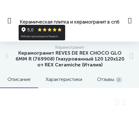
Керамическая плитка и керамогранит в спб
Керамогранит
Керамогранит REVES DE REX CHOCO GLO
6MM R (769908) Глазурованный 120 120x120
от REX Ceramiche (Италия)
Описание
Характеристики
Отзывы
0