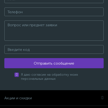
Отправить сообщение
Я даю согласие на обработку моих
персональных данных
Акции и скидки