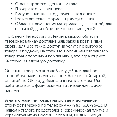
Страна происхождения – Италия;
Поверхность – глянцевая;
Рисунок плитки – под камень, под оникс;
Геометрическая форма – прямоугольник;
Область применения материала – для ванной, для
гостиной, для общественных помещений.
По Санкт-Петербургу и Ленинградской области
«Новокерамика» доставит Ваш заказ в кратчайшие
сроки. Для Вас также доступна услуга по выгрузке
товара и подъему на этаж. По России мы отправляем
товар транспортными компаниями, что гарантирует
быструю и надежную доставку.
Оплатить товар можно любым удобным для Вас
способом: наличными в салоне, банковской картой,
оплатой по QR-коду, безналичным платежом. Мы
работаем как с физическими, так и юридическими
лицами.
Узнать о наличии товара на складе и актуальной
стоимости можно по телефону +7 (983) 316-95-13. В
нашем каталоге представлена керамическая плитка и
керамогранит из России, Испании, Индии, Турции,