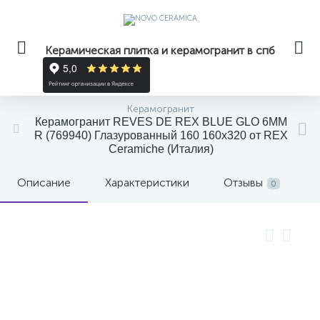
Керамическая плитка и керамогранит в спб
Керамогранит
Керамогранит REVES DE REX BLUE GLO 6MM
R (769940) Глазурованный 160 160x320 от REX
Ceramiche (Италия)
Описание
Характеристики
Отзывы
0