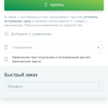
Купить
В связи с нестабильностью курса валют, просим
уточнять
актуальную цену
и наличие необходимого товара у
менеджера. Приносим извинения за неудобства.
Добавить к сравнению
Определяем...
Наличными при получении и безналичный расчет,
банковские карты
Быстрый заказ