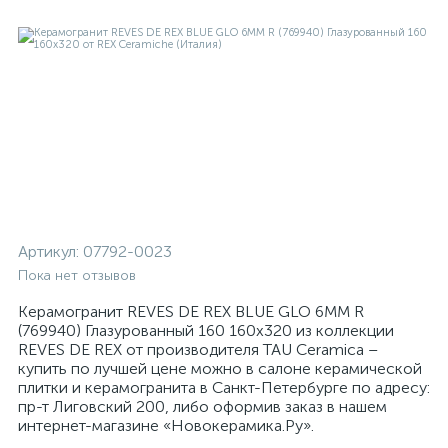
Артикул:
07792-0023
Пока нет отзывов
Керамогранит REVES DE REX BLUE GLO 6MM R
(769940) Глазурованный 160 160x320 из коллекции
REVES DE REX от производителя TAU Ceramica –
купить по лучшей цене можно в салоне керамической
плитки и керамогранита в Санкт-Петербурге по адресу:
пр-т Лиговский 200, либо оформив заказ в нашем
интернет-магазине «Новокерамика.Ру».