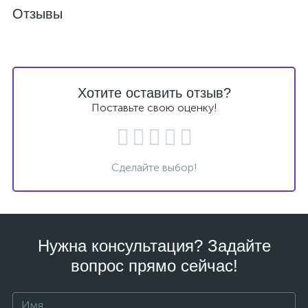
Отзывы
Хотите оставить отзыв?
Поставьте свою оценку!
Сделайте выбор!
Нужна консультация? Задайте
вопрос прямо сейчас!