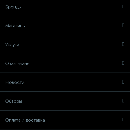
Бренды
Магазины
Услуги
О магазине
Новости
Обзоры
Оплата и доставка