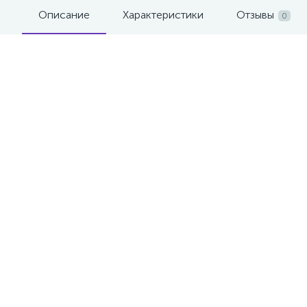
Описание
Характеристики
Отзывы
0