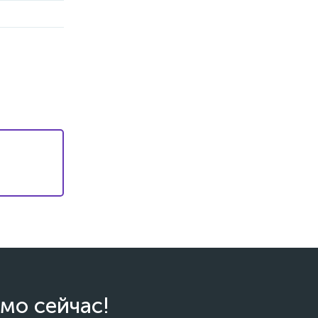
мо сейчас!