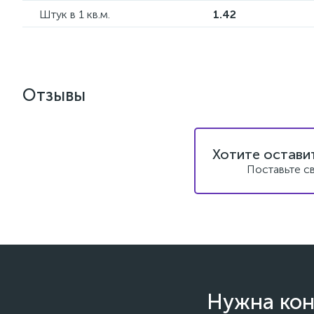
Штук в 1 кв.м.
1.42
Отзывы
Хотите остави
Поставьте с
Нужна кон