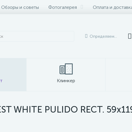
Обзоры и советы
Фотогалерея
Оплата и доставк
Определяем...
т
Клинкер
T WHITE PULIDO RECT. 59x119 