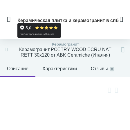
Керамическая плитка и керамогранит в спб
Керамогранит
Керамогранит POETRY WOOD ECRU NAT
RETT 30x120 от ABK Ceramiche (Италия)
Описание
Характеристики
Отзывы
0