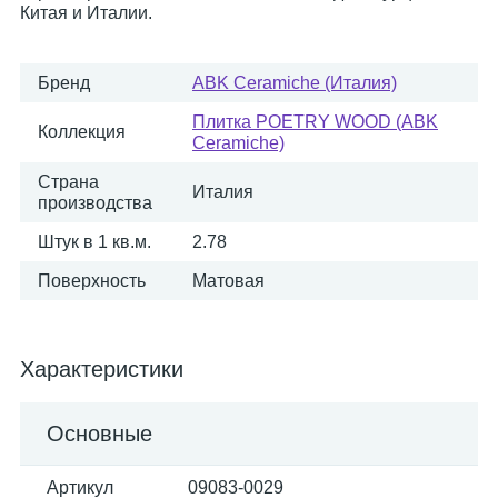
Китая и Италии.
Бренд
ABK Ceramiche (Италия)
Плитка POETRY WOOD (ABK
Коллекция
Ceramiche)
Страна
Италия
производства
Штук в 1 кв.м.
2.78
Поверхность
Матовая
Характеристики
Основные
Артикул
09083-0029