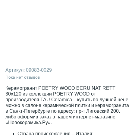
Артикул:
09083-0029
Пока нет отзывов
Керамогранит POETRY WOOD ECRU NAT RETT
30x120 из коллекции POETRY WOOD от
производителя TAU Ceramica – купить по лучшей цене
можно в салоне керамической плитки и керамогранита
в Санкт-Петербурге по адресу: пр-т Лиговский 200,
либо оформив заказ в нашем интернет-магазине
«Новокерамика.Ру».
Страна происхождения – Италия;