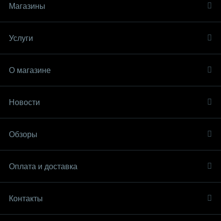
Магазины
Услуги
О магазине
Новости
Обзоры
Оплата и доставка
Контакты