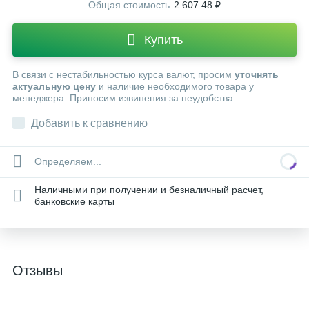
Общая стоимость
2 607.48 ₽
Купить
В связи с нестабильностью курса валют, просим
уточнять
актуальную цену
и наличие необходимого товара у
менеджера. Приносим извинения за неудобства.
Добавить к сравнению
Определяем...
Наличными при получении и безналичный расчет,
банковские карты
Отзывы