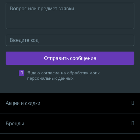
Отправить сообщение
Я даю согласие на обработку моих
персональных данных
Акции и скидки
Бренды