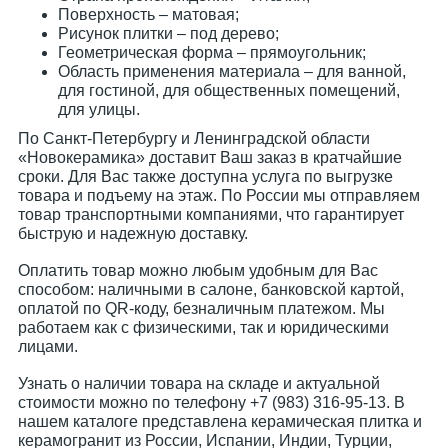
Поверхность – матовая;
Рисунок плитки – под дерево;
Геометрическая форма – прямоугольник;
Область применения материала – для ванной,
для гостиной, для общественных помещений,
для улицы.
По Санкт-Петербургу и Ленинградской области
«Новокерамика» доставит Ваш заказ в кратчайшие
сроки. Для Вас также доступна услуга по выгрузке
товара и подъему на этаж. По России мы отправляем
товар транспортными компаниями, что гарантирует
быструю и надежную доставку.
Оплатить товар можно любым удобным для Вас
способом: наличными в салоне, банковской картой,
оплатой по QR-коду, безналичным платежом. Мы
работаем как с физическими, так и юридическими
лицами.
Узнать о наличии товара на складе и актуальной
стоимости можно по телефону +7 (983) 316-95-13. В
нашем каталоге представлена керамическая плитка и
керамогранит из России, Испании, Индии, Турции,