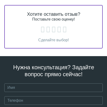
Хотите оставить отзыв?
Поставьте свою оценку!
Сделайте выбор!
Нужна консультация? Задайте
вопрос прямо сейчас!