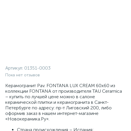
Артикул:
01351-0003
Пока нет отзывов
Керамогранит Pav. FONTANA LUX CREAM 60x60 из
коллекции FONTANA от производителя TAU Ceramica
– купить по лучшей цене можно в салоне
керамической плитки и керамогранита в Санкт-
Петербурге по адресу: пр-т Лиговский 200, либо
оформив заказ в нашем интернет-магазине
«Новокерамика.Ру».
Страна происхождения – Испания;