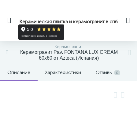
Керамическая плитка и керамогранит в спб
Керамогранит
Керамогранит Pav. FONTANA LUX CREAM
60x60 от Azteca (Испания)
Описание
Характеристики
Отзывы
0