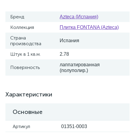
Бренд
Azteca (Испания)
Коллекция
Плитка FONTANA (Azteca)
Страна
Испания
производства
Штук в 1 кв.м.
2.78
лаппатированная
Поверхность
(полуполир.)
Характеристики
Основные
Артикул
01351-0003