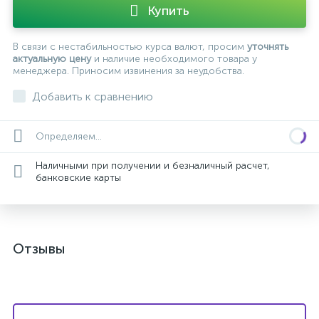
Купить
В связи с нестабильностью курса валют, просим
уточнять
актуальную цену
и наличие необходимого товара у
менеджера. Приносим извинения за неудобства.
Добавить к сравнению
Определяем...
Наличными при получении и безналичный расчет,
банковские карты
Отзывы