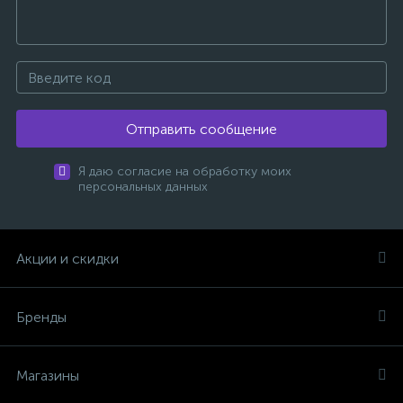
Отправить сообщение
Я даю согласие на обработку моих
персональных данных
Акции и скидки
Бренды
Магазины