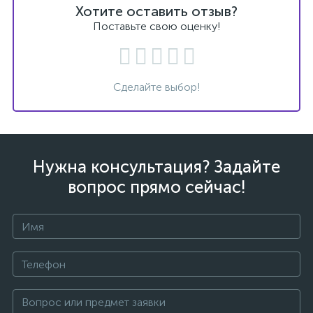
Хотите оставить отзыв?
Поставьте свою оценку!
Сделайте выбор!
Нужна консультация? Задайте
вопрос прямо сейчас!