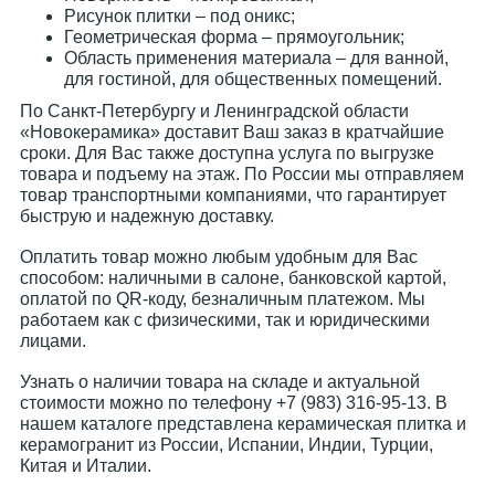
Рисунок плитки – под оникс;
Геометрическая форма – прямоугольник;
Область применения материала – для ванной,
для гостиной, для общественных помещений.
По Санкт-Петербургу и Ленинградской области
«Новокерамика» доставит Ваш заказ в кратчайшие
сроки. Для Вас также доступна услуга по выгрузке
товара и подъему на этаж. По России мы отправляем
товар транспортными компаниями, что гарантирует
быструю и надежную доставку.
Оплатить товар можно любым удобным для Вас
способом: наличными в салоне, банковской картой,
оплатой по QR-коду, безналичным платежом. Мы
работаем как с физическими, так и юридическими
лицами.
Узнать о наличии товара на складе и актуальной
стоимости можно по телефону +7 (983) 316-95-13. В
нашем каталоге представлена керамическая плитка и
керамогранит из России, Испании, Индии, Турции,
Китая и Италии.