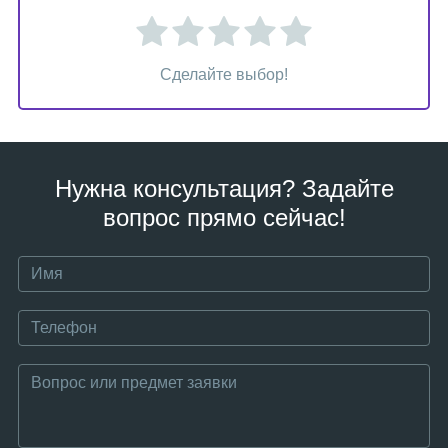
Сделайте выбор!
Нужна консультация? Задайте
вопрос прямо сейчас!