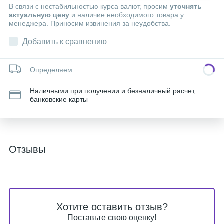
В связи с нестабильностью курса валют, просим
уточнять
актуальную цену
и наличие необходимого товара у
менеджера. Приносим извинения за неудобства.
Добавить к сравнению
Определяем...
Наличными при получении и безналичный расчет,
банковские карты
Отзывы
Хотите оставить отзыв?
Поставьте свою оценку!