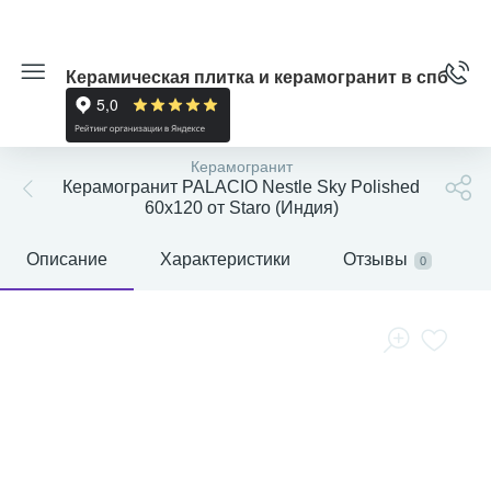
Керамическая плитка и керамогранит в спб
Керамогранит
Керамогранит PALACIO Nestle Sky Polished
60x120 от Staro (Индия)
Описание
Характеристики
Отзывы
0