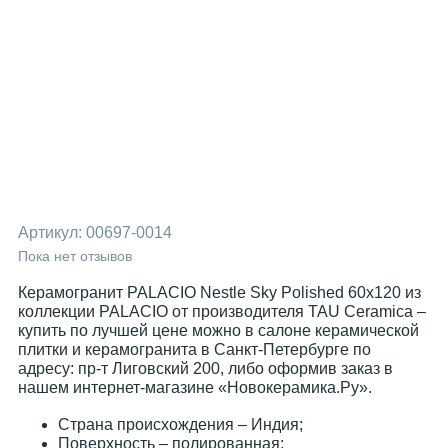
Артикул:
00697-0014
Пока нет отзывов
Керамогранит PALACIO Nestle Sky Polished 60x120 из
коллекции PALACIO от производителя TAU Ceramica –
купить по лучшей цене можно в салоне керамической
плитки и керамогранита в Санкт-Петербурге по
адресу: пр-т Лиговский 200, либо оформив заказ в
нашем интернет-магазине «Новокерамика.Ру».
Страна происхождения – Индия;
Поверхность – полированная;