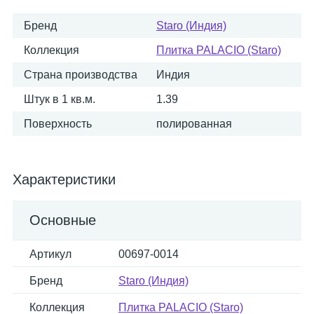
Бренд
Staro (Индия)
Коллекция
Плитка PALACIO (Staro)
Страна производства
Индия
Штук в 1 кв.м.
1.39
Поверхность
полированная
Характеристики
Основные
Артикул
00697-0014
Бренд
Staro (Индия)
Коллекция
Плитка PALACIO (Staro)