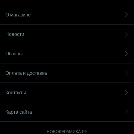
О магазине
Новости
Обзоры
Оплата и доставка
Контакты
Карта сайта
НОВОКЕРАМИКА.РУ