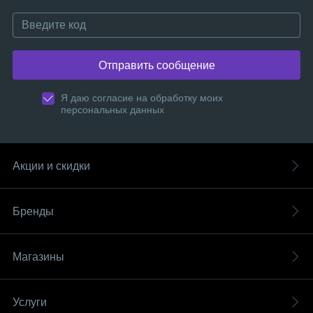
Отправить сообщение
Я даю согласие на обработку моих
персональных данных
Акции и скидки
Бренды
Магазины
Услуги