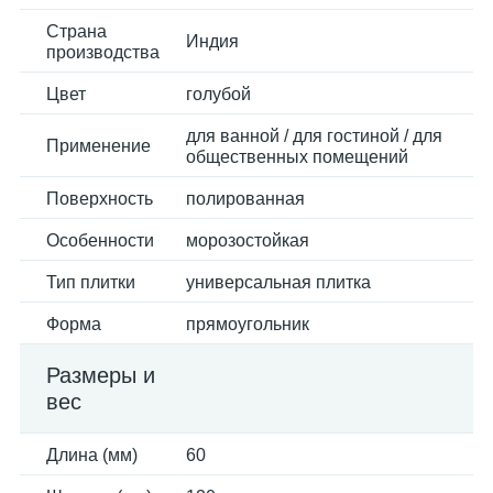
Страна
Индия
производства
Цвет
голубой
для ванной / для гостиной / для
Применение
общественных помещений
Поверхность
полированная
Особенности
морозостойкая
Тип плитки
универсальная плитка
Форма
прямоугольник
Размеры и
вес
Длина (мм)
60