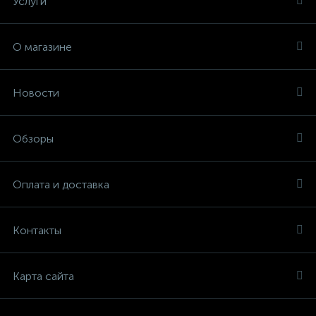
Услуги
О магазине
Новости
Обзоры
Оплата и доставка
Контакты
Карта сайта