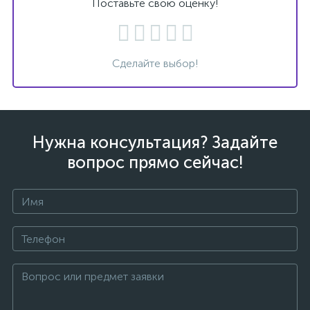
Поставьте свою оценку!
Сделайте выбор!
Нужна консультация? Задайте
вопрос прямо сейчас!