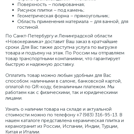
Поверхность – полированная;
Рисунок плитки – под камень;
Геометрическая форма – прямоугольник;
Область применения материала – для ванной, для
гостиной.
По Санкт-Петербургу и Ленинградской области
«Новокерамика» доставит Ваш заказ в кратчайшие
сроки. Для Вас также доступна услуга по выгрузке
товара и подъему на этаж. По России мы отправляем
товар транспортными компаниями, что гарантирует
быструю и надежную доставку.
Оплатить товар можно любым удобным для Вас
способом: наличными в салоне, банковской картой,
оплатой по QR-коду, безналичным платежом. Мы
работаем как с физическими, так и юридическими
лицами.
Узнать о наличии товара на складе и актуальной
стоимости можно по телефону +7 (983) 316-95-13. В
нашем каталоге представлена керамическая плитка и
керамогранит из России, Испании, Индии, Турции,
Китая и Италии.