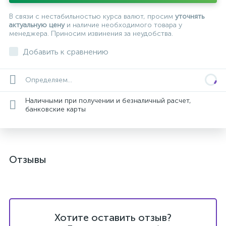
В связи с нестабильностью курса валют, просим
уточнять
актуальную цену
и наличие необходимого товара у
менеджера. Приносим извинения за неудобства.
Добавить к сравнению
Определяем...
Наличными при получении и безналичный расчет,
банковские карты
Отзывы
Хотите оставить отзыв?