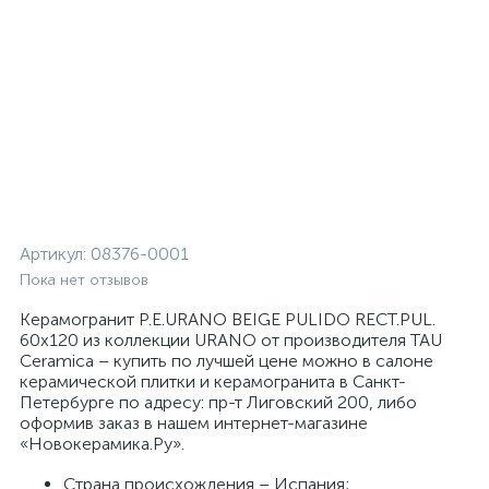
Артикул:
08376-0001
Пока нет отзывов
Керамогранит P.E.URANO BEIGE PULIDO RECT.PUL.
60x120 из коллекции URANO от производителя TAU
Ceramica – купить по лучшей цене можно в салоне
керамической плитки и керамогранита в Санкт-
Петербурге по адресу: пр-т Лиговский 200, либо
оформив заказ в нашем интернет-магазине
«Новокерамика.Ру».
Страна происхождения – Испания;