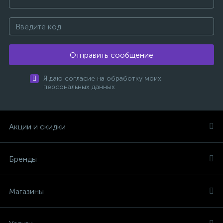
Отправить сообщение
Я даю согласие на обработку моих
персональных данных
Акции и скидки
Бренды
Магазины