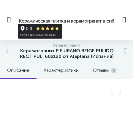
Керамическая плитка и керамогранит в спб
Керамогранит
Керамогранит P.E.URANO BEIGE PULIDO
RECT.PUL. 60x120 от Alaplana (Испания)
Описание
Характеристики
Отзывы
0