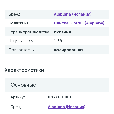
Бренд
Alaplana (Испания)
Коллекция
Плитка URANO (Alaplana)
Страна производства
Испания
Штук в 1 кв.м.
1.39
Поверхность
полированная
Характеристики
Основные
Артикул
08376-0001
Бренд
Alaplana (Испания)