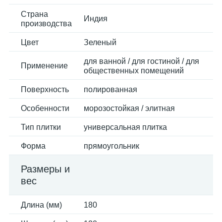
Страна
Индия
производства
Цвет
Зеленый
для ванной / для гостиной / для
Применение
общественных помещений
Поверхность
полированная
Особенности
морозостойкая / элитная
Тип плитки
универсальная плитка
Форма
прямоугольник
Размеры и
вес
Длина (мм)
180