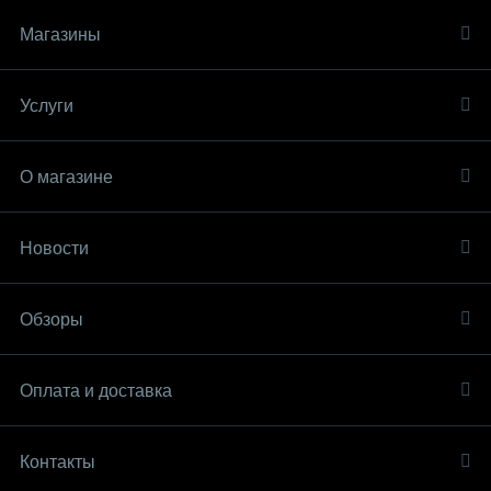
Магазины
Услуги
О магазине
Новости
Обзоры
Оплата и доставка
Контакты