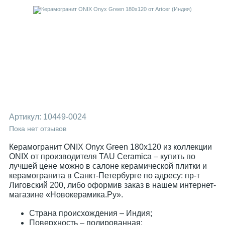
Артикул:
10449-0024
Пока нет отзывов
Керамогранит ONIX Onyx Green 180x120 из коллекции
ONIX от производителя TAU Ceramica – купить по
лучшей цене можно в салоне керамической плитки и
керамогранита в Санкт-Петербурге по адресу: пр-т
Лиговский 200, либо оформив заказ в нашем интернет-
магазине «Новокерамика.Ру».
Страна происхождения – Индия;
Поверхность – полированная;