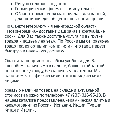
Рисунок плитки – под оникс;
Геометрическая форма – прямоугольник;
Область применения материала – для ванной,
для гостиной, для общественных помещений.
По Санкт-Петербургу и Ленинградской области
«Новокерамика» доставит Ваш заказ в кратчайшие
сроки. Для Вас также доступна услуга по выгрузке
товара и подъему на этаж. По России мы отправляем
товар транспортными компаниями, что гарантирует
быструю и надежную доставку.
Оплатить товар можно любым удобным для Вас
способом: наличными в салоне, банковской картой,
оплатой по QR-коду, безналичным платежом. Мы
работаем как с физическими, так и юридическими
лицами.
Узнать о наличии товара на складе и актуальной
стоимости можно по телефону +7 (983) 316-95-13. В
нашем каталоге представлена керамическая плитка и
керамогранит из России, Испании, Индии, Турции,
Китая и Италии.