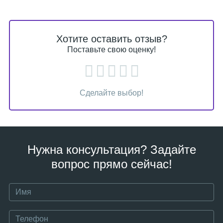
Хотите оставить отзыв?
Поставьте свою оценку!
Сделайте выбор!
Нужна консультация? Задайте
вопрос прямо сейчас!