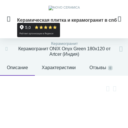
Керамическая плитка и керамогранит в спб
Керамогранит
Керамогранит ONIX Onyx Green 180x120 от
Artcer (Индия)
Описание
Характеристики
Отзывы
0