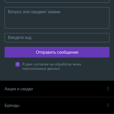
Отправить сообщение
Я даю согласие на обработку моих
персональных данных
Акции и скидки
Бренды