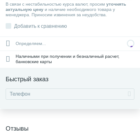
В связи с нестабильностью курса валют, просим
уточнять
актуальную цену
и наличие необходимого товара у
менеджера. Приносим извинения за неудобства.
Добавить к сравнению
Определяем...
Наличными при получении и безналичный расчет,
банковские карты
Быстрый заказ
Отзывы