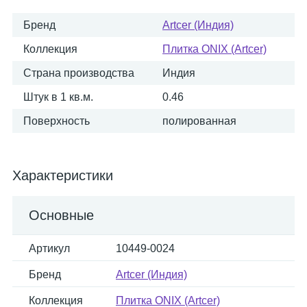
Бренд
Artcer (Индия)
Коллекция
Плитка ONIX (Artcer)
Страна производства
Индия
Штук в 1 кв.м.
0.46
Поверхность
полированная
Характеристики
Основные
Артикул
10449-0024
Бренд
Artcer (Индия)
Коллекция
Плитка ONIX (Artcer)