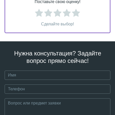
Поставьте свою оценку!
Сделайте выбор!
Нужна консультация? Задайте
вопрос прямо сейчас!