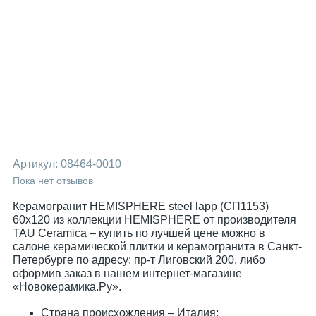
Артикул:
08464-0010
Пока нет отзывов
Керамогранит HEMISPHERE steel lapp (СП1153)
60x120 из коллекции HEMISPHERE от производителя
TAU Ceramica – купить по лучшей цене можно в
салоне керамической плитки и керамогранита в Санкт-
Петербурге по адресу: пр-т Лиговский 200, либо
оформив заказ в нашем интернет-магазине
«Новокерамика.Ру».
Страна происхождения – Италия;