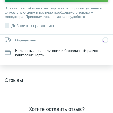
В связи с нестабильностью курса валют, просим
уточнять
актуальную цену
и наличие необходимого товара у
менеджера. Приносим извинения за неудобства.
Добавить к сравнению
Определяем...
Наличными при получении и безналичный расчет,
банковские карты
Отзывы
Хотите оставить отзыв?