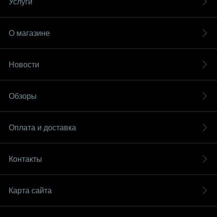
Услуги
О магазине
Новости
Обзоры
Оплата и доставка
Контакты
Карта сайта