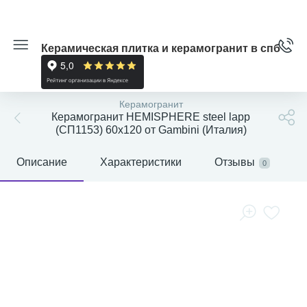
Керамическая плитка и керамогранит в спб
Керамогранит
Керамогранит HEMISPHERE steel lapp
(СП1153) 60x120 от Gambini (Италия)
Описание
Характеристики
Отзывы
0