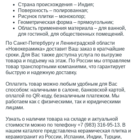
Страна происхождения – Индия;
Поверхность – полированная;
Рисунок плитки – моноколор;
Геометрическая форма – прямоугольник;
Область применения материала – для ванной,
для гостиной, для общественных помещений.
По Санкт-Петербургу и Ленинградской области
«Новокерамика» доставит Ваш заказ в кратчайшие
сроки. Для Вас также доступна услуга по выгрузке
товара и подъему на этаж. По России мы отправляем
товар транспортными компаниями, что гарантирует
быструю и надежную доставку.
Оплатить товар можно любым удобным для Вас
способом: наличными в салоне, банковской картой,
оплатой по QR-коду, безналичным платежом. Мы
работаем как с физическими, так и юридическими
лицами.
Узнать о наличии товара на складе и актуальной
стоимости можно по телефону +7 (983) 316-95-13. В
нашем каталоге представлена керамическая плитка и
керамогранит из России, Испании, Индии, Турции,