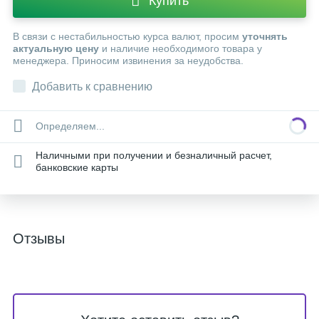
Купить
В связи с нестабильностью курса валют, просим
уточнять
актуальную цену
и наличие необходимого товара у
менеджера. Приносим извинения за неудобства.
Добавить к сравнению
Определяем...
Наличными при получении и безналичный расчет,
банковские карты
Отзывы