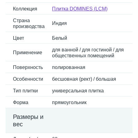
Коллекция
Плитка DOMINES (LCM)
Страна
Индия
производства
Цвет
Белый
для ванной / для гостиной / для
Применение
общественных помещений
Поверхность
полированная
Особенности
бесшовная (рект) / большая
Тип плитки
универсальная плитка
Форма
прямоугольник
Размеры и
вес