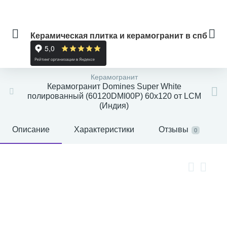
Керамическая плитка и керамогранит в спб
Керамогранит
Керамогранит Domines Super White
полированный (60120DMI00P) 60x120 от LCM
(Индия)
Описание
Характеристики
Отзывы
0