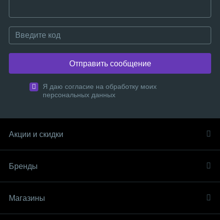
Отправить сообщение
Я даю согласие на обработку моих
персональных данных
Акции и скидки
Бренды
Магазины