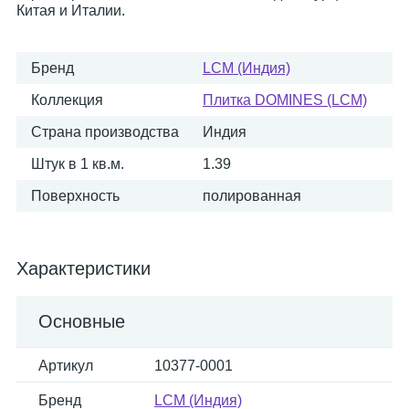
Китая и Италии.
Бренд
LCM (Индия)
Коллекция
Плитка DOMINES (LCM)
Страна производства
Индия
Штук в 1 кв.м.
1.39
Поверхность
полированная
Характеристики
Основные
Артикул
10377-0001
Бренд
LCM (Индия)