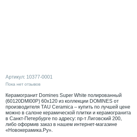
Артикул:
10377-0001
Пока нет отзывов
Керамогранит Domines Super White полированный
(60120DMI00P) 60x120 из коллекции DOMINES от
производителя TAU Ceramica – купить по лучшей цене
можно в салоне керамической плитки и керамогранита
в Санкт-Петербурге по адресу: пр-т Лиговский 200,
либо оформив заказ в нашем интернет-магазине
«Новокерамика.Ру».