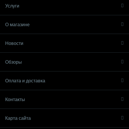
Услуги
О магазине
Новости
Обзоры
Оплата и доставка
Контакты
Карта сайта