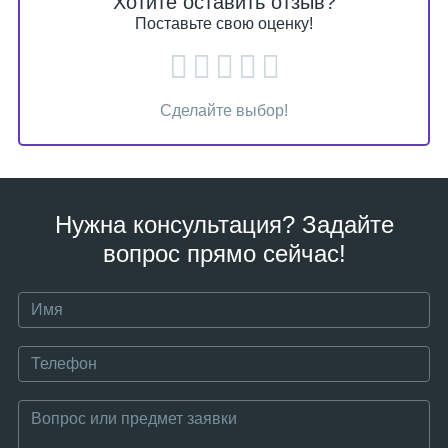
Хотите оставить отзыв?
Поставьте свою оценку!
Сделайте выбор!
Нужна консультация? Задайте
вопрос прямо сейчас!