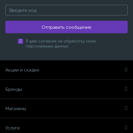
Отправить сообщение
Я даю согласие на обработку моих
персональных данных
Акции и скидки
Бренды
Магазины
Услуги