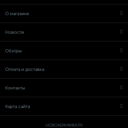
О магазине
Новости
Обзоры
Оплата и доставка
Контакты
Карта сайта
НОВОКЕРАМИКА.РУ