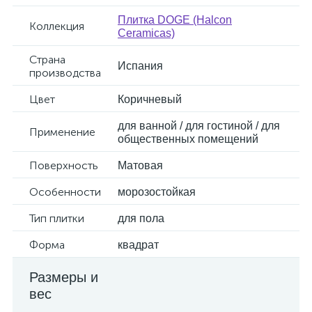
Плитка DOGE (Halcon
Коллекция
Ceramicas)
Страна
Испания
производства
Цвет
Коричневый
для ванной / для гостиной / для
Применение
общественных помещений
Поверхность
Матовая
Особенности
морозостойкая
Тип плитки
для пола
Форма
квадрат
Размеры и
вес