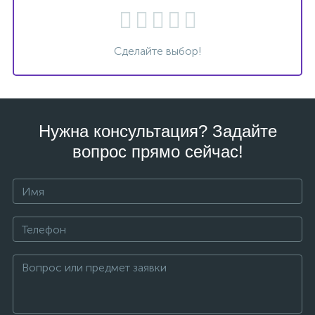
Сделайте выбор!
Нужна консультация? Задайте
вопрос прямо сейчас!