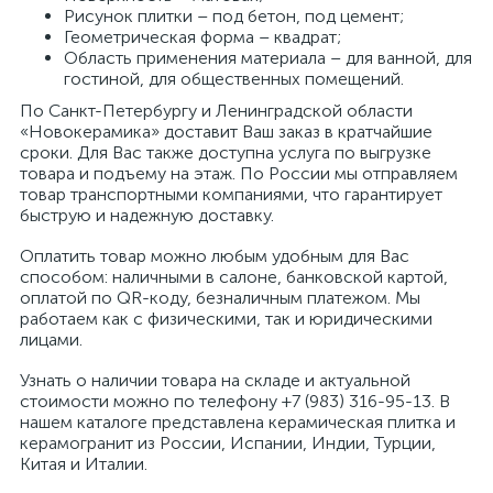
Рисунок плитки – под бетон, под цемент;
Геометрическая форма – квадрат;
Область применения материала – для ванной, для
гостиной, для общественных помещений.
По Санкт-Петербургу и Ленинградской области
«Новокерамика» доставит Ваш заказ в кратчайшие
сроки. Для Вас также доступна услуга по выгрузке
товара и подъему на этаж. По России мы отправляем
товар транспортными компаниями, что гарантирует
быструю и надежную доставку.
Оплатить товар можно любым удобным для Вас
способом: наличными в салоне, банковской картой,
оплатой по QR-коду, безналичным платежом. Мы
работаем как с физическими, так и юридическими
лицами.
Узнать о наличии товара на складе и актуальной
стоимости можно по телефону +7 (983) 316-95-13. В
нашем каталоге представлена керамическая плитка и
керамогранит из России, Испании, Индии, Турции,
Китая и Италии.