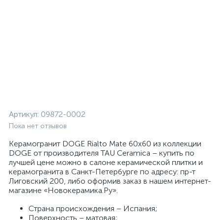
Артикул:
09872-0002
Пока нет отзывов
Керамогранит DOGE Rialto Mate 60x60 из коллекции
DOGE от производителя TAU Ceramica – купить по
лучшей цене можно в салоне керамической плитки и
керамогранита в Санкт-Петербурге по адресу: пр-т
Лиговский 200, либо оформив заказ в нашем интернет-
магазине «Новокерамика.Ру».
Страна происхождения – Испания;
Поверхность – матовая;