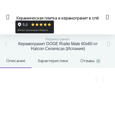
Керамическая плитка и керамогранит в спб
Керамогранит
Керамогранит DOGE Rialto Mate 60x60 от
Halcon Ceramicas (Испания)
Описание
Характеристики
Отзывы
0