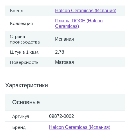
Бренд
Halcon Ceramicas (Испания)
Плитка DOGE (Halcon
Коллекция
Ceramicas)
Страна
Испания
производства
Штук в 1 кв.м.
2.78
Поверхность
Матовая
Характеристики
Основные
Артикул
09872-0002
Бренд
Halcon Ceramicas (Испания)