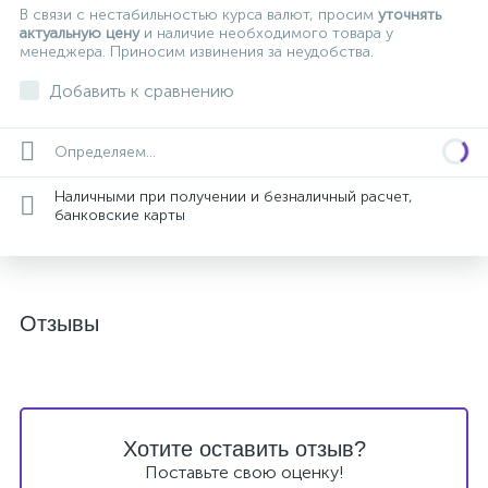
В связи с нестабильностью курса валют, просим
уточнять
актуальную цену
и наличие необходимого товара у
менеджера. Приносим извинения за неудобства.
Добавить к сравнению
Определяем...
Наличными при получении и безналичный расчет,
банковские карты
Отзывы
Хотите оставить отзыв?
Поставьте свою оценку!