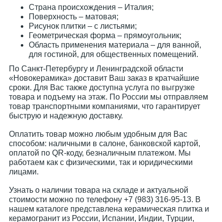
Страна происхождения – Италия;
Поверхность – матовая;
Рисунок плитки – с листьями;
Геометрическая форма – прямоугольник;
Область применения материала – для ванной,
для гостиной, для общественных помещений.
По Санкт-Петербургу и Ленинградской области
«Новокерамика» доставит Ваш заказ в кратчайшие
сроки. Для Вас также доступна услуга по выгрузке
товара и подъему на этаж. По России мы отправляем
товар транспортными компаниями, что гарантирует
быструю и надежную доставку.
Оплатить товар можно любым удобным для Вас
способом: наличными в салоне, банковской картой,
оплатой по QR-коду, безналичным платежом. Мы
работаем как с физическими, так и юридическими
лицами.
Узнать о наличии товара на складе и актуальной
стоимости можно по телефону +7 (983) 316-95-13. В
нашем каталоге представлена керамическая плитка и
керамогранит из России, Испании, Индии, Турции,