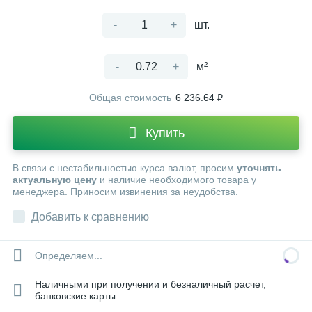
-
+
шт.
-
+
м²
Общая стоимость
6 236.64 ₽
Купить
В связи с нестабильностью курса валют, просим
уточнять
актуальную цену
и наличие необходимого товара у
менеджера. Приносим извинения за неудобства.
Добавить к сравнению
Определяем...
Наличными при получении и безналичный расчет,
банковские карты