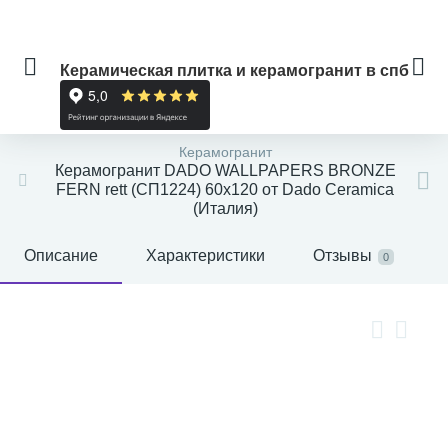
Керамическая плитка и керамогранит в спб
Керамогранит
Керамогранит DADO WALLPAPERS BRONZE
FERN rett (СП1224) 60x120 от Dado Ceramica
(Италия)
Описание
Характеристики
Отзывы
0