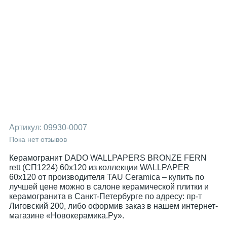
Артикул:
09930-0007
Пока нет отзывов
Керамогранит DADO WALLPAPERS BRONZE FERN
rett (СП1224) 60x120 из коллекции WALLPAPER
60x120 от производителя TAU Ceramica – купить по
лучшей цене можно в салоне керамической плитки и
керамогранита в Санкт-Петербурге по адресу: пр-т
Лиговский 200, либо оформив заказ в нашем интернет-
магазине «Новокерамика.Ру».