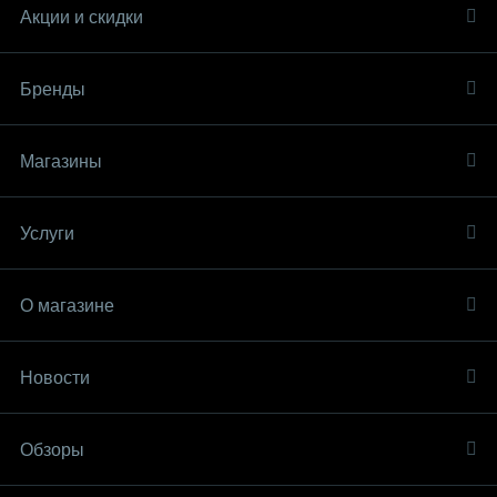
Акции и скидки
Бренды
Магазины
Услуги
О магазине
Новости
Обзоры