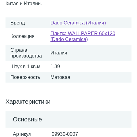
Китая и Италии.
Бренд
Dado Ceramica (Италия)
Плитка WALLPAPER 60x120
Коллекция
(Dado Ceramica)
Страна
Италия
производства
Штук в 1 кв.м.
1.39
Поверхность
Матовая
Характеристики
Основные
Артикул
09930-0007