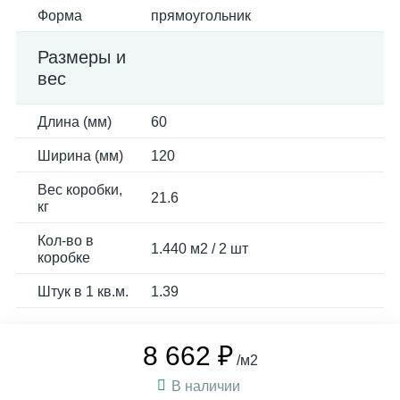
Форма
прямоугольник
Размеры и
вес
Длина (мм)
60
Ширина (мм)
120
Вес коробки,
21.6
кг
Кол-во в
1.440 м2 / 2 шт
коробке
Штук в 1 кв.м.
1.39
8 662 ₽
/м2
В наличии