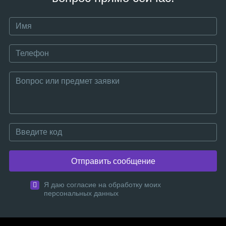
Отправить сообщение
Я даю согласие на обработку моих
персональных данных