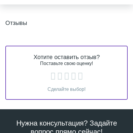
Отзывы
Хотите оставить отзыв?
Поставьте свою оценку!
Сделайте выбор!
Нужна консультация? Задайте
вопрос прямо сейчас!