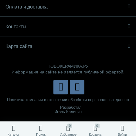
Оплата и доставка
Контакты
Карта сайта
НОВОКЕРАМИКА.РУ
Информация на сайте не является публичной офертой.
Политика компании в отношении обработки персональных данных
Разработал
Игорь Калинин
0
0
Каталог
Поиск
Избранное
Корзина
Войти