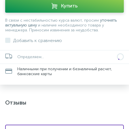
Купить
В связи с нестабильностью курса валют, просим
уточнять
актуальную цену
и наличие необходимого товара у
менеджера. Приносим извинения за неудобства.
Добавить к сравнению
Определяем...
Наличными при получении и безналичный расчет,
банковские карты
Отзывы