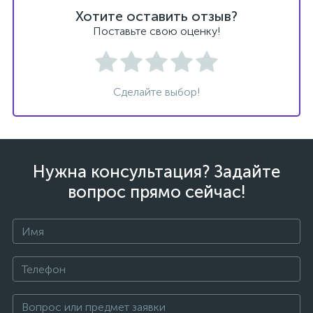
Хотите оставить отзыв?
Поставьте свою оценку!
Сделайте выбор!
Нужна консультация? Задайте
вопрос прямо сейчас!