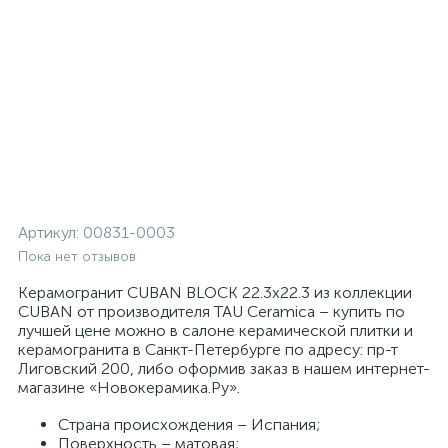
Артикул:
00831-0003
Пока нет отзывов
Керамогранит CUBAN BLOCK 22.3x22.3 из коллекции
CUBAN от производителя TAU Ceramica – купить по
лучшей цене можно в салоне керамической плитки и
керамогранита в Санкт-Петербурге по адресу: пр-т
Лиговский 200, либо оформив заказ в нашем интернет-
магазине «Новокерамика.Ру».
Страна происхождения – Испания;
Поверхность – матовая;