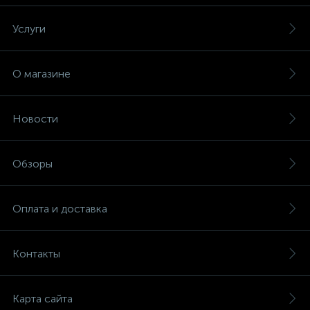
Услуги
О магазине
Новости
Обзоры
Оплата и доставка
Контакты
Карта сайта