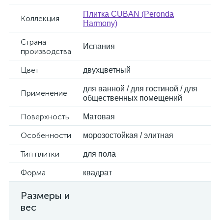
Плитка CUBAN (Peronda
Коллекция
Harmony)
Страна
Испания
производства
Цвет
двухцветный
для ванной / для гостиной / для
Применение
общественных помещений
Поверхность
Матовая
Особенности
морозостойкая / элитная
Тип плитки
для пола
Форма
квадрат
Размеры и
вес