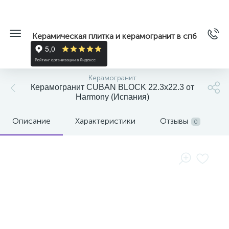
Керамическая плитка и керамогранит в спб
Керамогранит
Керамогранит CUBAN BLOCK 22.3x22.3 от
Harmony (Испания)
Описание
Характеристики
Отзывы
0