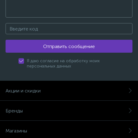
Отправить сообщение
Я даю согласие на обработку моих
персональных данных
Акции и скидки
Бренды
Магазины