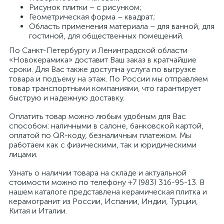
Рисунок плитки – с рисунком;
Геометрическая форма – квадрат;
Область применения материала – для ванной, для
гостиной, для общественных помещений.
По Санкт-Петербургу и Ленинградской области
«Новокерамика» доставит Ваш заказ в кратчайшие
сроки. Для Вас также доступна услуга по выгрузке
товара и подъему на этаж. По России мы отправляем
товар транспортными компаниями, что гарантирует
быструю и надежную доставку.
Оплатить товар можно любым удобным для Вас
способом: наличными в салоне, банковской картой,
оплатой по QR-коду, безналичным платежом. Мы
работаем как с физическими, так и юридическими
лицами.
Узнать о наличии товара на складе и актуальной
стоимости можно по телефону +7 (983) 316-95-13. В
нашем каталоге представлена керамическая плитка и
керамогранит из России, Испании, Индии, Турции,
Китая и Италии.