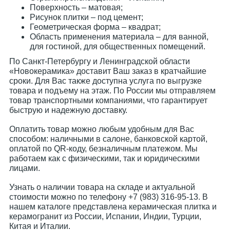
Поверхность – матовая;
Рисунок плитки – под цемент;
Геометрическая форма – квадрат;
Область применения материала – для ванной,
для гостиной, для общественных помещений.
По Санкт-Петербургу и Ленинградской области
«Новокерамика» доставит Ваш заказ в кратчайшие
сроки. Для Вас также доступна услуга по выгрузке
товара и подъему на этаж. По России мы отправляем
товар транспортными компаниями, что гарантирует
быструю и надежную доставку.
Оплатить товар можно любым удобным для Вас
способом: наличными в салоне, банковской картой,
оплатой по QR-коду, безналичным платежом. Мы
работаем как с физическими, так и юридическими
лицами.
Узнать о наличии товара на складе и актуальной
стоимости можно по телефону +7 (983) 316-95-13. В
нашем каталоге представлена керамическая плитка и
керамогранит из России, Испании, Индии, Турции,
Китая и Италии.