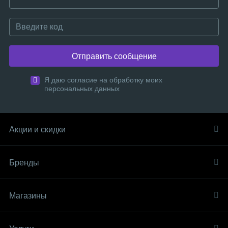
Отправить сообщение
Я даю согласие на обработку моих
персональных данных
Акции и скидки
Бренды
Магазины