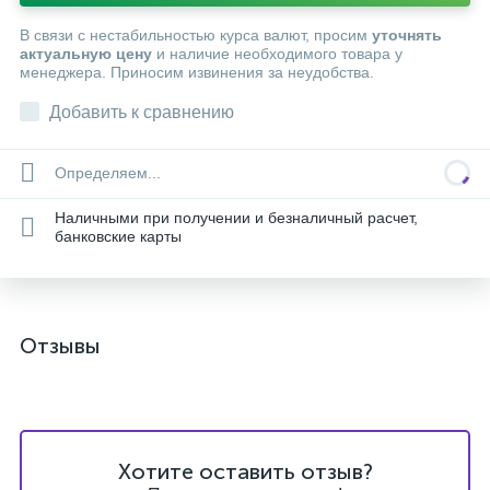
В связи с нестабильностью курса валют, просим
уточнять
актуальную цену
и наличие необходимого товара у
менеджера. Приносим извинения за неудобства.
Добавить к сравнению
Определяем...
Наличными при получении и безналичный расчет,
банковские карты
Отзывы
Хотите оставить отзыв?