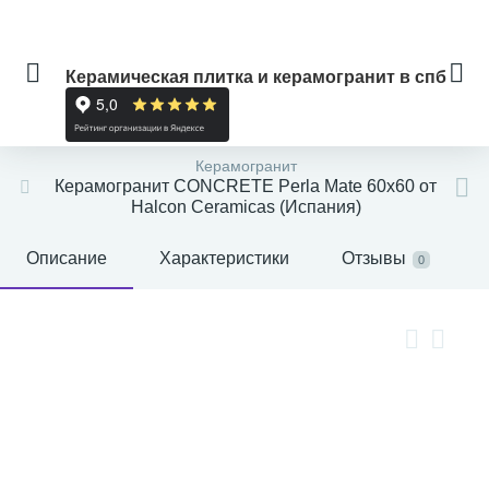
Керамическая плитка и керамогранит в спб
Керамогранит
Керамогранит CONCRETE Perla Mate 60x60 от
Halcon Ceramicas (Испания)
Описание
Характеристики
Отзывы
0