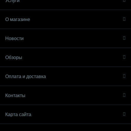
Услуги
О магазине
Новости
Обзоры
Оплата и доставка
Контакты
Карта сайта