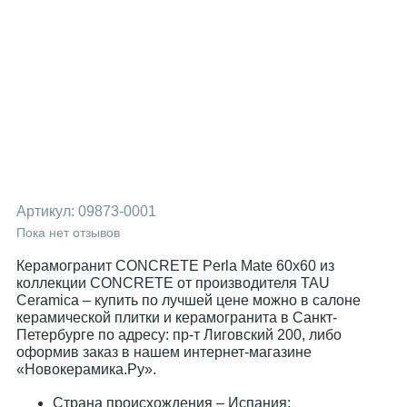
Артикул:
09873-0001
Пока нет отзывов
Керамогранит CONCRETE Perla Mate 60x60 из
коллекции CONCRETE от производителя TAU
Ceramica – купить по лучшей цене можно в салоне
керамической плитки и керамогранита в Санкт-
Петербурге по адресу: пр-т Лиговский 200, либо
оформив заказ в нашем интернет-магазине
«Новокерамика.Ру».
Страна происхождения – Испания;