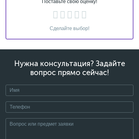
Поставьте свою оценку!
Сделайте выбор!
Нужна консультация? Задайте
вопрос прямо сейчас!