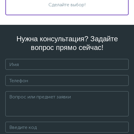
Сделайте выбор!
Нужна консультация? Задайте
вопрос прямо сейчас!