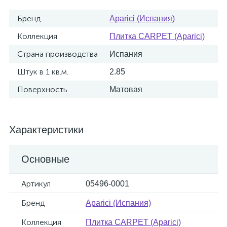
Бренд
Aparici (Испания)
Коллекция
Плитка CARPET (Aparici)
Страна производства
Испания
Штук в 1 кв.м.
2.85
Поверхность
Матовая
Характеристики
Основные
Артикул
05496-0001
Бренд
Aparici (Испания)
Коллекция
Плитка CARPET (Aparici)