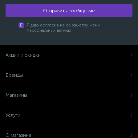
Отправить сообщение
Я даю согласие на обработку моих
персональных данных
Акции и скидки
Бренды
Магазины
Услуги
О магазине