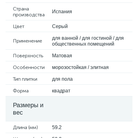
Страна
Испания
производства
Цвет
Серый
для ванной / для гостиной / для
Применение
общественных помещений
Поверхность
Матовая
Особенности
морозостойкая / элитная
Тип плитки
для пола
Форма
квадрат
Размеры и
вес
Длина (мм)
59.2