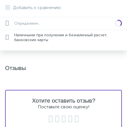
Добавить к сравнению
Определяем...
Наличными при получении и безналичный расчет,
банковские карты
Отзывы
Хотите оставить отзыв?
Поставьте свою оценку!