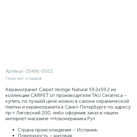
Артикул:
05496-0001
Пока нет отзывов
Керамогранит Carpet Vestige Natural 59.2x59.2 из
коллекции CARPET от производителя TAU Ceramica –
купить по лучшей цене можно в салоне керамической
плитки и керамогранита в Санкт-Петербурге по адресу:
пр-т Лиговский 200, либо оформив заказ в нашем
интернет-магазине «Новокерамика.Ру».
Страна происхождения – Испания;
Поверхность – матовая;