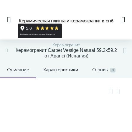
Керамическая плитка и керамогранит в спб
Керамогранит
Керамогранит Carpet Vestige Natural 59.2x59.2
от Aparici (Испания)
Описание
Характеристики
Отзывы
0