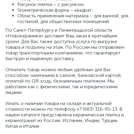
Рисунок плитки – с рисунком;
Геометрическая форма – квадрат;
Область применения материала – для ванной, для
гостиной, для общественных помещений.
По Санкт-Петербургу и Ленинградской области
«Новокерамика» доставит Ваш заказ в кратчайшие
сроки. Для Вас также доступна услуга по выгрузке
товара и подъему на этаж. По России мы отправляем
товар транспортными компаниями, что гарантирует
быструю и надежную доставку.
Оплатить товар можно любым удобным для Вас
способом: наличными в салоне, банковской картой,
оплатой по QR-коду, безналичным платежом. Мы
работаем как с физическими, так и юридическими
лицами.
Узнать о наличии товара на складе и актуальной
стоимости можно по телефону +7 (983) 316-95-13. В
нашем каталоге представлена керамическая плитка и
керамогранит из России, Испании, Индии, Турции,
Китая и Италии.