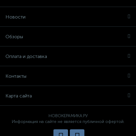
Новости
Обзоры
Оплата и доставка
Контакты
Карта сайта
НОВОКЕРАМИКА.РУ
Информация на сайте не является публичной офертой.