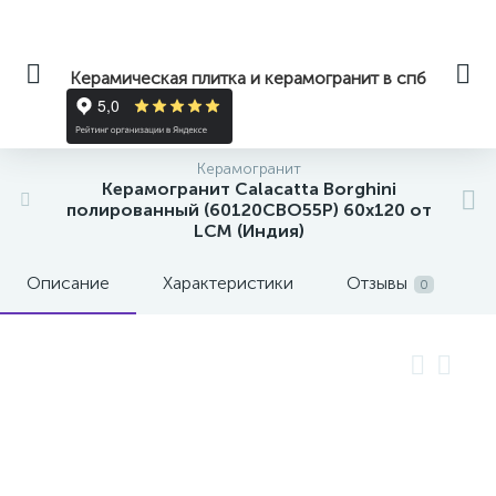
Керамическая плитка и керамогранит в спб
Керамогранит
Керамогранит Calacatta Borghini
полированный (60120CBO55P) 60x120 от
LCM (Индия)
Описание
Характеристики
Отзывы
0