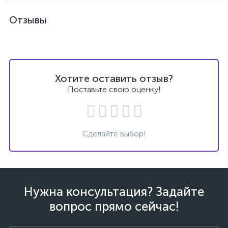
Отзывы
Хотите оставить отзыв?
Поставьте свою оценку!
Сделайте выбор!
Нужна консультация? Задайте
вопрос прямо сейчас!