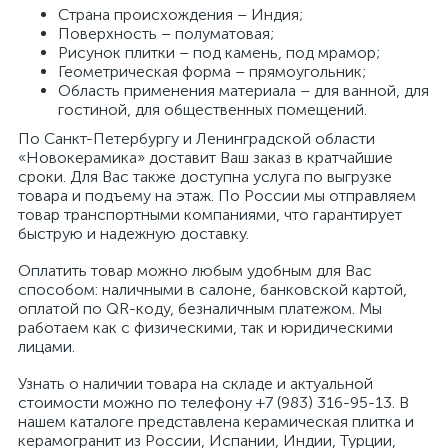
Страна происхождения – Индия;
Поверхность – полуматовая;
Рисунок плитки – под камень, под мрамор;
Геометрическая форма – прямоугольник;
Область применения материала – для ванной, для
гостиной, для общественных помещений.
По Санкт-Петербургу и Ленинградской области
«Новокерамика» доставит Ваш заказ в кратчайшие
сроки. Для Вас также доступна услуга по выгрузке
товара и подъему на этаж. По России мы отправляем
товар транспортными компаниями, что гарантирует
быструю и надежную доставку.
Оплатить товар можно любым удобным для Вас
способом: наличными в салоне, банковской картой,
оплатой по QR-коду, безналичным платежом. Мы
работаем как с физическими, так и юридическими
лицами.
Узнать о наличии товара на складе и актуальной
стоимости можно по телефону +7 (983) 316-95-13. В
нашем каталоге представлена керамическая плитка и
керамогранит из России, Испании, Индии, Турции,