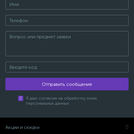
Отправить сообщение
Я даю согласие на обработку моих
персональных данных
Акции и скидки