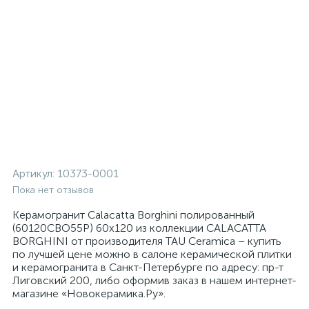
Артикул:
10373-0001
Пока нет отзывов
Керамогранит Calacatta Borghini полированный
(60120CBO55P) 60x120 из коллекции CALACATTA
BORGHINI от производителя TAU Ceramica – купить
по лучшей цене можно в салоне керамической плитки
и керамогранита в Санкт-Петербурге по адресу: пр-т
Лиговский 200, либо оформив заказ в нашем интернет-
магазине «Новокерамика.Ру».