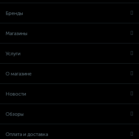
Бренды
Магазины
Услуги
О магазине
Новости
Обзоры
Оплата и доставка