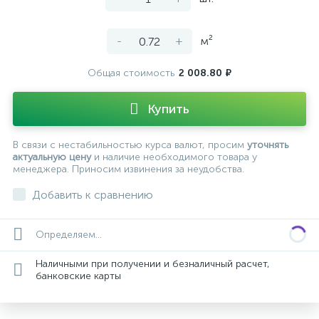
-
+
м²
Общая стоимость
2 008.80 ₽
Купить
В связи с нестабильностью курса валют, просим
уточнять
актуальную цену
и наличие необходимого товара у
менеджера. Приносим извинения за неудобства.
Добавить к сравнению
Определяем...
Наличными при получении и безналичный расчет,
банковские карты