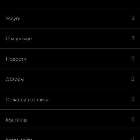
Услуги
О магазине
Новости
Обзоры
Оплата и доставка
Контакты