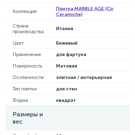
Плитка MARBLE AGE (Cir
Коллекция
Ceramiche)
Страна
Италия
производства
Цвет
Бежевый
Применение
для фартука
Поверхность
Матовая
Особенности
элитная / интерьерная
Тип плитки
для стен
Форма
квадрат
Размеры и
вес