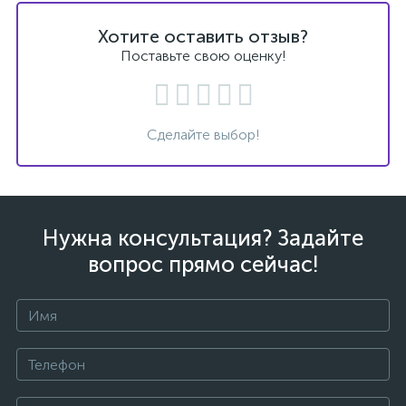
Хотите оставить отзыв?
Поставьте свою оценку!
Сделайте выбор!
Нужна консультация? Задайте
вопрос прямо сейчас!