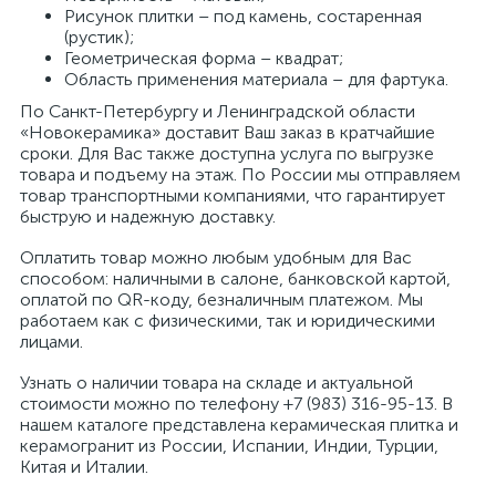
Рисунок плитки – под камень, состаренная
(рустик);
Геометрическая форма – квадрат;
Область применения материала – для фартука.
По Санкт-Петербургу и Ленинградской области
«Новокерамика» доставит Ваш заказ в кратчайшие
сроки. Для Вас также доступна услуга по выгрузке
товара и подъему на этаж. По России мы отправляем
товар транспортными компаниями, что гарантирует
быструю и надежную доставку.
Оплатить товар можно любым удобным для Вас
способом: наличными в салоне, банковской картой,
оплатой по QR-коду, безналичным платежом. Мы
работаем как с физическими, так и юридическими
лицами.
Узнать о наличии товара на складе и актуальной
стоимости можно по телефону +7 (983) 316-95-13. В
нашем каталоге представлена керамическая плитка и
керамогранит из России, Испании, Индии, Турции,
Китая и Италии.