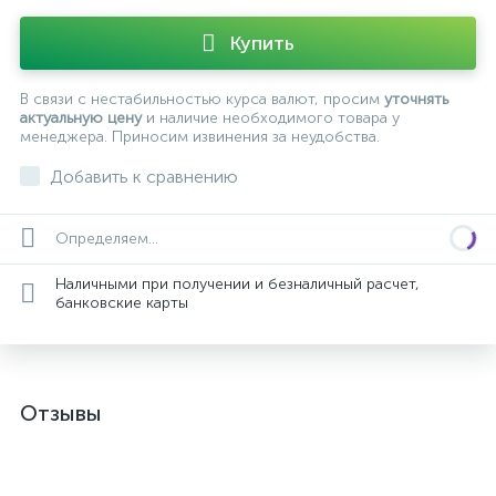
Купить
В связи с нестабильностью курса валют, просим
уточнять
актуальную цену
и наличие необходимого товара у
менеджера. Приносим извинения за неудобства.
Добавить к сравнению
Определяем...
Наличными при получении и безналичный расчет,
банковские карты
Отзывы