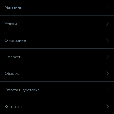
Магазины
Услуги
О магазине
Новости
Обзоры
Оплата и доставка
Контакты