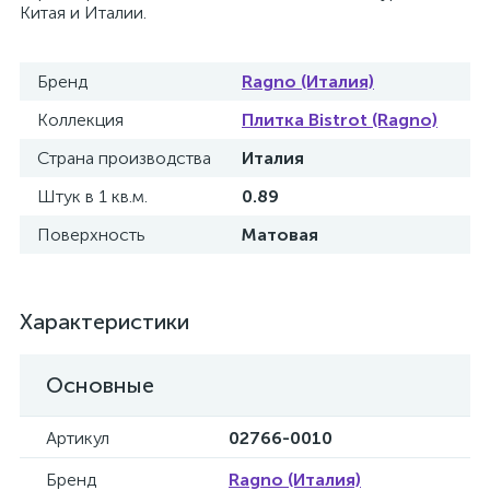
Китая и Италии.
Бренд
Ragno (Италия)
Коллекция
Плитка Bistrot (Ragno)
Страна производства
Италия
Штук в 1 кв.м.
0.89
Поверхность
Матовая
Характеристики
Основные
Артикул
02766-0010
Бренд
Ragno (Италия)