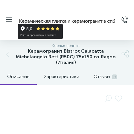
Керамическая плитка и керамогранит в спб
Керамогранит
Керамогранит Bistrot Calacatta
Michelangelo Rett (R50C) 75x150 от Ragno
(Италия)
Описание
Характеристики
Отзывы
0