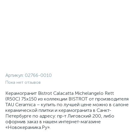
Артикул:
02766-0010
Пока нет отзывов
Керамогранит Bistrot Calacatta Michelangelo Rett
(R50C) 75x150 из коллекции BISTROT от производителя
TAU Ceramica – купить по лучшей цене можно в салоне
керамической плитки и керамогранита в Санкт-
Петербурге по адресу: пр-т Лиговский 200, либо
оформив заказ в нашем интернет-магазине
«Новокерамика.Ру».