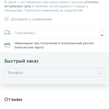
В связи с нестабильностью курса валют, просим
уточнять
актуальную цену
и наличие необходимого товара у
менеджера. Приносим извинения за неудобства.
Добавить к сравнению
Определяем...
Наличными при получении и безналичный расчет,
банковские карты
Быстрый заказ
Отзывы