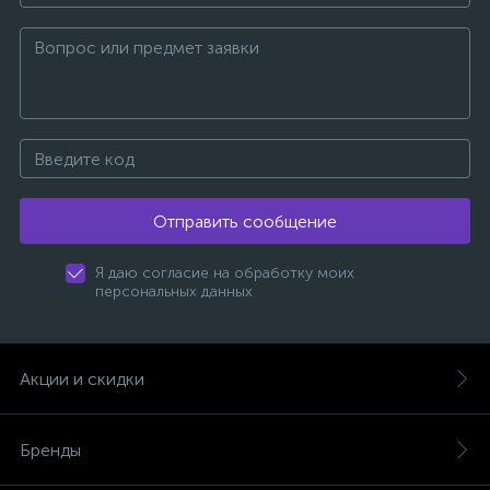
Отправить сообщение
Я даю согласие на обработку моих
персональных данных
Акции и скидки
Бренды