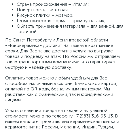
Страна происхождения – Италия;
Поверхность – матовая;
Рисунок плитки – мрамор;
Геометрическая форма – прямоугольник;
Область применения материала – для ванной, для
гостиной.
По Санкт-Петербургу и Ленинградской области
«Новокерамика» доставит Ваш заказ в кратчайшие
сроки. Для Вас также доступна услуга по выгрузке
товара и подъему на этаж. По России мы отправляем
товар транспортными компаниями, что гарантирует
быструю и надежную доставку.
Оплатить товар можно любым удобным для Вас
способом: наличными в салоне, банковской картой,
оплатой по QR-коду, безналичным платежом. Мы
работаем как с физическими, так и юридическими
лицами.
Узнать о наличии товара на складе и актуальной
стоимости можно по телефону +7 (983) 316-95-13. В
нашем каталоге представлена керамическая плитка и
керамогранит из России, Испании, Индии, Турции,