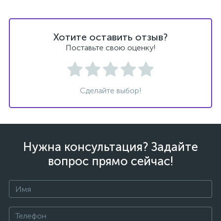
Хотите оставить отзыв?
Поставьте свою оценку!
Сделайте выбор!
Нужна консультация? Задайте
вопрос прямо сейчас!