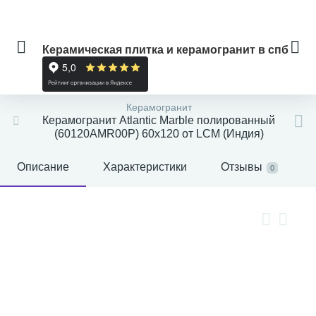
Керамическая плитка и керамогранит в спб
Керамогранит
Керамогранит Atlantic Marble полированный
(60120AMR00P) 60x120 от LCM (Индия)
Описание
Характеристики
Отзывы
0