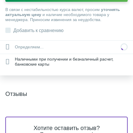
В связи с нестабильностью курса валют, просим
уточнять
актуальную цену
и наличие необходимого товара у
менеджера. Приносим извинения за неудобства.
Добавить к сравнению
Определяем...
Наличными при получении и безналичный расчет,
банковские карты
Отзывы
Хотите оставить отзыв?