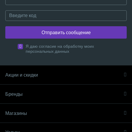
Отправить сообщение
Я даю согласие на обработку моих
персональных данных
Акции и скидки
Бренды
Магазины