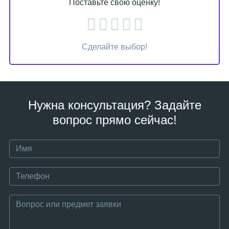
Поставьте свою оценку!
Сделайте выбор!
Нужна консультация? Задайте
вопрос прямо сейчас!