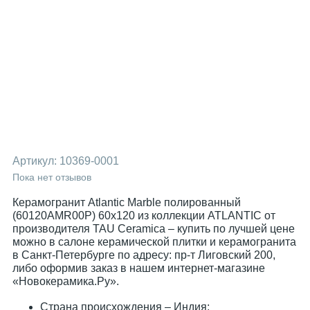
Артикул:
10369-0001
Пока нет отзывов
Керамогранит Atlantic Marble полированный
(60120AMR00P) 60x120 из коллекции ATLANTIC от
производителя TAU Ceramica – купить по лучшей цене
можно в салоне керамической плитки и керамогранита
в Санкт-Петербурге по адресу: пр-т Лиговский 200,
либо оформив заказ в нашем интернет-магазине
«Новокерамика.Ру».
Страна происхождения – Индия;