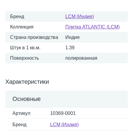
Бренд
LCM (Индия)
Коллекция
Плитка ATLANTIC (LCM)
Страна производства
Индия
Штук в 1 кв.м.
1.39
Поверхность
полированная
Характеристики
Основные
Артикул
10369-0001
Бренд
LCM (Индия)