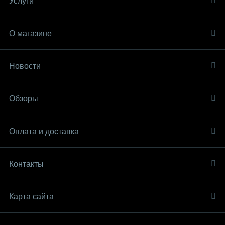
Услуги
О магазине
Новости
Обзоры
Оплата и доставка
Контакты
Карта сайта