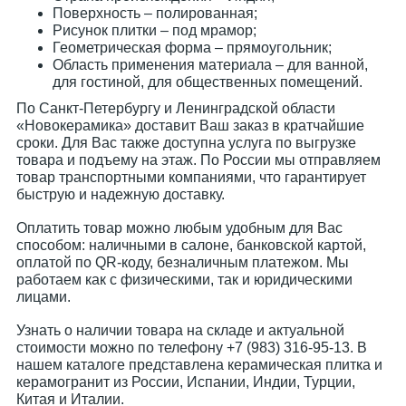
Поверхность – полированная;
Рисунок плитки – под мрамор;
Геометрическая форма – прямоугольник;
Область применения материала – для ванной,
для гостиной, для общественных помещений.
По Санкт-Петербургу и Ленинградской области
«Новокерамика» доставит Ваш заказ в кратчайшие
сроки. Для Вас также доступна услуга по выгрузке
товара и подъему на этаж. По России мы отправляем
товар транспортными компаниями, что гарантирует
быструю и надежную доставку.
Оплатить товар можно любым удобным для Вас
способом: наличными в салоне, банковской картой,
оплатой по QR-коду, безналичным платежом. Мы
работаем как с физическими, так и юридическими
лицами.
Узнать о наличии товара на складе и актуальной
стоимости можно по телефону +7 (983) 316-95-13. В
нашем каталоге представлена керамическая плитка и
керамогранит из России, Испании, Индии, Турции,
Китая и Италии.