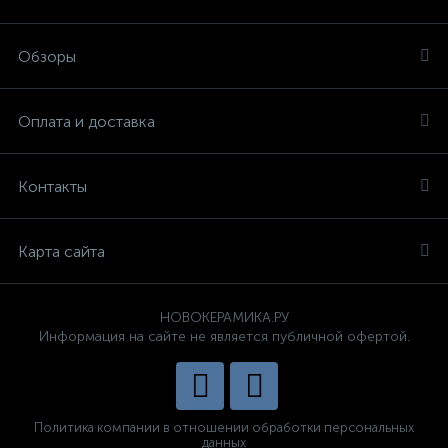
Обзоры
Оплата и доставка
Контакты
Карта сайта
НОВОКЕРАМИКА.РУ
Информация на сайте не является публичной офертой.
Политика компании в отношении обработки персональных
данных