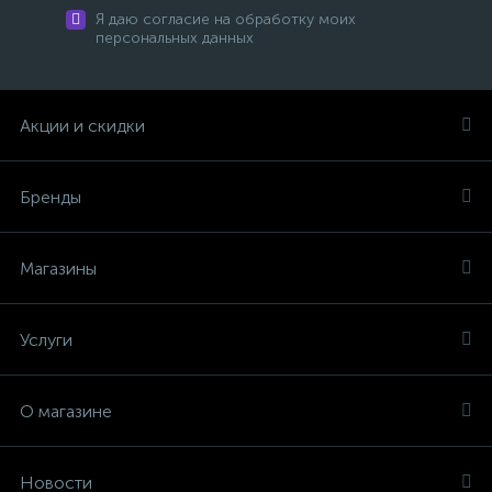
Я даю согласие на обработку моих
персональных данных
Акции и скидки
Бренды
Магазины
Услуги
О магазине
Новости