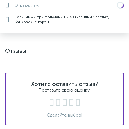
Определяем...
Наличными при получении и безналичный расчет,
банковские карты
Отзывы
Хотите оставить отзыв?
Поставьте свою оценку!
Сделайте выбор!