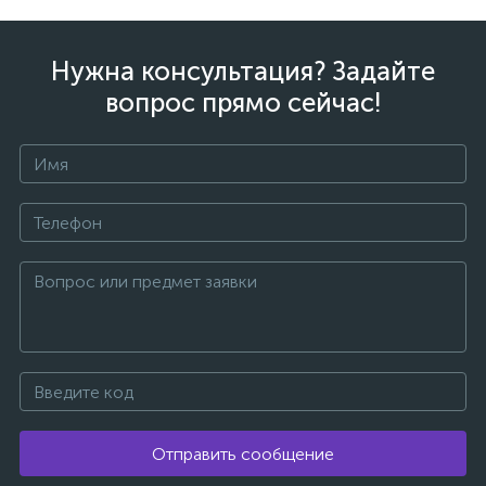
Нужна консультация? Задайте
вопрос прямо сейчас!
Отправить сообщение