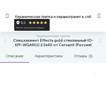
Керамическая плитка и керамогранит в спб
Керамическая плитка
Спецэлемент Effecta gold стеклянный (O-
EFF-WGA011) 2.5x60 от Cersanit (Россия)
Описание
Характеристики
Отзывы
0