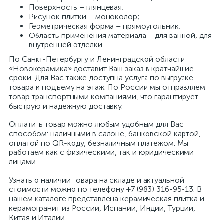
Поверхность – глянцевая;
Рисунок плитки – моноколор;
Геометрическая форма – прямоугольник;
Область применения материала – для ванной, для
внутренней отделки.
По Санкт-Петербургу и Ленинградской области
«Новокерамика» доставит Ваш заказ в кратчайшие
сроки. Для Вас также доступна услуга по выгрузке
товара и подъему на этаж. По России мы отправляем
товар транспортными компаниями, что гарантирует
быструю и надежную доставку.
Оплатить товар можно любым удобным для Вас
способом: наличными в салоне, банковской картой,
оплатой по QR-коду, безналичным платежом. Мы
работаем как с физическими, так и юридическими
лицами.
Узнать о наличии товара на складе и актуальной
стоимости можно по телефону +7 (983) 316-95-13. В
нашем каталоге представлена керамическая плитка и
керамогранит из России, Испании, Индии, Турции,
Китая и Италии.