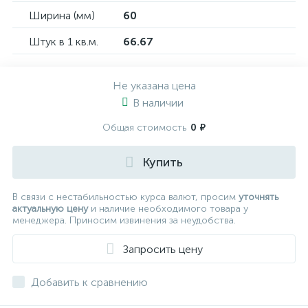
Ширина (мм)
60
Штук в 1 кв.м.
66.67
Не указана цена
В наличии
Общая стоимость
0 ₽
Купить
В связи с нестабильностью курса валют, просим
уточнять
актуальную цену
и наличие необходимого товара у
менеджера. Приносим извинения за неудобства.
Запросить цену
Добавить к сравнению