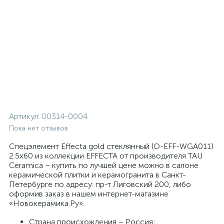
Артикул:
00314-0004
Пока нет отзывов
Спецэлемент Effecta gold стеклянный (O-EFF-WGA011)
2.5x60 из коллекции EFFECTA от производителя TAU
Ceramica – купить по лучшей цене можно в салоне
керамической плитки и керамогранита в Санкт-
Петербурге по адресу: пр-т Лиговский 200, либо
оформив заказ в нашем интернет-магазине
«Новокерамика.Ру».
Страна происхождения – Россия;