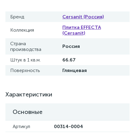
Бренд
Cersanit (Россия)
Плитка EFFECTA
Коллекция
(Cersanit)
Страна
Россия
производства
Штук в 1 кв.м.
66.67
Поверхность
Глянцевая
Характеристики
Основные
Артикул
00314-0004