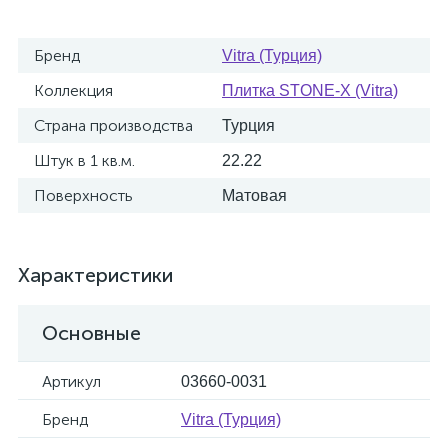
Бренд
Vitra (Турция)
Коллекция
Плитка STONE-X (Vitra)
Страна производства
Турция
Штук в 1 кв.м.
22.22
Поверхность
Матовая
Характеристики
Основные
Артикул
03660-0031
Бренд
Vitra (Турция)