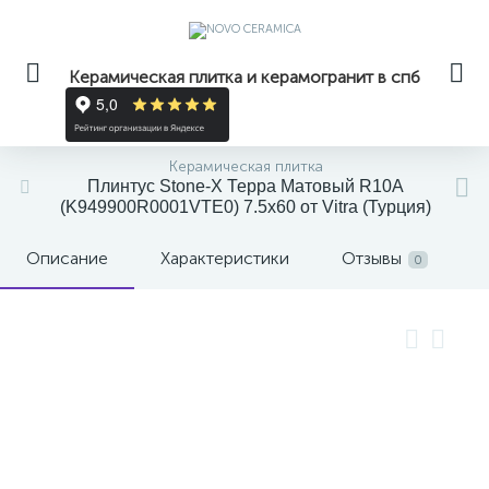
Керамическая плитка и керамогранит в спб
Керамическая плитка
Плинтус Stone-X Терра Матовый R10A
(K949900R0001VTE0) 7.5x60 от Vitra (Турция)
Описание
Характеристики
Отзывы
0