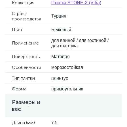
Коллекция
Плитка STONE-X (Vitra)
Страна
Турция
производства
Цвет
Бежевый
для ванной / для гостиной /
Применение
для фартука
Поверхность
Матовая
Особенности
морозостойкая
Тип плитки
плинтус
Форма
прямоугольник
Размеры и
вес
Длина (мм)
7.5