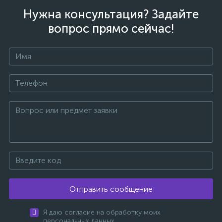
Нужна консультация? Задайте
вопрос прямо сейчас!
Отправить сообщение
Я даю согласие на обработку моих
персональных данных