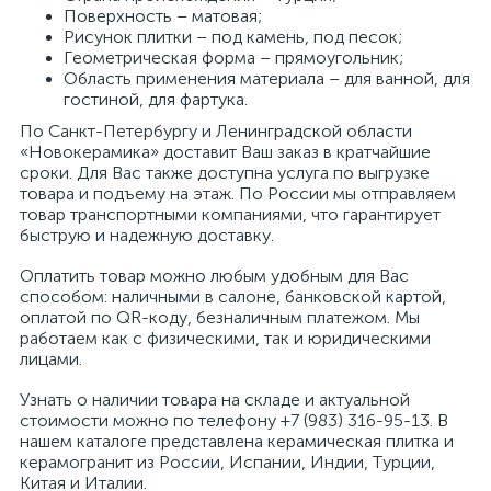
Поверхность – матовая;
Рисунок плитки – под камень, под песок;
Геометрическая форма – прямоугольник;
Область применения материала – для ванной, для
гостиной, для фартука.
По Санкт-Петербургу и Ленинградской области
«Новокерамика» доставит Ваш заказ в кратчайшие
сроки. Для Вас также доступна услуга по выгрузке
товара и подъему на этаж. По России мы отправляем
товар транспортными компаниями, что гарантирует
быструю и надежную доставку.
Оплатить товар можно любым удобным для Вас
способом: наличными в салоне, банковской картой,
оплатой по QR-коду, безналичным платежом. Мы
работаем как с физическими, так и юридическими
лицами.
Узнать о наличии товара на складе и актуальной
стоимости можно по телефону +7 (983) 316-95-13. В
нашем каталоге представлена керамическая плитка и
керамогранит из России, Испании, Индии, Турции,
Китая и Италии.