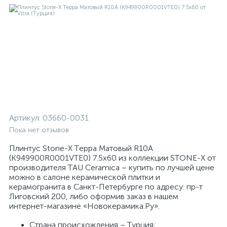
Артикул:
03660-0031
Пока нет отзывов
Плинтус Stone-X Терра Матовый R10A
(K949900R0001VTE0) 7.5x60 из коллекции STONE-X от
производителя TAU Ceramica – купить по лучшей цене
можно в салоне керамической плитки и
керамогранита в Санкт-Петербурге по адресу: пр-т
Лиговский 200, либо оформив заказ в нашем
интернет-магазине «Новокерамика.Ру».
Страна происхождения – Турция;