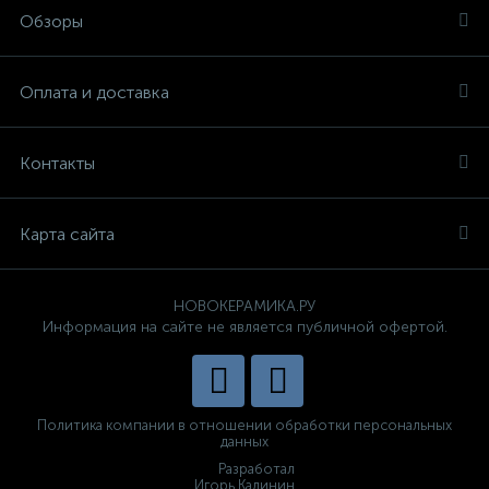
Обзоры
Оплата и доставка
Контакты
Карта сайта
НОВОКЕРАМИКА.РУ
Информация на сайте не является публичной офертой.
Политика компании в отношении обработки персональных
данных
Разработал
Игорь Калинин