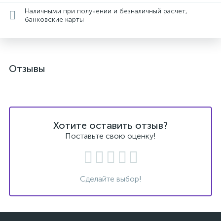
Наличными при получении и безналичный расчет,
банковские карты
Отзывы
Хотите оставить отзыв?
Поставьте свою оценку!
Сделайте выбор!