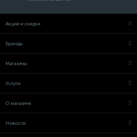
Акции и скидки
Бренды
Магазины
Услуги
О магазине
Новости