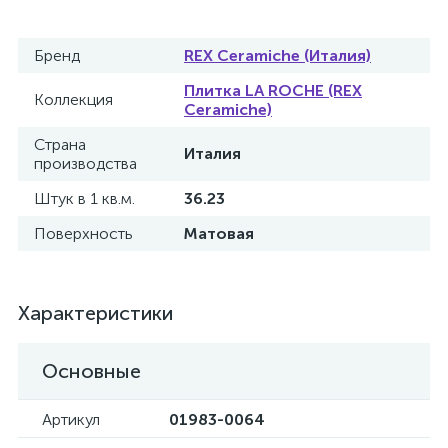
Бренд
REX Ceramiche (Италия)
Плитка LA ROCHE (REX
Коллекция
Ceramiche)
Страна
Италия
производства
Штук в 1 кв.м.
36.23
Поверхность
Матовая
Характеристики
Основные
Артикул
01983-0064