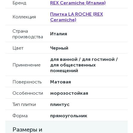
Бренд
REX Ceramiche (Италия)
Плитка LA ROCHE (REX
Коллекция
Ceramiche)
Страна
Италия
производства
Цвет
Черный
для ванной / для гостиной /
Применение
для общественных
помещений
Поверхность
Матовая
Особенности
морозостойкая
Тип плитки
плинтус
Форма
прямоугольник
Размеры и