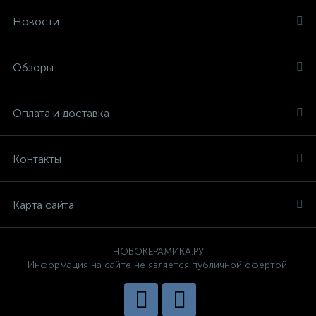
Новости
Обзоры
Оплата и доставка
Контакты
Карта сайта
НОВОКЕРАМИКА.РУ
Информация на сайте не является публичной офертой.