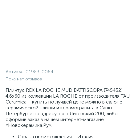
Артикул:
01983-0064
Пока нет отзывов
Плинтус REX LA ROCHE MUD BATTISCOPA (745452)
4.6x60 из коллекции LA ROCHE от производителя TAU
Ceramica – купить по лучшей цене можно в салоне
керамической плитки и керамогранита в Санкт-
Петербурге по адресу: пр-т Лиговский 200, либо
оформив заказ в нашем интернет-магазине
«Новокерамика.Ру».
Страна происхождения – Италия;