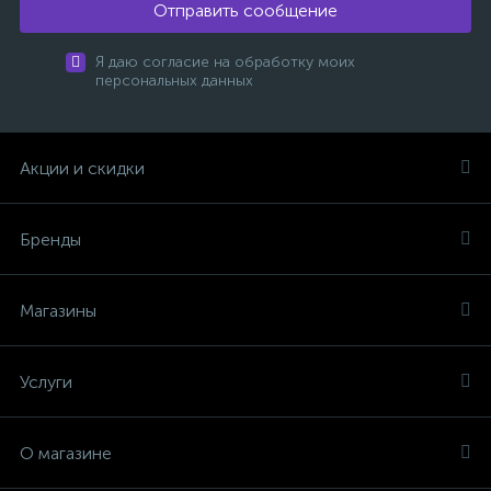
Отправить сообщение
Я даю согласие на обработку моих
персональных данных
Акции и скидки
Бренды
Магазины
Услуги
О магазине