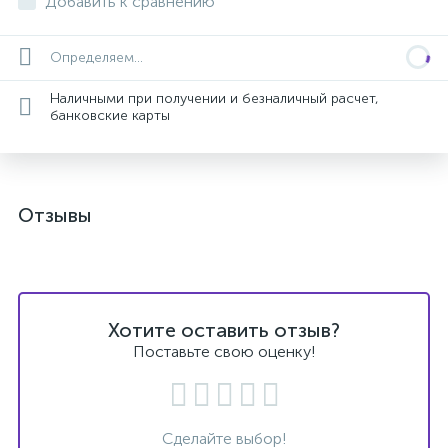
Добавить к сравнению
Определяем...
Наличными при получении и безналичный расчет,
банковские карты
Отзывы
Хотите оставить отзыв?
Поставьте свою оценку!
Сделайте выбор!