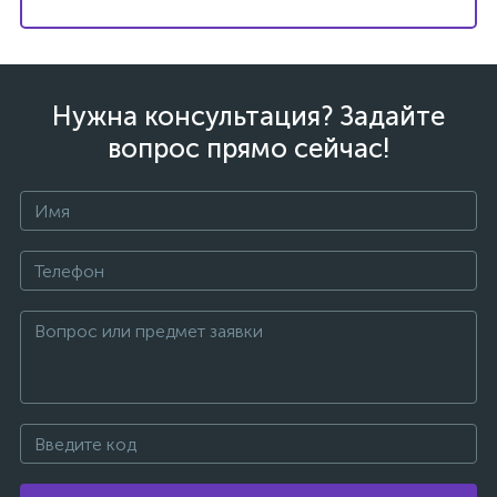
Нужна консультация? Задайте
вопрос прямо сейчас!