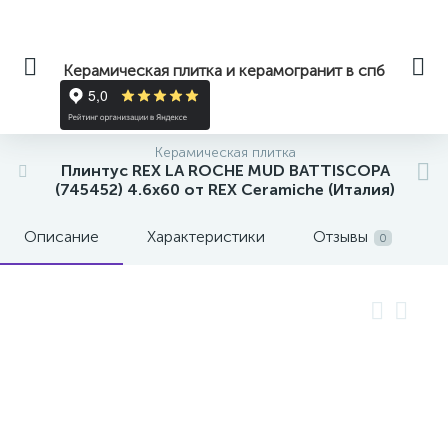
Керамическая плитка и керамогранит в спб
Керамическая плитка
Плинтус REX LA ROCHE MUD BATTISCOPA
(745452) 4.6x60 от REX Ceramiche (Италия)
Описание
Характеристики
Отзывы
0