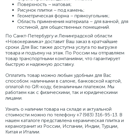
Поверхность – матовая;
Рисунок плитки – под камень;
Геометрическая форма – прямоугольник;
Область применения материала – для ванной, для
гостиной, для общественных помещений.
По Санкт-Петербургу и Ленинградской области
«Новокерамика» доставит Ваш заказ в кратчайшие
сроки. Для Вас также доступна услуга по выгрузке
товара и подъему на этаж. По России мы отправляем
товар транспортными компаниями, что гарантирует
быструю и надежную доставку.
Оплатить товар можно любым удобным для Вас
способом: наличными в салоне, банковской картой,
оплатой по QR-коду, безналичным платежом. Мы
работаем как с физическими, так и юридическими
лицами.
Узнать о наличии товара на складе и актуальной
стоимости можно по телефону +7 (983) 316-95-13. В
нашем каталоге представлена керамическая плитка и
керамогранит из России, Испании, Индии, Турции,
Китая и Италии.