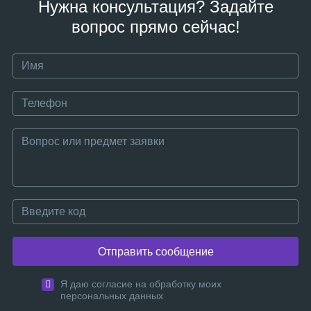
Нужна консультация? Задайте
вопрос прямо сейчас!
Отправить сообщение
Я даю согласие на обработку моих
персональных данных