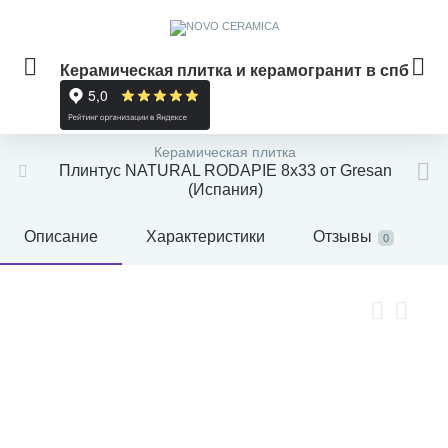
Керамическая плитка и керамогранит в спб
Керамическая плитка
Плинтус NATURAL RODAPIE 8x33 от Gresan
(Испания)
Описание
Характеристики
Отзывы
0