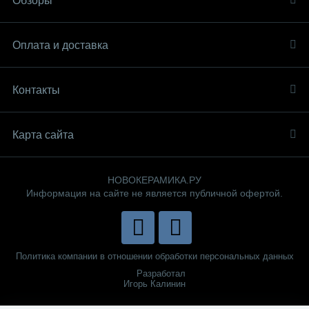
Обзоры
Оплата и доставка
Контакты
Карта сайта
НОВОКЕРАМИКА.РУ
Информация на сайте не является публичной офертой.
Политика компании в отношении обработки персональных данных
Разработал
Игорь Калинин