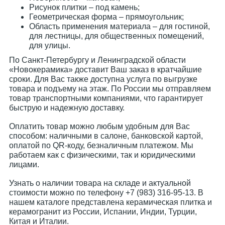
Рисунок плитки – под камень;
Геометрическая форма – прямоугольник;
Область применения материала – для гостиной,
для лестницы, для общественных помещений,
для улицы.
По Санкт-Петербургу и Ленинградской области
«Новокерамика» доставит Ваш заказ в кратчайшие
сроки. Для Вас также доступна услуга по выгрузке
товара и подъему на этаж. По России мы отправляем
товар транспортными компаниями, что гарантирует
быструю и надежную доставку.
Оплатить товар можно любым удобным для Вас
способом: наличными в салоне, банковской картой,
оплатой по QR-коду, безналичным платежом. Мы
работаем как с физическими, так и юридическими
лицами.
Узнать о наличии товара на складе и актуальной
стоимости можно по телефону +7 (983) 316-95-13. В
нашем каталоге представлена керамическая плитка и
керамогранит из России, Испании, Индии, Турции,
Китая и Италии.