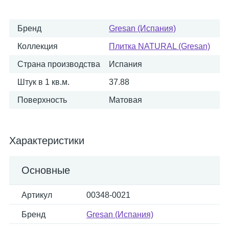
Бренд
Gresan (Испания)
Коллекция
Плитка NATURAL (Gresan)
Страна производства
Испания
Штук в 1 кв.м.
37.88
Поверхность
Матовая
Характеристики
Основные
Артикул
00348-0021
Бренд
Gresan (Испания)