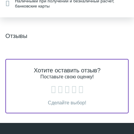
Наличными при получении и безналичный расчет,
банковские карты
Отзывы
Хотите оставить отзыв?
Поставьте свою оценку!
Сделайте выбор!