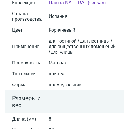
Коллекция
Плитка NATURAL (Gresan)
Страна
Испания
производства
Цвет
Коричневый
для гостиной / для лестницы /
Применение
для общественных помещений
/ для улицы
Поверхность
Матовая
Тип плитки
плинтус
Форма
прямоугольник
Размеры и
вес
Длина (мм)
8