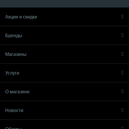
Акции и скидки
Бренды
Магазины
Услуги
О магазине
Новости