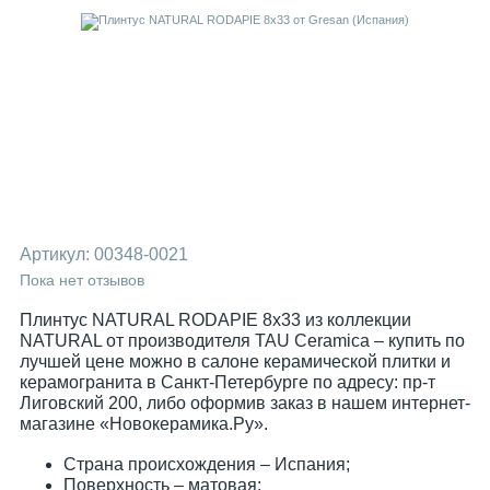
Артикул:
00348-0021
Пока нет отзывов
Плинтус NATURAL RODAPIE 8x33 из коллекции
NATURAL от производителя TAU Ceramica – купить по
лучшей цене можно в салоне керамической плитки и
керамогранита в Санкт-Петербурге по адресу: пр-т
Лиговский 200, либо оформив заказ в нашем интернет-
магазине «Новокерамика.Ру».
Страна происхождения – Испания;
Поверхность – матовая;