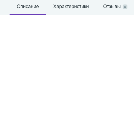
Описание
Характеристики
Отзывы
0