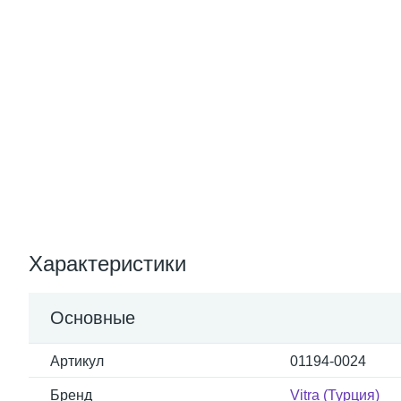
Характеристики
Основные
Артикул
01194-0024
Бренд
Vitra (Турция)