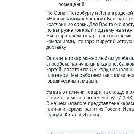
помещений.
По Санкт-Петербургу и Ленинградской
«Новокерамика» доставит Ваш заказ в
кратчайшие сроки. Для Вас также дост
по выгрузке товара и подъему на этаж
мы отправляем товар транспортными
компаниями, что гарантирует быструю
доставку.
Оплатить товар можно любым удобным
способом: наличными в салоне, банко
картой, оплатой по QR-коду, безналич
платежом. Мы работаем как с физическ
юридическими лицами.
Узнать о наличии товара на складе и а
стоимости можно по телефону +7 (983) 
В нашем каталоге представлена керам
плитка и керамогранит из России, Испа
Турции, Китая и Италии.