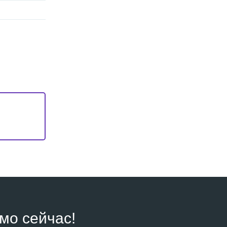
мо сейчас!