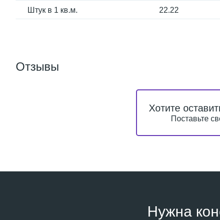
Штук в 1 кв.м.
22.22
Отзывы
Хотите оставит
Поставьте св
Нужна кон