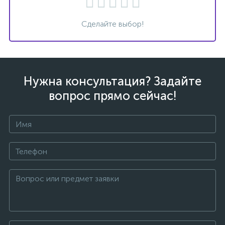
Сделайте выбор!
Нужна консультация? Задайте
вопрос прямо сейчас!