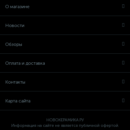
О магазине
Новости
Обзоры
Оплата и доставка
Контакты
Карта сайта
НОВОКЕРАМИКА.РУ
Информация на сайте не является публичной офертой.