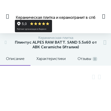
Керамическая плитка и керамогранит в спб
Керамическая плитка
Плинтус ALPES RAW BATT. SAND 5.5x60 от
ABK Ceramiche (Италия)
Описание
Характеристики
Отзывы
0