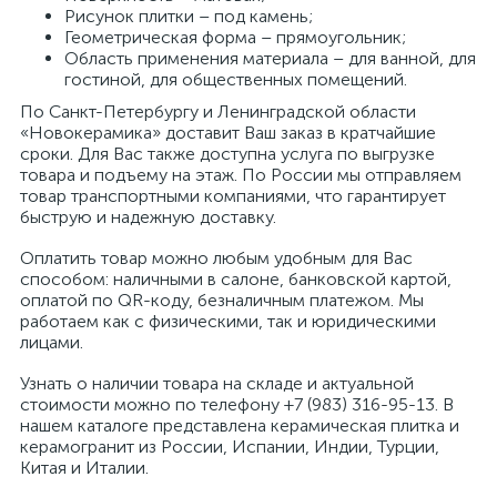
Рисунок плитки – под камень;
Геометрическая форма – прямоугольник;
Область применения материала – для ванной, для
гостиной, для общественных помещений.
По Санкт-Петербургу и Ленинградской области
«Новокерамика» доставит Ваш заказ в кратчайшие
сроки. Для Вас также доступна услуга по выгрузке
товара и подъему на этаж. По России мы отправляем
товар транспортными компаниями, что гарантирует
быструю и надежную доставку.
Оплатить товар можно любым удобным для Вас
способом: наличными в салоне, банковской картой,
оплатой по QR-коду, безналичным платежом. Мы
работаем как с физическими, так и юридическими
лицами.
Узнать о наличии товара на складе и актуальной
стоимости можно по телефону +7 (983) 316-95-13. В
нашем каталоге представлена керамическая плитка и
керамогранит из России, Испании, Индии, Турции,
Китая и Италии.