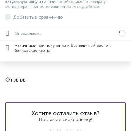
актуальную цену
и наличие необходимого товара у
менеджера. Приносим извинения за неудобства.
Добавить к сравнению
Определяем...
Наличными при получении и безналичный расчет,
банковские карты
Отзывы
Хотите оставить отзыв?
Поставьте свою оценку!