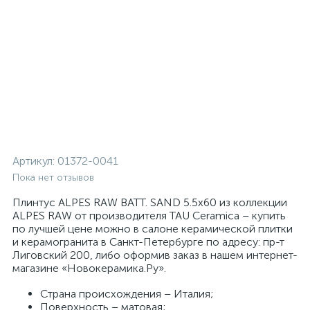
Артикул:
01372-0041
Пока нет отзывов
Плинтус ALPES RAW BATT. SAND 5.5x60 из коллекции
ALPES RAW от производителя TAU Ceramica – купить
по лучшей цене можно в салоне керамической плитки
и керамогранита в Санкт-Петербурге по адресу: пр-т
Лиговский 200, либо оформив заказ в нашем интернет-
магазине «Новокерамика.Ру».
Страна происхождения – Италия;
Поверхность – матовая;