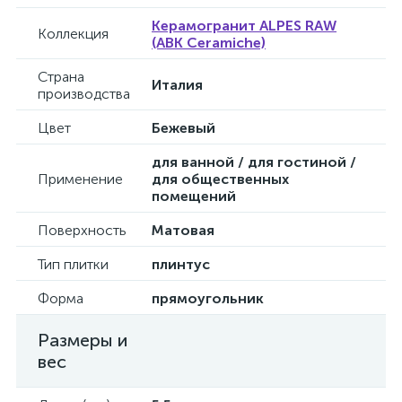
Керамогранит ALPES RAW
Коллекция
(ABK Ceramiche)
Страна
Италия
производства
Цвет
Бежевый
для ванной / для гостиной /
Применение
для общественных
помещений
Поверхность
Матовая
Тип плитки
плинтус
Форма
прямоугольник
Размеры и
вес