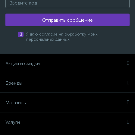
Отправить сообщение
Я даю согласие на обработку моих
персональных данных
Акции и скидки
Бренды
Магазины
Услуги