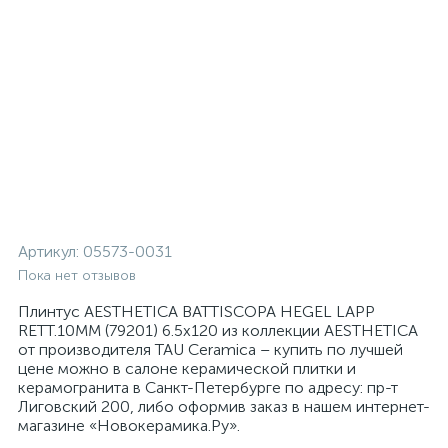
Артикул:
05573-0031
Пока нет отзывов
Плинтус AESTHETICA BATTISCOPA HEGEL LAPP
RETT.10MM (79201) 6.5x120 из коллекции AESTHETICA
от производителя TAU Ceramica – купить по лучшей
цене можно в салоне керамической плитки и
керамогранита в Санкт-Петербурге по адресу: пр-т
Лиговский 200, либо оформив заказ в нашем интернет-
магазине «Новокерамика.Ру».