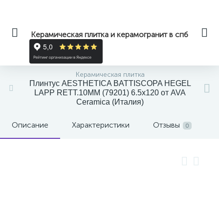
Керамическая плитка и керамогранит в спб
Керамическая плитка
Плинтус AESTHETICA BATTISCOPA HEGEL
LAPP RETT.10MM (79201) 6.5x120 от AVA
Ceramica (Италия)
Описание
Характеристики
Отзывы
0