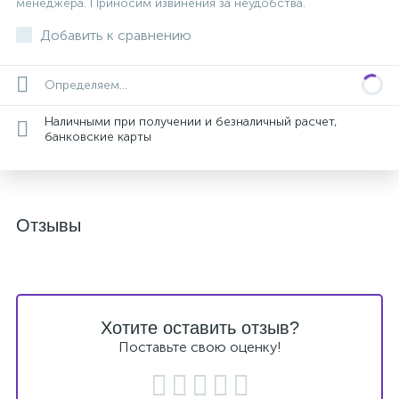
менеджера. Приносим извинения за неудобства.
Добавить к сравнению
Определяем...
Наличными при получении и безналичный расчет,
банковские карты
Отзывы
Хотите оставить отзыв?
Поставьте свою оценку!