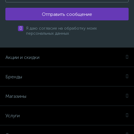
Отправить сообщение
Я даю согласие на обработку моих
персональных данных
Акции и скидки
Бренды
Магазины
Услуги