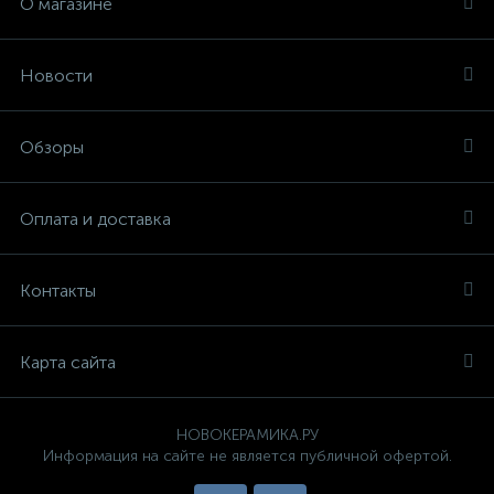
О магазине
Новости
Обзоры
Оплата и доставка
Контакты
Карта сайта
НОВОКЕРАМИКА.РУ
Информация на сайте не является публичной офертой.