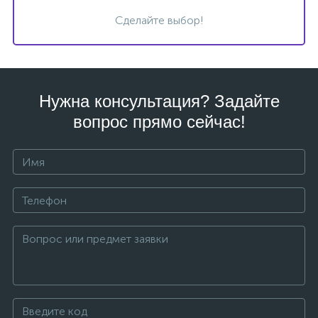
Сделайте выбор!
Нужна консультация? Задайте
вопрос прямо сейчас!