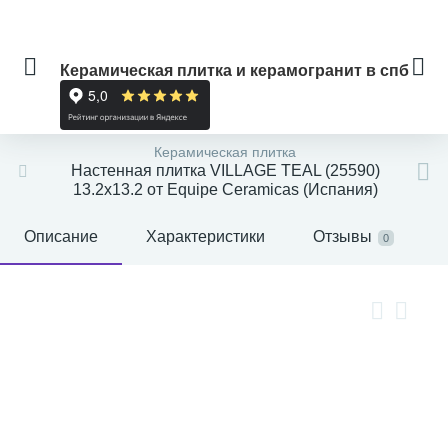
Керамическая плитка и керамогранит в спб
Керамическая плитка
Настенная плитка VILLAGE TEAL (25590)
13.2x13.2 от Equipe Ceramicas (Испания)
Описание
Характеристики
Отзывы
0