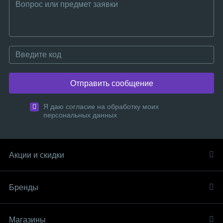
Отправить сообщение
Я даю согласие на обработку моих
персональных данных
Акции и скидки
Бренды
Магазины