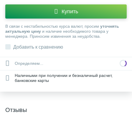
Купить
В связи с нестабильностью курса валют, просим
уточнять
актуальную цену
и наличие необходимого товара у
менеджера. Приносим извинения за неудобства.
Добавить к сравнению
Определяем...
Наличными при получении и безналичный расчет,
банковские карты
Отзывы