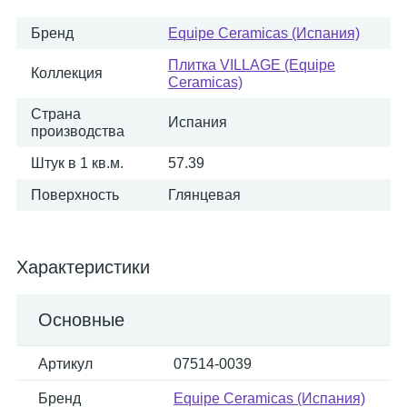
Бренд
Equipe Ceramicas (Испания)
Плитка VILLAGE (Equipe
Коллекция
Ceramicas)
Страна
Испания
производства
Штук в 1 кв.м.
57.39
Поверхность
Глянцевая
Характеристики
Основные
Артикул
07514-0039
Бренд
Equipe Ceramicas (Испания)