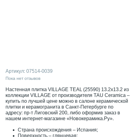
Артикул:
07514-0039
Пока нет отзывов
Настенная плитка VILLAGE TEAL (25590) 13.2x13.2 из
коллекции VILLAGE от производителя TAU Ceramica –
купить по лучшей цене можно в салоне керамической
плитки и керамогранита в Санкт-Петербурге по
адресу: пр-т Лиговский 200, либо оформив заказ в
нашем интернет-магазине «Новокерамика.Ру».
Страна происхождения – Испания;
Поверхность – глянцевая;