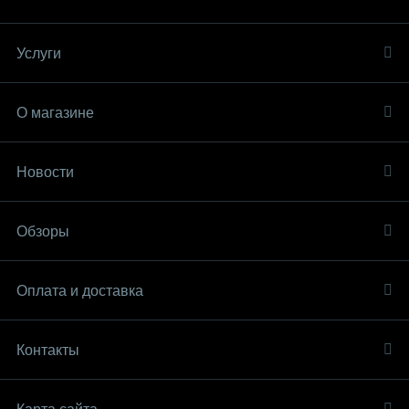
Услуги
О магазине
Новости
Обзоры
Оплата и доставка
Контакты