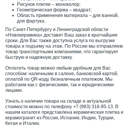
Рисунок плитки – моноколор;
Геометрическая форма – квадрат;
Область применения материала – для ванной,
для фартука.
По Санкт-Петербургу и Ленинградской области
«Новокерамика» доставит Ваш заказ в кратчайшие
сроки. Для Вас также доступна услуга по выгрузке
товара и подъему на этаж. По России мы отправляем
товар транспортными компаниями, что гарантирует
быструю и надежную доставку.
Оплатить товар можно любым удобным для Вас
способом: наличными в салоне, банковской картой,
оплатой по QR-коду, безналичным платежом. Мы
работаем как с физическими, так и юридическими
лицами.
Узнать о наличии товара на складе и актуальной
стоимости можно по телефону +7 (983) 316-95-13. В
нашем каталоге представлена керамическая плитка и
керамогранит из России, Испании, Индии, Турции,
Китая и Италии.