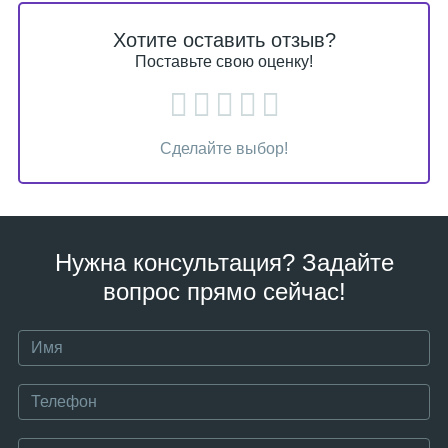
Хотите оставить отзыв?
Поставьте свою оценку!
Сделайте выбор!
Нужна консультация? Задайте
вопрос прямо сейчас!