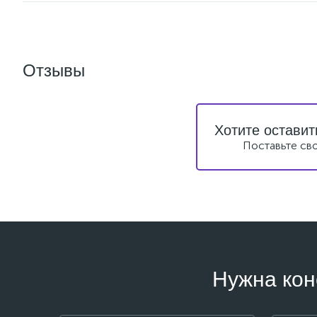
Отзывы
Хотите оставит
Поставьте св
Нужна кон