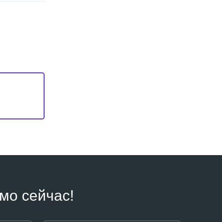
мо сейчас!