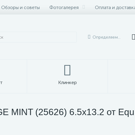
Обзоры и советы
Фотогалерея
Оплата и доставк
Определяем...
т
Клинкер
E MINT (25626) 6.5x13.2 от Equ