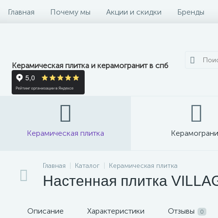
Главная
Почему мы
Акции и скидки
Бренды
Керамическая плитка и керамогранит в спб
Керамическая плитка
Керамограни
Главная
Каталог
Керамическая плитка
Настенная плитка VILLAG
Описание
Характеристики
Отзывы
0