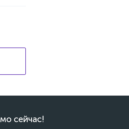
мо сейчас!