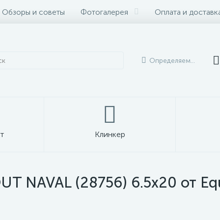
Обзоры и советы
Фотогалерея
Оплата и доставк
Определяем...
т
Клинкер
UT NAVAL (28756) 6.5x20 от Eq