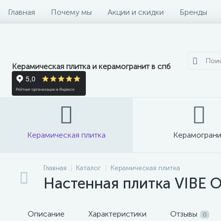
Главная
Почему мы
Акции и скидки
Бренды
Керамическая плитка и керамогранит в спб
Керамическая плитка
Керамограни
Главная
Каталог
Керамическая плитка
Настенная плитка VIBE O
Описание
Характеристики
Отзывы
0