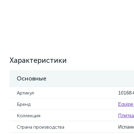
Характеристики
Основные
Артикул
10168-
Бренд
Equipe
Коллекция
Плитка
Страна производства
Испан