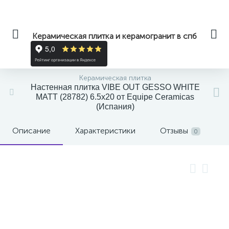
Керамическая плитка и керамогранит в спб
Керамическая плитка
Настенная плитка VIBE OUT GESSO WHITE
MATT (28782) 6.5x20 от Equipe Ceramicas
(Испания)
Описание
Характеристики
Отзывы
0