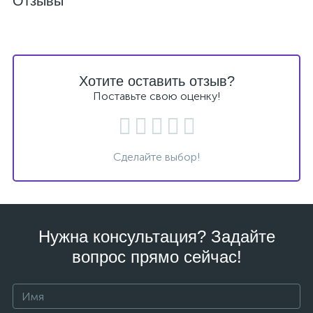
Отзывы
Хотите оставить отзыв?
Поставьте свою оценку!
Сделайте выбор!
Нужна консультация? Задайте
вопрос прямо сейчас!