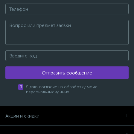
Отправить сообщение
Я даю согласие на обработку моих
персональных данных
Акции и скидки