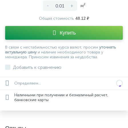
-
+
м²
Общая стоимость
48.12 ₽
Купить
В связи с нестабильностью курса валют, просим
уточнять
актуальную цену
и наличие необходимого товара у
менеджера. Приносим извинения за неудобства.
Добавить к сравнению
Определяем...
Наличными при получении и безналичный расчет,
банковские карты