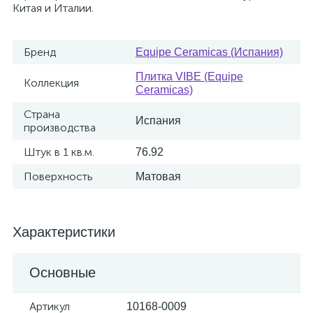
Китая и Италии.
Бренд
Equipe Ceramicas (Испания)
Плитка VIBE (Equipe
Коллекция
Ceramicas)
Страна
Испания
производства
Штук в 1 кв.м.
76.92
Поверхность
Матовая
Характеристики
Основные
Артикул
10168-0009