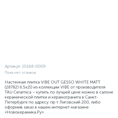
Артикул:
10168-0009
Пока нет отзывов
Настенная плитка VIBE OUT GESSO WHITE MATT
(28782) 6.5x20 из коллекции VIBE от производителя
TAU Ceramica – купить по лучшей цене можно в салоне
керамической плитки и керамогранита в Санкт-
Петербурге по адресу: пр-т Лиговский 200, либо
оформив заказ в нашем интернет-магазине
«Новокерамика.Ру».