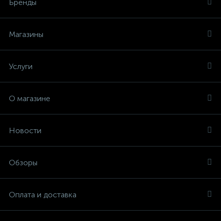
Бренды
Магазины
Услуги
О магазине
Новости
Обзоры
Оплата и доставка