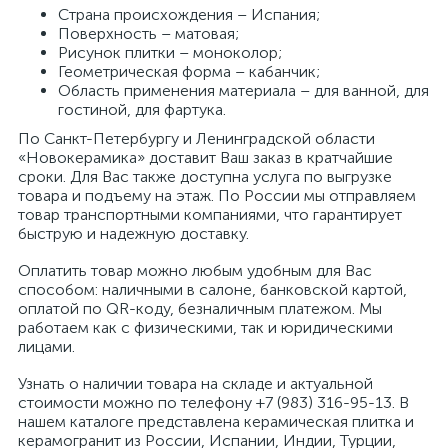
Страна происхождения – Испания;
Поверхность – матовая;
Рисунок плитки – моноколор;
Геометрическая форма – кабанчик;
Область применения материала – для ванной, для
гостиной, для фартука.
По Санкт-Петербургу и Ленинградской области
«Новокерамика» доставит Ваш заказ в кратчайшие
сроки. Для Вас также доступна услуга по выгрузке
товара и подъему на этаж. По России мы отправляем
товар транспортными компаниями, что гарантирует
быструю и надежную доставку.
Оплатить товар можно любым удобным для Вас
способом: наличными в салоне, банковской картой,
оплатой по QR-коду, безналичным платежом. Мы
работаем как с физическими, так и юридическими
лицами.
Узнать о наличии товара на складе и актуальной
стоимости можно по телефону +7 (983) 316-95-13. В
нашем каталоге представлена керамическая плитка и
керамогранит из России, Испании, Индии, Турции,