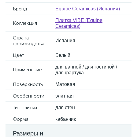
Бренд
Equipe Ceramicas (Испания)
Плитка VIBE (Equipe
Коллекция
Ceramicas)
Страна
Испания
производства
Цвет
Белый
для ванной / для гостиной /
Применение
для фартука
Поверхность
Матовая
Особенности
элитная
Тип плитки
для стен
Форма
кабанчик
Размеры и