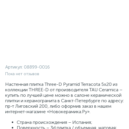
Артикул:
08899-0016
Пока нет отзывов
Настенная плитка Three-D Pyramid Terracota 5x20 из
коллекции THREE-D от производителя TAU Ceramica –
купить по лучшей цене можно в салоне керамической
плитки и керамогранита в Санкт-Петербурге по адресу:
пр-т Лиговский 200, либо оформив заказ в нашем
интернет-магазине «Новокерамика.Ру».
Страна происхождения – Испания;
Поверхность – 3d плитка / объемная, матовая;