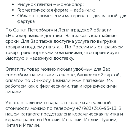
Рисунок плитки – моноколор;
Геометрическая форма – кабанчик;
Область применения материала – для ванной, для
фартука.
По Санкт-Петербургу и Ленинградской области
«Новокерамика» доставит Ваш заказ в кратчайшие
сроки. Для Вас также доступна услуга по выгрузке
товара и подъему на этаж. По России мы отправляем
товар транспортными компаниями, что гарантирует
быструю и надежную доставку.
Оплатить товар можно любым удобным для Вас
способом: наличными в салоне, банковской картой,
оплатой по QR-коду, безналичным платежом. Мы
работаем как с физическими, так и юридическими
лицами.
Узнать о наличии товара на складе и актуальной
стоимости можно по телефону +7 (983) 316-95-13. В
нашем каталоге представлена керамическая плитка и
керамогранит из России, Испании, Индии, Турции,
Китая и Италии.