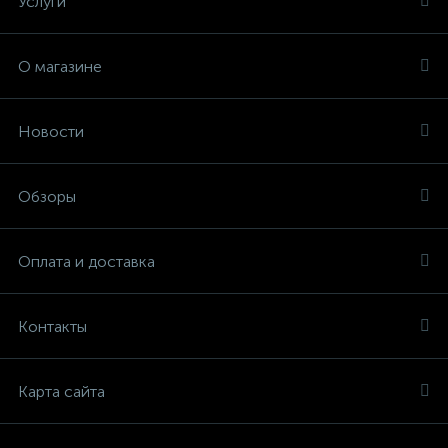
Услуги
О магазине
Новости
Обзоры
Оплата и доставка
Контакты
Карта сайта