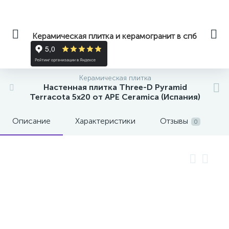
Керамическая плитка и керамогранит в спб
Керамическая плитка
Настенная плитка Three-D Pyramid
Terracota 5x20 от APE Ceramica (Испания)
Описание
Характеристики
Отзывы
0