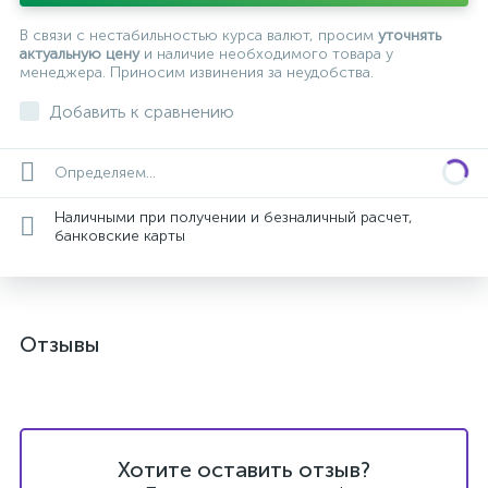
В связи с нестабильностью курса валют, просим
уточнять
актуальную цену
и наличие необходимого товара у
менеджера. Приносим извинения за неудобства.
Добавить к сравнению
Определяем...
Наличными при получении и безналичный расчет,
банковские карты
Отзывы
Хотите оставить отзыв?