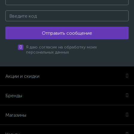
Отправить сообщение
Я даю согласие на обработку моих
персональных данных
Акции и скидки
Бренды
Магазины