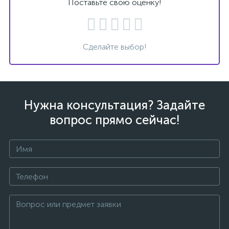
Поставьте свою оценку!
Сделайте выбор!
Нужна консультация? Задайте
вопрос прямо сейчас!