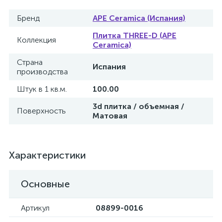
Бренд
APE Ceramica (Испания)
Плитка THREE-D (APE
Коллекция
Ceramica)
Страна
Испания
производства
Штук в 1 кв.м.
100.00
3d плитка / объемная /
Поверхность
Матовая
Характеристики
Основные
Артикул
08899-0016