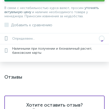
В связи с нестабильностью курса валют, просим
уточнять
актуальную цену
и наличие необходимого товара у
менеджера. Приносим извинения за неудобства.
Добавить к сравнению
Определяем...
Наличными при получении и безналичный расчет,
банковские карты
Отзывы
Хотите оставить отзыв?