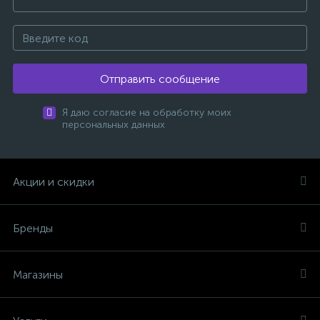
Отправить сообщение
Я даю согласие на обработку моих
персональных данных
Акции и скидки
Бренды
Магазины