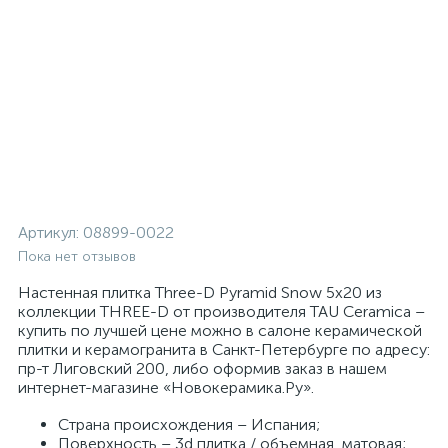
Артикул:
08899-0022
Пока нет отзывов
Настенная плитка Three-D Pyramid Snow 5x20 из
коллекции THREE-D от производителя TAU Ceramica –
купить по лучшей цене можно в салоне керамической
плитки и керамогранита в Санкт-Петербурге по адресу:
пр-т Лиговский 200, либо оформив заказ в нашем
интернет-магазине «Новокерамика.Ру».
Страна происхождения – Испания;
Поверхность – 3d плитка / объемная, матовая;