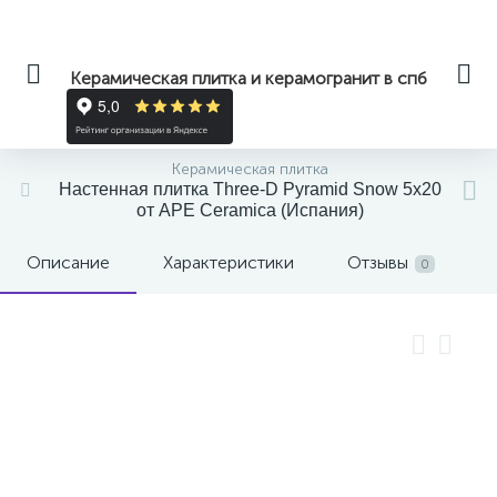
Керамическая плитка и керамогранит в спб
Керамическая плитка
Настенная плитка Three-D Pyramid Snow 5x20
от APE Ceramica (Испания)
Описание
Характеристики
Отзывы
0