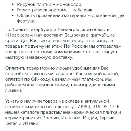
Рисунок плитки – моноколор;
Геометрическая форма – кабанчик;
Область применения материала – для ванной, для
фартука.
По Санкт-Петербургу и Ленинградской области
«Новокерамика» доставит Ваш заказ в кратчайшие
сроки. Для Вас также доступна услуга по выгрузке
товара и подъему на этаж. По России мы отправляем
товар транспортными компаниями, что гарантирует
быструю и надежную доставку.
Оплатить товар можно любым удобным для Вас
способом: наличными в салоне, банковской картой,
оплатой по QR-коду, безналичным платежом. Мы
работаем как с физическими, так и юридическими
лицами.
Узнать о наличии товара на складе и актуальной
стоимости можно по телефону +7 (983) 316-95-13. В
нашем каталоге представлена керамическая плитка и
керамогранит из России, Испании, Индии, Турции,
Китая и Италии.