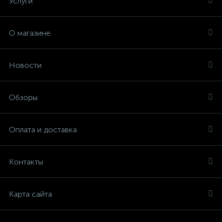
Услуги
О магазине
Новости
Обзоры
Оплата и доставка
Контакты
Карта сайта