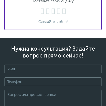
Поставьте свою оценку!
Сделайте выбор!
Нужна консультация? Задайте
вопрос прямо сейчас!